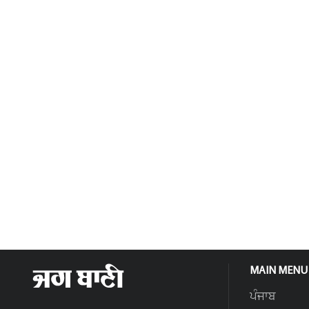
MAIN MENU
ਪੰਜਾਬ