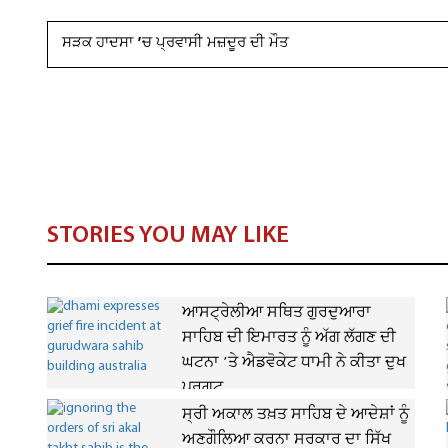
ਸੜਕ ਹਾਦਸਾ ’ਚ ਪ੍ਰਵਾਸੀ ਮਜ਼ਦੂਰ ਦੀ ਮੌਤ
STORIES YOU MAY LIKE
ਆਸਟ੍ਰੇਲੀਆ ਸਥਿਤ ਗੁਰਦੁਆਰਾ
ਸਾਹਿਬ ਦੀ ਇਮਾਰਤ ਨੂੰ ਅੱਗ ਲੱਗਣ ਦੀ
ਘਟਨਾ ’ਤੇ ਐਡਵੋਕੇਟ ਧਾਮੀ ਨੇ ਕੀਤਾ ਦੁਖ
ਪ੍ਰਗਟ
ਸ੍ਰੀ ਅਕਾਲ ਤਖ਼ਤ ਸਾਹਿਬ ਦੇ ਆਦੇਸ਼ਾਂ ਨੂੰ
ਅਣਗੌਲਿਆ ਕਰਨਾ ਸਰਕਾਰ ਦਾ ਸਿੱਖ