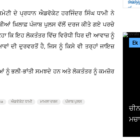
ਕਮੇਟੀ ਦੇ ਪ੍ਰਧਾਨ ਐਡਵੋਕੇਟ ਹਰਜਿੰਦਰ ਸਿੰਘ ਧਾਮੀ ਨੇ
ਂ ਖ਼ਿਲਾਫ਼ ਪੰਜਾਬ ਪੁਲਸ ਵੱਲੋਂ ਦਰਜ ਕੀਤੇ ਗਏ ਪਰਚੇ
ਕਿਹਾ ਕਿ ਇਹ ਲੋਕਤੰਤਰ ਵਿੱਚ ਵਿਰੋਧੀ ਧਿਰ ਦੀ ਆਵਾਜ਼ ਨੂੰ
Ek
ਦੀ ਦੁਰਵਰਤੋਂ ਹੈ, ਜਿਸ ਨੂੰ ਕਿਸੇ ਵੀ ਤਰ੍ਹਾਂ ਜਾਇਜ਼
ਂ ਨੂੰ ਭਲੀ-ਭਾਂਤੀ ਸਮਝਦੇ ਹਨ ਅਤੇ ਲੋਕਤੰਤਰ ਨੂੰ ਕਮਜ਼ੋਰ
ia
ਐਡਵੋਕੇਟ ਧਾਮੀ
ਮਾਮਲਾ ਦਰਜ
ਪੰਜਾਬ ਪੁਲਸ
ਚੀਨ ਦੇ ਮਿਜ਼ਾਈਲ ਟੈਸਟ ਨੇ ਪ੍ਰਸ਼ਾਂਤ ਮਹਾਂ
ਮਚਾਈ ਹਲਚਲ, ਤੁਵਾਲੂ ਨੂੰ...