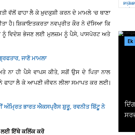
ਲੋਂ ਫਾਹਾ ਲੈ ਕੇ ਖ਼ੁਦਕੁਸ਼ੀ ਕਰਨ ਦੇ ਮਾਮਲੇ ’ਚ ਥਾਣਾ
 ਕੀਤਾ ਹੈ। ਸ਼ਿਕਾਇਤਕਰਤਾ ਨਵਪ੍ਰੀਤ ਕੌਰ ਨੇ ਦੱਸਿਆ ਕਿ
ੰ ਵਿਦੇਸ਼ ਭੇਜਣ ਲਈ ਮੁਲਜ਼ਮ ਨੂੰ ਪੈਸੇ, ਪਾਸਪੋਰਟ ਅਤੇ
Ek
੍ਰਿਫਤਾਰ, ਜਾਣੋ ਮਾਮਲਾ
 ਅਤੇ ਨਾ ਹੀ ਪੈਸੇ ਵਾਪਸ ਕੀਤੇ, ਸਗੋਂ ਉਸ ਦੇ ਪਿਤਾ ਨਾਲ
ਘ ਨੇ ਫਾਹਾ ਲੈ ਕੇ ਆਪਣੀ ਜੀਵਨ ਲੀਲਾ ਸਮਾਪਤ ਕਰ ਲਈ।
ਦਿੱਗਜ ਅਦਾਕਾਰ ਮਿਥੁਨ
ਅੰਮ੍ਰਿਤ ਭਾਰਤ ਐਕਸਪ੍ਰੈਸ ਸ਼ੁਰੂ, ਰਵਨੀਤ ਬਿੱਟੂ ਨੇ
ਸਰਜਰੀ, ਹਾਲ ਜਾਣਨ ਲਈ 
 ਲਈ ਇੱਥੇ ਕਲਿੱਕ ਕਰੋ