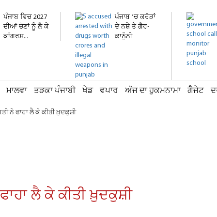
ਪੰਜਾਬ ਵਿਚ 2027
ਪੰਜਾਬ 'ਚ ਕਰੋੜਾਂ
ਦੀਆਂ ਚੋਣਾਂ ਨੂੰ ਲੈ ਕੇ
ਦੇ ਨਸ਼ੇ ਤੇ ਗੈਰ-
ਕਾਂਗਰਸ...
ਕਾਨੂੰਨੀ
ਹਥਿਆਰ...
ਮਾਲਵਾ
ਤੜਕਾ ਪੰਜਾਬੀ
ਖੇਡ
ਵਪਾਰ
ਅੱਜ ਦਾ ਹੁਕਮਨਾਮਾ
ਗੈਜੇਟ
ਦ
ੇ ਫਾਹਾ ਲੈ ਕੇ ਕੀਤੀ ਖ਼ੁਦਕੁਸ਼ੀ
ਾ ਲੈ ਕੇ ਕੀਤੀ ਖ਼ੁਦਕੁਸ਼ੀ