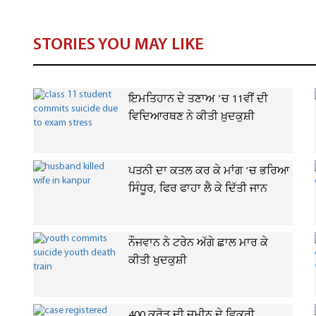
STORIES YOU MAY LIKE
ਇਮਤਿਹਾਨ ਦੇ ਤਣਾਅ ’ਚ 11ਵੀਂ ਦੀ
ਵਿਦਿਆਰਥਣ ਨੇ ਕੀਤੀ ਖ਼ੁਦਕੁਸ਼ੀ
ਪਤਨੀ ਦਾ ਕਤਲ ਕਰ ਕੇ ਮਾਂਗ ’ਚ ਭਰਿਆ
ਸਿੰਧੂਰ, ਫਿਰ ਫਾਹਾ ਲੈ ਕੇ ਦਿੱਤੀ ਜਾਨ
ਨੌਜਵਾਨ ਨੇ ਟਰੇਨ ਅੱਗੇ ਛਾਲ ਮਾਰ ਕੇ
ਕੀਤੀ ਖੁਦਕੁਸ਼ੀ
400 ਕਰੋੜ ਦੀ ਜ਼ਮੀਨ ਦੇ ਵਿਕਰੀ