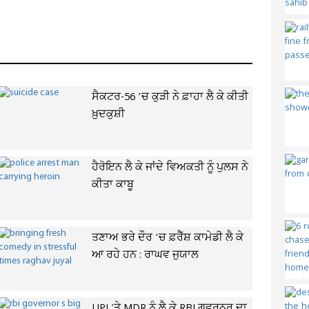
ਸੈਕਟਰ-56 ’ਚ ਕੁੜੀ ਨੇ ਫ਼ਾਹਾ ਲੈ ਕੇ ਕੀਤੀ
ਖ਼ੁਦਕੁਸ਼ੀ
ਹੈਰੋਇਨ ਲੈ ਕੇ ਜਾਂਦੇ ਵਿਅਕਤੀ ਨੂੰ ਪੁਲਸ ਨੇ
ਕੀਤਾ ਕਾਬੂ
ਤਣਾਅ ਭਰੇ ਦੌਰ ’ਚ ਫ਼ਰੈੱਸ਼ ਕਾਮੇਡੀ ਲੈ ਕੇ
ਆ ਰਹੇ ਹਨ : ਰਾਘਵ ਜੁਯਾਲ
UPI 'ਤੇ MDR ਨੂੰ ਲੈ ਕੇ RBI ਗਵਰਨਰ ਦਾ