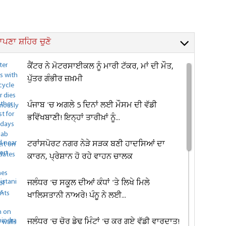
ਪਣਾ ਸ਼ਹਿਰ ਚੁਣੋ
ਕੈਂਟਰ ਨੇ ਮੋਟਰਸਾਈਕਲ ਨੂੰ ਮਾਰੀ ਟੱਕਰ, ਮਾਂ ਦੀ ਮੌਤ,
ਪੁੱਤਰ ਗੰਭੀਰ ਜ਼ਖ਼ਮੀ
ਪੰਜਾਬ 'ਚ ਅਗਲੇ 5 ਦਿਨਾਂ ਲਈ ਮੌਸਮ ਦੀ ਵੱਡੀ
ਭਵਿੱਖਬਾਣੀ! ਇਨ੍ਹਾਂ ਤਾਰੀਖ਼ਾਂ ਨੂੰ...
ਟਰਾਂਸਪੋਰਟ ਨਗਰ ਨੇੜੇ ਸੜਕ ਬਣੀ ਹਾਦਸਿਆਂ ਦਾ
ਕਾਰਨ, ਪ੍ਰੇਸ਼ਾਨ ਹੋ ਰਹੇ ਵਾਹਨ ਚਾਲਕ
ਜਲੰਧਰ 'ਚ ਸਕੂਲ ਦੀਆਂ ਕੰਧਾਂ 'ਤੇ ਲਿਖੇ ਮਿਲੇ
ਖਾਲਿਸਤਾਨੀ ਨਾਅਰੇ! ਪੰਨੂ ਨੇ ਲਈ...
ਜਲੰਧਰ 'ਚ ਚੋਰ ਡੇਢ ਮਿੰਟਾਂ 'ਚ ਕਰ ਗਏ ਵੱਡੀ ਵਾਰਦਾਤ!