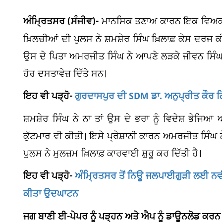
ਅੰਮ੍ਰਿਤਸਰ (ਸੰਜੀਵ)-
ਮਾਨਸਿਕ ਤਣਾਅ ਕਾਰਨ ਇਕ ਵਿਅਕਤੀ ਵੱ
ਖ਼ਿਲਚੀਆਂ ਦੀ ਪੁਲਸ ਨੇ ਸ਼ਮਸ਼ੇਰ ਸਿੰਘ ਖ਼ਿਲਾਫ਼ ਕੇਸ ਦਰਜ
ਉਸ ਦੇ ਪਿਤਾ ਅਮਰਜੀਤ ਸਿੰਘ ਨੇ ਆਪਣੇ ਲੜਕੇ ਜੀਵਨ ਸਿੰਘ ਨੂ
ਹੋਰ ਦਸਤਾਵੇਜ਼ ਦਿੱਤੇ ਸਨ।
ਇਹ ਵੀ ਪੜ੍ਹੋ-
ਗੁਰਦਾਸਪੁਰ ਦੀ SDM ਡਾ. ਅਨੁਪ੍ਰੀਤ ਕੌਰ ਗ
ਸ਼ਮਸ਼ੇਰ ਸਿੰਘ ਨੇ ਨਾ ਤਾਂ ਉਸ ਦੇ ਭਰਾ ਨੂੰ ਵਿਦੇਸ਼ ਭੇਜਿਆ
ਕੁੱਟਮਾਰ ਵੀ ਕੀਤੀ। ਇਸੇ ਪ੍ਰੇਸ਼ਾਨੀ ਕਾਰਨ ਅਮਰਜੀਤ ਸਿੰ
ਪੁਲਸ ਨੇ ਮੁਲਜ਼ਮ ਖ਼ਿਲਾਫ਼ ਕਾਰਵਾਈ ਸ਼ੁਰੂ ਕਰ ਦਿੱਤੀ ਹੈ।
ਇਹ ਵੀ ਪੜ੍ਹੋ-
ਅੰਮ੍ਰਿਤਸਰ ਤੋਂ ਨਿਊ ਜਲਪਾਈਗੁੜੀ ਲਈ ਨਵੀਂ 
ਕੀਤਾ ਉਦਘਾਟਨ
ਜਗ ਬਾਣੀ ਈ-ਪੇਪਰ ਨੂੰ ਪੜ੍ਹਨ ਅਤੇ ਐਪ ਨੂੰ ਡਾਊਨਲੋਡ ਕਰਨ