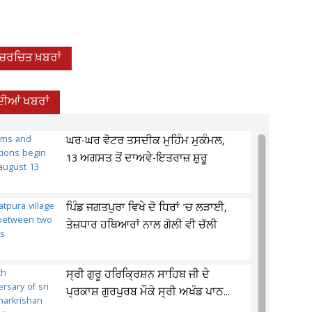
-ਚਰਚਿਤ ਖ਼ਬਰਾਂ
ਦੀਆਂ ਖਬਰਾਂ
ਘਰ-ਘਰ ਵੋਟਰ ਤਸਦੀਕ ਮੁਹਿੰਮ ਮੁਕੰਮਲ,
13 ਅਗਸਤ ਤੋਂ ਦਾਅਵੇ-ਇਤਰਾਜ਼ ਸ਼ੁਰੂ
ਪਿੰਡ ਜਗਤਪੁਰਾ ਵਿਖੇ ਦੋ ਧਿਰਾਂ 'ਚ ਲੜਾਈ,
ਤੇਜ਼ਧਾਰ ਹਥਿਆਰਾਂ ਨਾਲ ਗੋਲੀ ਵੀ ਚੱਲੀ
ਸ੍ਰੀ ਗੁਰੂ ਹਰਿਕ੍ਰਿਸ਼ਨ ਸਾਹਿਬ ਜੀ ਦੇ
ਪ੍ਰਕਾਸ਼ ਗੁਰਪੁਰਬ ਮੌਕੇ ਸ੍ਰੀ ਅਖੰਡ ਪਾਠ...