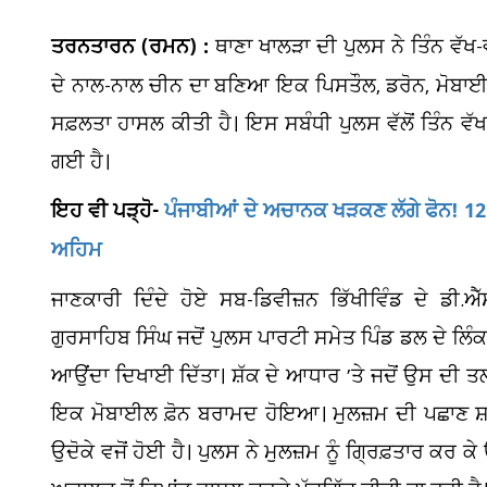
ਤਰਨਤਾਰਨ (ਰਮਨ) :
ਥਾਣਾ ਖਾਲੜਾ ਦੀ ਪੁਲਸ ਨੇ ਤਿੰਨ ਵੱਖ
ਦੇ ਨਾਲ-ਨਾਲ ਚੀਨ ਦਾ ਬਣਿਆ ਇਕ ਪਿਸਤੌਲ, ਡਰੋਨ, ਮੋਬਾ
ਸਫ਼ਲਤਾ ਹਾਸਲ ਕੀਤੀ ਹੈ। ਇਸ ਸਬੰਧੀ ਪੁਲਸ ਵੱਲੋਂ ਤਿੰਨ ਵੱਖ
ਗਈ ਹੈ।
ਇਹ ਵੀ ਪੜ੍ਹੋ-
ਪੰਜਾਬੀਆਂ ਦੇ ਅਚਾਨਕ ਖੜਕਣ ਲੱਗੇ ਫੋਨ! 12 
ਅਹਿਮ
ਜਾਣਕਾਰੀ ਦਿੰਦੇ ਹੋਏ ਸਬ-ਡਿਵੀਜ਼ਨ ਭਿੱਖੀਵਿੰਡ ਦੇ ਡੀ
ਗੁਰਸਾਹਿਬ ਸਿੰਘ ਜਦੋਂ ਪੁਲਸ ਪਾਰਟੀ ਸਮੇਤ ਪਿੰਡ ਡਲ ਦੇ ਲਿੰਕ 
ਦ
ਆਉਂਦਾ ਦਿਖਾਈ ਦਿੱਤਾ। ਸ਼ੱਕ ਦੇ ਆਧਾਰ ’ਤੇ ਜਦੋਂ ਉਸ ਦੀ ਤ
ਸ
ਇਕ ਮੋਬਾਈਲ ਫ਼ੋਨ ਬਰਾਮਦ ਹੋਇਆ। ਮੁਲਜ਼ਮ ਦੀ ਪਛਾਣ ਸ਼ਮਸ਼
ਉਦੋਕੇ ਵਜੋਂ ਹੋਈ ਹੈ। ਪੁਲਸ ਨੇ ਮੁਲਜ਼ਮ ਨੂੰ ਗ੍ਰਿਫ਼ਤਾਰ ਕ