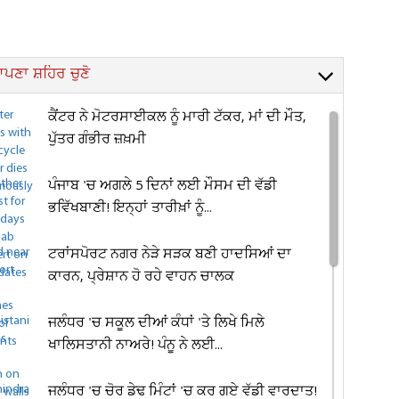
ਪਣਾ ਸ਼ਹਿਰ ਚੁਣੋ
ਕੈਂਟਰ ਨੇ ਮੋਟਰਸਾਈਕਲ ਨੂੰ ਮਾਰੀ ਟੱਕਰ, ਮਾਂ ਦੀ ਮੌਤ,
ਪੁੱਤਰ ਗੰਭੀਰ ਜ਼ਖ਼ਮੀ
ਪੰਜਾਬ 'ਚ ਅਗਲੇ 5 ਦਿਨਾਂ ਲਈ ਮੌਸਮ ਦੀ ਵੱਡੀ
ਭਵਿੱਖਬਾਣੀ! ਇਨ੍ਹਾਂ ਤਾਰੀਖ਼ਾਂ ਨੂੰ...
ਟਰਾਂਸਪੋਰਟ ਨਗਰ ਨੇੜੇ ਸੜਕ ਬਣੀ ਹਾਦਸਿਆਂ ਦਾ
ਕਾਰਨ, ਪ੍ਰੇਸ਼ਾਨ ਹੋ ਰਹੇ ਵਾਹਨ ਚਾਲਕ
ਜਲੰਧਰ 'ਚ ਸਕੂਲ ਦੀਆਂ ਕੰਧਾਂ 'ਤੇ ਲਿਖੇ ਮਿਲੇ
ਖਾਲਿਸਤਾਨੀ ਨਾਅਰੇ! ਪੰਨੂ ਨੇ ਲਈ...
ਜਲੰਧਰ 'ਚ ਚੋਰ ਡੇਢ ਮਿੰਟਾਂ 'ਚ ਕਰ ਗਏ ਵੱਡੀ ਵਾਰਦਾਤ!