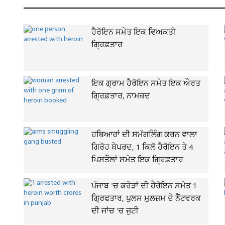
ਹੈਰੋਇਨ ਸਮੇਤ ਇਕ ਵਿਅਕਤੀ
ਗ੍ਰਿਫ਼ਤਾਰ
ਇਕ ਗ੍ਰਾਮ ਹੈਰੋਇਨ ਸਮੇਤ ਇਕ ਔਰਤ
ਗ੍ਰਿਫ਼ਤਾਰ, ਨਾਮਜ਼ਦ
ਹਥਿਆਰਾਂ ਦੀ ਸਮੱਗਲਿੰਗ ਕਰਨ ਵਾਲਾ
ਗਿਰੋਹ ਬੇਪਰਦ, 1 ਕਿਲੋ ਹੈਰੋਇਨ ਤੇ 4
ਪਿਸਤੌਲਾਂ ਸਮੇਤ ਇਕ ਗ੍ਰਿਫ਼ਤਾਰ
ਪੰਜਾਬ 'ਚ ਕਰੋੜਾਂ ਦੀ ਹੈਰੋਇਨ ਸਮੇਤ 1
ਗ੍ਰਿਫਤਾਰ, ਪੁਲਸ ਮੁਲਜ਼ਮ ਦੇ ਨੈੱਟਵਰਕ
ਦੀ ਜਾਂਚ 'ਚ ਜੁਟੀ