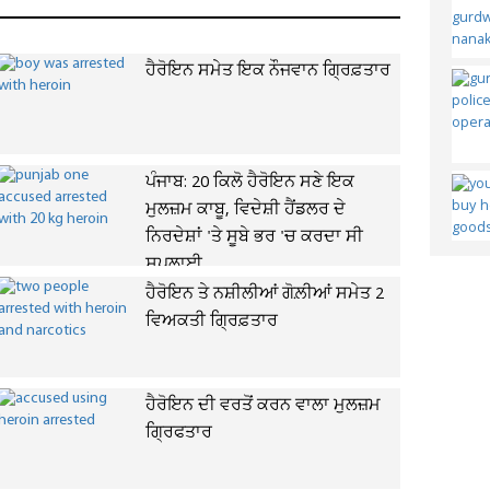
ਹੈਰੋਇਨ ਸਮੇਤ ਇਕ ਨੌਜਵਾਨ ਗ੍ਰਿਫ਼ਤਾਰ
ਪੰਜਾਬ: 20 ਕਿਲੋ ਹੈਰੋਇਨ ਸਣੇ ਇਕ
ਮੁਲਜ਼ਮ ਕਾਬੂ, ਵਿਦੇਸ਼ੀ ਹੈਂਡਲਰ ਦੇ
ਨਿਰਦੇਸ਼ਾਂ 'ਤੇ ਸੂਬੇ ਭਰ 'ਚ ਕਰਦਾ ਸੀ
ਸਪਲਾਈ
ਹੈਰੋਇਨ ਤੇ ਨਸ਼ੀਲੀਆਂ ਗੋਲ਼ੀਆਂ ਸਮੇਤ 2
ਵਿਅਕਤੀ ਗ੍ਰਿਫ਼ਤਾਰ
ਹੈਰੋਇਨ ਦੀ ਵਰਤੋਂ ਕਰਨ ਵਾਲਾ ਮੁਲਜ਼ਮ
ਗ੍ਰਿਫਤਾਰ