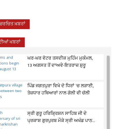
-ਚਰਚਿਤ ਖ਼ਬਰਾਂ
ਦੀਆਂ ਖਬਰਾਂ
ਘਰ-ਘਰ ਵੋਟਰ ਤਸਦੀਕ ਮੁਹਿੰਮ ਮੁਕੰਮਲ,
13 ਅਗਸਤ ਤੋਂ ਦਾਅਵੇ-ਇਤਰਾਜ਼ ਸ਼ੁਰੂ
ਪਿੰਡ ਜਗਤਪੁਰਾ ਵਿਖੇ ਦੋ ਧਿਰਾਂ 'ਚ ਲੜਾਈ,
ਤੇਜ਼ਧਾਰ ਹਥਿਆਰਾਂ ਨਾਲ ਗੋਲੀ ਵੀ ਚੱਲੀ
ਸ੍ਰੀ ਗੁਰੂ ਹਰਿਕ੍ਰਿਸ਼ਨ ਸਾਹਿਬ ਜੀ ਦੇ
ਪ੍ਰਕਾਸ਼ ਗੁਰਪੁਰਬ ਮੌਕੇ ਸ੍ਰੀ ਅਖੰਡ ਪਾਠ...