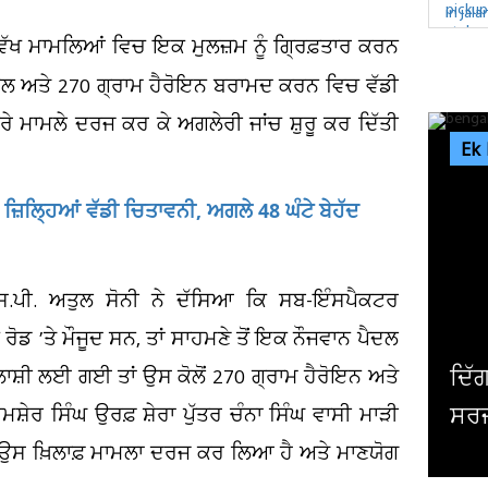
-ਵੱਖ ਮਾਮਲਿਆਂ ਵਿਚ ਇਕ ਮੁਲਜ਼ਮ ਨੂੰ ਗ੍ਰਿਫ਼ਤਾਰ ਕਰਨ
ਈਲ ਅਤੇ 270 ਗ੍ਰਾਮ ਹੈਰੋਇਨ ਬਰਾਮਦ ਕਰਨ ਵਿਚ ਵੱਡੀ
ਰੇ ਮਾਮਲੇ ਦਰਜ ਕਰ ਕੇ ਅਗਲੇਰੀ ਜਾਂਚ ਸ਼ੁਰੂ ਕਰ ਦਿੱਤੀ
Ek
ਜ਼ਿਲ੍ਹਿਆਂ ਵੱਡੀ ਚਿਤਾਵਨੀ, ਅਗਲੇ 48 ਘੰਟੇ ਬੇਹੱਦ
.ਐੱਸ.ਪੀ. ਅਤੁਲ ਸੋਨੀ ਨੇ ਦੱਸਿਆ ਕਿ ਸਬ-ਇੰਸਪੈਕਟਰ
ਰੋਡ ’ਤੇ ਮੌਜੂਦ ਸਨ, ਤਾਂ ਸਾਹਮਣੇ ਤੋਂ ਇਕ ਨੌਜਵਾਨ ਪੈਦਲ
ਿੱਗਜ ਅਦਾਕਾਰ ਮਿਥੁਨ ਚੱਕਰਵਰਤੀ ਦੀ ਹੋਈ
ਲਾਸ਼ੀ ਲਈ ਗਈ ਤਾਂ ਉਸ ਕੋਲੋਂ 270 ਗ੍ਰਾਮ ਹੈਰੋਇਨ ਅਤੇ
ਰਜਰੀ, ਹਾਲ ਜਾਣਨ ਲਈ ਹਸਪਤਾਲ ਪਹੁੰਚੇ...
ਦ
ੇਰ ਸਿੰਘ ਉਰਫ਼ ਸ਼ੇਰਾ ਪੁੱਤਰ ਚੰਨਾ ਸਿੰਘ ਵਾਸੀ ਮਾੜੀ
ਰ ਕੇ ਉਸ ਖ਼ਿਲਾਫ਼ ਮਾਮਲਾ ਦਰਜ ਕਰ ਲਿਆ ਹੈ ਅਤੇ ਮਾਣਯੋਗ