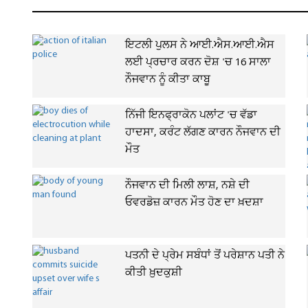
ਇਟਲੀ ਪੁਲਸ ਨੇ ਆਈ.ਐਸ.ਆਈ.ਐਸ
ਲਈ ਪ੍ਰਚਾਰ ਕਰਨ ਦੋਸ਼ 'ਚ 16 ਸਾਲਾ
ਨੌਜਵਾਨ ਨੂੰ ਕੀਤਾ ਕਾਬੂ
ਨਿੱਜੀ ਇਨਫ੍ਰਾਕੋਨ ਪਲਾਂਟ 'ਚ ਵੱਡਾ
ਹਾਦਸਾ, ਕਰੰਟ ਲੱਗਣ ਕਾਰਨ ਨੌਜਵਾਨ ਦੀ
ਮੌਤ
ਨੌਜਵਾਨ ਦੀ ਮਿਲੀ ਲਾਸ਼, ਨਸ਼ੇ ਦੀ
ਓਵਰਡੋਜ਼ ਕਾਰਨ ਮੌਤ ਹੋਣ ਦਾ ਖ਼ਦਸ਼ਾ
ਪਤਨੀ ਦੇ ਪ੍ਰੇਮ ਸਬੰਧਾਂ ਤੋਂ ਪਰੇਸ਼ਾਨ ਪਤੀ ਨੇ
ਕੀਤੀ ਖ਼ੁਦਕੁਸ਼ੀ