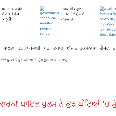
ਪੰਜਾਬ 'ਚ ਕਰੋੜਾਂ
ਸਰਕਾਰੀ ਸਕੂਲ ਦੇ
ਦੇ ਨਸ਼ੇ ਤੇ ਗੈਰ-
ਬਾਹਰ ਹੋਏ ਮੁੰਡੇ ਦੇ
ਕਾਨੂੰਨੀ
ਕਤਲ 'ਚ...
ਹਥਿਆਰ...
ਮਾਲਵਾ
ਤੜਕਾ ਪੰਜਾਬੀ
ਖੇਡ
ਵਪਾਰ
ਅੱਜ ਦਾ ਹੁਕਮਨਾਮਾ
ਗੈਜੇਟ
ਦ
ਾਇਲ ਪੁਲਸ ਨੇ ਕੁਝ ਘੰਟਿਆਂ 'ਚ ਮੁੱਖ ਮੁਲਜ਼ਮ ਕੀਤਾ ਕਾਬੂ
 ਕਾਰਨ! ਪਾਇਲ ਪੁਲਸ ਨੇ ਕੁਝ ਘੰਟਿਆਂ 'ਚ ਮੁ