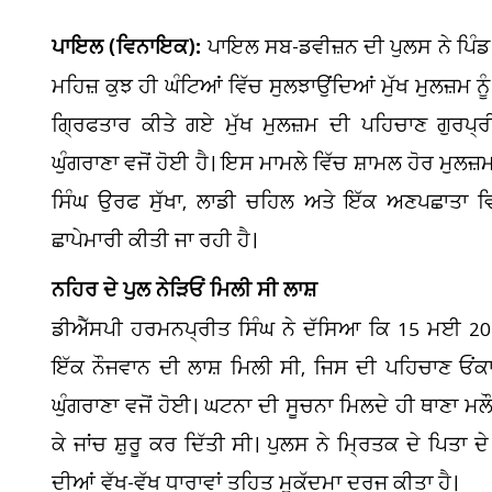
ਪਾਇਲ (ਵਿਨਾਇਕ):
ਪਾਇਲ ਸਬ-ਡਵੀਜ਼ਨ ਦੀ ਪੁਲਸ ਨੇ ਪਿੰਡ ਨਾ
ਮਹਿਜ਼ ਕੁਝ ਹੀ ਘੰਟਿਆਂ ਵਿੱਚ ਸੁਲਝਾਉਂਦਿਆਂ ਮੁੱਖ ਮੁਲਜ਼ਮ 
ਗ੍ਰਿਫਤਾਰ ਕੀਤੇ ਗਏ ਮੁੱਖ ਮੁਲਜ਼ਮ ਦੀ ਪਹਿਚਾਣ ਗੁਰਪ੍
ਘੁੰਗਰਾਣਾ ਵਜੋਂ ਹੋਈ ਹੈ। ਇਸ ਮਾਮਲੇ ਵਿੱਚ ਸ਼ਾਮਲ ਹੋਰ ਮੁਲਜ਼
ਸਿੰਘ ਉਰਫ ਸੁੱਖਾ, ਲਾਡੀ ਚਹਿਲ ਅਤੇ ਇੱਕ ਅਣਪਛਾਤਾ ਵਿ
ਛਾਪੇਮਾਰੀ ਕੀਤੀ ਜਾ ਰਹੀ ਹੈ।
ਨਹਿਰ ਦੇ ਪੁਲ ਨੇੜਿਓਂ ਮਿਲੀ ਸੀ ਲਾਸ਼
ਡੀਐੱਸਪੀ ਹਰਮਨਪ੍ਰੀਤ ਸਿੰਘ ਨੇ ਦੱਸਿਆ ਕਿ 15 ਮਈ 2026 ਨ
ਇੱਕ ਨੌਜਵਾਨ ਦੀ ਲਾਸ਼ ਮਿਲੀ ਸੀ, ਜਿਸ ਦੀ ਪਹਿਚਾਣ ਓਂਕਾ
ਘੁੰਗਰਾਣਾ ਵਜੋਂ ਹੋਈ। ਘਟਨਾ ਦੀ ਸੂਚਨਾ ਮਿਲਦੇ ਹੀ ਥਾਣਾ ਮਲ
ਕੇ ਜਾਂਚ ਸ਼ੁਰੂ ਕਰ ਦਿੱਤੀ ਸੀ। ਪੁਲਸ ਨੇ ਮ੍ਰਿਤਕ ਦੇ ਪਿਤਾ
ਦੀਆਂ ਵੱਖ-ਵੱਖ ਧਾਰਾਵਾਂ ਤਹਿਤ ਮੁਕੱਦਮਾ ਦਰਜ ਕੀਤਾ ਹੈ।