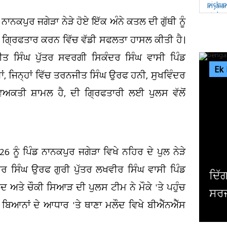
ਨਕਪੁਰ ਜਗੇੜਾ ਨੇੜੇ ਹੋਏ ਇੱਕ ਅੰਨੇ ਕਤਲ ਦੀ ਗੁੱਥੀ ਨੂੰ
ਨੂੰ ਗ੍ਰਿਫਤਾਰ ਕਰਨ ਵਿੱਚ ਵੱਡੀ ਸਫਲਤਾ ਹਾਸਲ ਕੀਤੀ ਹੈ।
ਰੀਤ ਸਿੰਘ ਪੁੱਤਰ ਸਵਰਗੀ ਸਿਕੰਦਰ ਸਿੰਘ ਵਾਸੀ ਪਿੰਡ
Ek
ਮਾਂ, ਜਿਨ੍ਹਾਂ ਵਿੱਚ ਤਰਨਜੀਤ ਸਿੰਘ ਉਰਫ ਹਨੀ, ਸੁਖਵਿੰਦਰ
ਅਕਤੀ ਸ਼ਾਮਲ ਹੈ, ਦੀ ਗ੍ਰਿਫਤਾਰੀ ਲਈ ਪੁਲਸ ਵੱਲੋਂ
ੂੰ ਪਿੰਡ ਨਾਨਕਪੁਰ ਜਗੇੜਾ ਵਿਖੇ ਨਹਿਰ ਦੇ ਪੁਲ ਨੇੜੇ
ਰ ਸਿੰਘ ਉਰਫ ਗੁਰੀ ਪੁੱਤਰ ਲਖਵੀਰ ਸਿੰਘ ਵਾਸੀ ਪਿੰਡ
ਦਿੱਗਜ ਅਦਾਕਾਰ ਮਿਥੁਨ ਚੱਕਰਵਰਤੀ ਦੀ ਹੋਈ
ੌਦ ਅਤੇ ਚੌਕੀ ਸਿਆੜ ਦੀ ਪੁਲਸ ਟੀਮ ਨੇ ਮੌਕੇ 'ਤੇ ਪਹੁੰਚ
ਸਰਜਰੀ, ਹਾਲ ਜਾਣਨ ਲਈ ਹਸਪਤਾਲ ਪਹੁੰਚੇ...
 ਦੇ ਬਿਆਨਾਂ ਦੇ ਆਧਾਰ 'ਤੇ ਥਾਣਾ ਮਲੌਦ ਵਿਖੇ ਬੀਐੱਨਐੱਸ