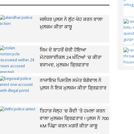
ਜਲੰਧਰ ਪੁਲਸ ਨੇ ਲੁੱਟ-ਖੋਹ ਕਰਨ ਵਾਲਾ
ਮੁਲਜ਼ਮ ਕੀਤਾ ਕਾਬੂ
ਜਿਮ ਦੇ ਬਾਹਰੋਂ ਚੋਰੀ ਹੋਇਆ
ਮੋਟਰਸਾਈਕਲ 24 ਘੰਟਿਆਂ ’ਚ ਕੀਤਾ
ਬਰਾਮਦ, ਮੁਲਜ਼ਮ ਗ੍ਰਿਫ਼ਤਾਰ
ਨਾਜਾਇਜ਼ ਪਿਸਤੌਲ ਸਮੇਤ ਬੇਗੋਵਾਲ ਨੇ
ਪੁਲਸ ਨੇ ਇਕ ਮੁਲਜ਼ਮ ਕੀਤਾ ਗ੍ਰਿਫ਼ਤਾਰ
ਤਿਹਾੜ ਜੇਲ੍ਹ 'ਚ ਕੈਦੀ 'ਤੇ ਹਮਲਾ ਕਰਨ
ਵਾਲਾ ਮੁਲਜ਼ਮ ਗ੍ਰਿਫ਼ਤਾਰ ! ਪੁਲਸ ਨੇ 700
KM ਪਿੱਛਾ ਕਰਨ ਮਗਰੋਂ ਕੀਤਾ ਕਾਬੂ