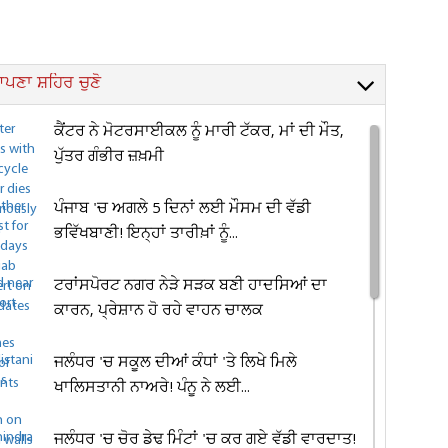
ਪਣਾ ਸ਼ਹਿਰ ਚੁਣੋ
ਕੈਂਟਰ ਨੇ ਮੋਟਰਸਾਈਕਲ ਨੂੰ ਮਾਰੀ ਟੱਕਰ, ਮਾਂ ਦੀ ਮੌਤ,
ਪੁੱਤਰ ਗੰਭੀਰ ਜ਼ਖ਼ਮੀ
ਪੰਜਾਬ 'ਚ ਅਗਲੇ 5 ਦਿਨਾਂ ਲਈ ਮੌਸਮ ਦੀ ਵੱਡੀ
ਭਵਿੱਖਬਾਣੀ! ਇਨ੍ਹਾਂ ਤਾਰੀਖ਼ਾਂ ਨੂੰ...
ਟਰਾਂਸਪੋਰਟ ਨਗਰ ਨੇੜੇ ਸੜਕ ਬਣੀ ਹਾਦਸਿਆਂ ਦਾ
ਕਾਰਨ, ਪ੍ਰੇਸ਼ਾਨ ਹੋ ਰਹੇ ਵਾਹਨ ਚਾਲਕ
ਜਲੰਧਰ 'ਚ ਸਕੂਲ ਦੀਆਂ ਕੰਧਾਂ 'ਤੇ ਲਿਖੇ ਮਿਲੇ
ਖਾਲਿਸਤਾਨੀ ਨਾਅਰੇ! ਪੰਨੂ ਨੇ ਲਈ...
ਜਲੰਧਰ 'ਚ ਚੋਰ ਡੇਢ ਮਿੰਟਾਂ 'ਚ ਕਰ ਗਏ ਵੱਡੀ ਵਾਰਦਾਤ!