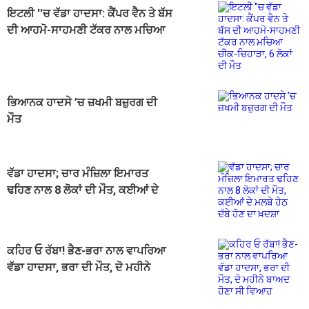
ਇਟਲੀ ''ਚ ਵੱਡਾ ਹਾਦਸਾ: ਕੈਂਪਰ ਵੈਨ ਤੇ ਬੱਸ
ਦੀ ਆਹਮੋ-ਸਾਹਮਣੀ ਟੱਕਰ ਨਾਲ ਮਚਿਆ
ਚੀਕ-ਚਿਹਾੜਾ, 6 ਲੋਕਾਂ ਦੀ ਮੌਤ
ਭਿਆਨਕ ਹਾਦਸੇ ’ਚ ਜ਼ਖਮੀ ਬਜ਼ੁਰਗ ਦੀ
ਮੌਤ
ਵੱਡਾ ਹਾਦਸਾ; ਚਾਰ ਮੰਜ਼ਿਲਾ ਇਮਾਰਤ
ਢਹਿਣ ਨਾਲ 8 ਲੋਕਾਂ ਦੀ ਮੌਤ, ਕਈਆਂ ਦੇ
ਮਲਬੇ ਹੇਠ ਦੱਬੇ ਹੋਣ ਦਾ ਖ਼ਦਸ਼ਾ
ਕਹਿਰ ਓ ਰੱਬਾ! ਭੈਣ-ਭਰਾ ਨਾਲ ਵਾਪਰਿਆ
ਵੱਡਾ ਹਾਦਸਾ, ਭਰਾ ਦੀ ਮੌਤ, ਦੋ ਮਹੀਨੇ
ਬਾਅਦ ਹੋਣਾ ਸੀ ਵਿਆਹ