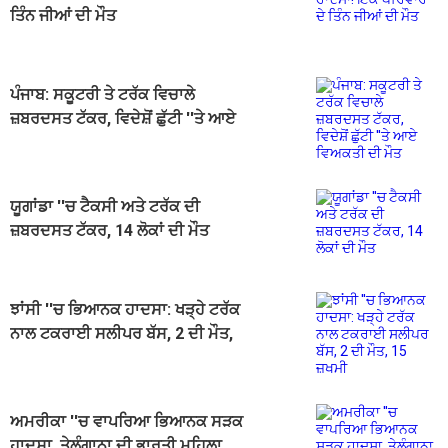
ਤਿੰਨ ਜੀਆਂ ਦੀ ਮੌਤ
ਪੰਜਾਬ: ਸਕੂਟਰੀ ਤੇ ਟਰੱਕ ਵਿਚਾਲੇ
ਜ਼ਬਰਦਸਤ ਟੱਕਰ, ਵਿਦੇਸ਼ੋਂ ਛੁੱਟੀ ''ਤੇ ਆਏ
ਵਿਅਕਤੀ ਦੀ ਮੌਤ
ਯੂਗਾਂਡਾ ''ਚ ਟੈਕਸੀ ਅਤੇ ਟਰੱਕ ਦੀ
ਜ਼ਬਰਦਸਤ ਟੱਕਰ, 14 ਲੋਕਾਂ ਦੀ ਮੌਤ
ਝਾਂਸੀ ''ਚ ਭਿਆਨਕ ਹਾਦਸਾ: ਖੜ੍ਹੇ ਟਰੱਕ
ਨਾਲ ਟਕਰਾਈ ਸਲੀਪਰ ਬੱਸ, 2 ਦੀ ਮੌਤ,
15 ਜ਼ਖਮੀ
ਅਮਰੀਕਾ ''ਚ ਵਾਪਰਿਆ ਭਿਆਨਕ ਸੜਕ
ਹਾਦਸਾ, ਤੇਲੰਗਾਨਾ ਦੀ ਭਾਰਤੀ ਮਹਿਲਾ