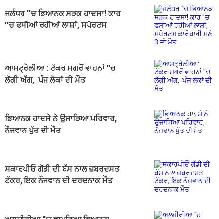
ਜਲੰਧਰ ''ਚ ਭਿਆਨਕ ਸੜਕ ਹਾਦਸਾ! ਕਾਰ
''ਚ ਫਸੀਆਂ ਰਹੀਆਂ ਲਾਸ਼ਾਂ, ਸਪੋਰਟਸ
ਕਾਰੋਬਾਰੀ ਸਣੇ 3 ਦੀ ਮੌਤ
ਆਸਟ੍ਰੇਲੀਆ : ਟੱਕਰ ਮਗਰੋਂ ਵਾਹਨਾਂ ''ਚ
ਲੱਗੀ ਅੱਗ, ਪੰਜ ਲੋਕਾਂ ਦੀ ਮੌਤ
ਭਿਆਨਕ ਹਾਦਸੇ ਨੇ ਉਜਾੜਿਆ ਪਰਿਵਾਰ,
ਨੌਜਵਾਨ ਪੁੱਤ ਦੀ ਮੌਤ
ਸਕਾਰਪੀਓ ਗੱਡੀ ਦੀ ਬੱਸ ਨਾਲ ਜ਼ਬਰਦਸਤ
ਟੱਕਰ, ਇਕ ਨੌਜਵਾਨ ਦੀ ਦਰਦਨਾਕ ਮੌਤ