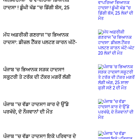
ਅਲਜੀਰੀਆ ''ਚ ਵਾਪਰਿਆ ਭਿਆਨਕ
ਹਾਦਸਾ ! ਡੂੰਘੀ ਖੱਡ ''ਚ ਡਿੱਗੀ ਬੱਸ, 25
ਲੋਕਾਂ ਦੀ ਮੌਤ
ਮੱਧ ਅਫ਼ਰੀਕੀ ਗਣਰਾਜ ''ਚ ਭਿਆਨਕ
ਹਾਦਸਾ: ਡੀਜ਼ਲ ਟੈਂਕਰ ਪਲਟਣ ਕਾਰਨ ਘੱਟੋ-
ਘੱਟ 20 ਲੋਕਾਂ ਦੀ ਮੌਤ
ਪੰਜਾਬ 'ਚ ਭਿਆਨਕ ਸੜਕ ਹਾਦਸਾ!
ਸਕੂਟਰੀ ਤੇ ਟਰੱਕ ਦੀ ਟੱਕਰ ਮਗਰੋਂ ਲੱਗੀ
ਅੱਗ, 25 ਸਾਲਾ ਕੁੜੀ ਸਣੇ 2 ਦੀ ਮੌਤ
ਪੰਜਾਬ ''ਚ ਵੱਡਾ ਹਾਦਸਾ! ਕਾਰ ਦੇ ਉੱਡੇ
ਪਰਖੱਚੇ, ਦੋ ਨੌਜਵਾਨਾਂ ਦੀ ਮੌਤ
ਪੰਜਾਬ ''ਚ ਵੱਡਾ ਹਾਦਸਾ! ਇਕੋ ਪਰਿਵਾਰ ਦੇ