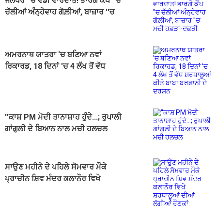
ਜਲੰਧਰ ''ਚ ਵੱਡੀ ਵਾਰਦਾਤ! ਭਾਰਗੋ ਕੈਂਪ ''ਚ
ਚੱਲੀਆਂ ਅੰਨ੍ਹੇਵਾਹ ਗੋਲ਼ੀਆਂ, ਬਾਜ਼ਾਰ ''ਚ
ਮਚੀ ਹਫ਼ੜਾ-ਦਫ਼ੜੀ
ਅਮਰਨਾਥ ਯਾਤਰਾ 'ਚ ਬਣਿਆ ਨਵਾਂ
ਰਿਕਾਰਡ, 18 ਦਿਨਾਂ 'ਚ 4 ਲੱਖ ਤੋਂ ਵੱਧ
ਸ਼ਰਧਾਲੂਆਂ ਕੀਤੇ ਬਾਬਾ ਬਰਫ਼ਾਨੀ ਦੇ
ਦਰਸ਼ਨ
''ਕਾਸ਼ PM ਮੋਦੀ ਤਾਨਾਸ਼ਾਹ ਹੁੰਦੇ...; ਰੁਪਾਲੀ
ਗਾਂਗੁਲੀ ਦੇ ਬਿਆਨ ਨਾਲ ਮਚੀ ਹਲਚਲ
ਸਾਉਣ ਮਹੀਨੇ ਦੇ ਪਹਿਲੇ ਸੋਮਵਾਰ ਮੌਕੇ
ਪ੍ਰਾਚੀਨ ਸ਼ਿਵ ਮੰਦਰ ਕਲਾਨੌਰ ਵਿਖੇ
ਸ਼ਰਧਾਲੂਆਂ ਦੀਆਂ ਲੱਗੀਆਂ ਰੌਣਕਾਂ