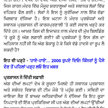
ਜਿਸ ਕਾਰਨ ਮੰਦਰ ਵਿੱਚ ਮੌਜੂਦ ਸ਼ਰਧਾਲੂਆਂ ਅਤੇ ਸਥਾਨਕ ਲੋਕਾਂ ਵਿੱਚ
ਦਹਿਸ਼ਤ ਫੈਲ ਗਈ। ਲੋਕਾਂ ਨੇ ਇਸ ਨੂੰ ਸੁਰੱਖਿਆ ਨਾਲ ਇੱਕ ਵੱਡਾ
ਖਿਲਵਾੜ ਦੱਸਿਆ ਹੈ। ਇਸ ਘਟਨਾ ਨੇ ਮੰਦਰ ਪ੍ਰਬੰਧਕਾਂ ਅਤੇ
ਸਥਾਨਕ ਪ੍ਰਸ਼ਾਸਨ ਦੀ ਕਾਰਜਪ੍ਰਣਾਲੀ 'ਤੇ ਕਈ ਸਵਾਲ ਖੜ੍ਹੇ ਕਰ
ਦਿੱਤੇ ਹਨ। ਆਖ਼ਰ ਕਿਸ ਦੀ ਇਜਾਜ਼ਤ ਨਾਲ ਮੰਦਰ ਦੀ ਮੁੱਖ ਬਿਲਡਿੰਗ
'ਤੇ ਕੂੜੇ ਨੂੰ ਅੱਗ ਲਗਾਈ ਗਈ? ਕੀ ਪ੍ਰਬੰਧਕਾਂ ਨੂੰ ਇਸ ਗੱਲ ਦਾ
ਅਹਿਸਾਸ ਨਹੀਂ ਸੀ ਕਿ ਅੱਗ ਬੇਕਾਬੂ ਹੋ ਕੇ ਕਿਸੇ ਵੱਡੇ ਹਾਦਸੇ ਦਾ ਰੂਪ ਲੈ
ਸਕਦੀ ਹੈ?
ਇਹ ਵੀ ਪੜ੍ਹੋ -
'ਹਾਏ-ਹਾਏ'... 2000 ਰੁਪਏ ਦਿਓ! ਕਿੰਨਰਾਂ ਨੂੰ ਪੈਸੇ
ਦੇਣ ਤੋਂ ਪਹਿਲਾਂ ਪੜ੍ਹ ਲਓ ਇਹ ਖ਼ਬਰ
ਪ੍ਰਸ਼ਾਸਨ ਨੇ ਦਿੱਤੀ ਸਫ਼ਾਈ
ਅੱਗ ਦੀਆਂ ਲਪਟਾਂ ਦੇਖ ਕੇ ਸੂਚਨਾ ਮਿਲਦੇ ਹੀ ਸਥਾਨਕ ਪ੍ਰਸ਼ਾਸਨ
ਅਤੇ ਸਬੰਧਤ ਵਿਭਾਗ ਦੀ ਟੀਮ ਮੌਕੇ 'ਤੇ ਪਹੁੰਚ ਗਈ। ਸਥਿਤੀ ਦਾ
ਜਾਇਜ਼ਾ ਲੈਣ ਤੋਂ ਬਾਅਦ ਅਧਿਕਾਰੀਆਂ ਨੇ ਦੱਸਿਆ ਕਿ ਇਹ ਕੂੜਾ
ਨਿਪਟਾਰੇ ਦੀ ਇੱਕ ਪ੍ਰਕਿਰਿਆ ਸੀ ਪਰ ਅੱਗ ਦੀਆਂ ਲਪਟਾਂ ਉੱਚੀਆਂ