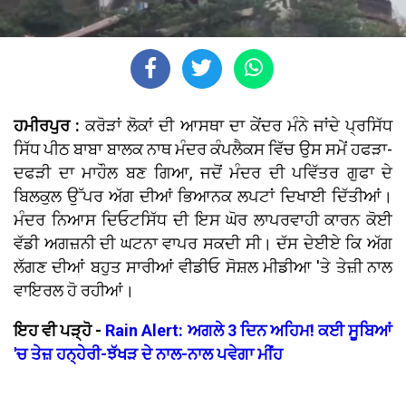
ਹਮੀਰਪੁਰ :
ਕਰੋੜਾਂ ਲੋਕਾਂ ਦੀ ਆਸਥਾ ਦਾ ਕੇਂਦਰ ਮੰਨੇ ਜਾਂਦੇ ਪ੍ਰਸਿੱਧ
ਸਿੱਧ ਪੀਠ ਬਾਬਾ ਬਾਲਕ ਨਾਥ ਮੰਦਰ ਕੰਪਲੈਕਸ ਵਿੱਚ ਉਸ ਸਮੇਂ ਹਫੜਾ-
ਦਫੜੀ ਦਾ ਮਾਹੌਲ ਬਣ ਗਿਆ, ਜਦੋਂ ਮੰਦਰ ਦੀ ਪਵਿੱਤਰ ਗੁਫਾ ਦੇ
ਬਿਲਕੁਲ ਉੱਪਰ ਅੱਗ ਦੀਆਂ ਭਿਆਨਕ ਲਪਟਾਂ ਦਿਖਾਈ ਦਿੱਤੀਆਂ।
ਮੰਦਰ ਨਿਆਸ ਦਿਓਟਸਿੱਧ ਦੀ ਇਸ ਘੋਰ ਲਾਪਰਵਾਹੀ ਕਾਰਨ ਕੋਈ
ਵੱਡੀ ਅਗਜ਼ਨੀ ਦੀ ਘਟਨਾ ਵਾਪਰ ਸਕਦੀ ਸੀ। ਦੱਸ ਦੇਈਏ ਕਿ ਅੱਗ
ਲੱਗਣ ਦੀਆਂ ਬਹੁਤ ਸਾਰੀਆਂ ਵੀਡੀਓ ਸੋਸ਼ਲ ਮੀਡੀਆ 'ਤੇ ਤੇਜ਼ੀ ਨਾਲ
ਵਾਇਰਲ ਹੋ ਰਹੀਆਂ।
ਇਹ ਵੀ ਪੜ੍ਹੋ -
Rain Alert: ਅਗਲੇ 3 ਦਿਨ ਅਹਿਮ! ਕਈ ਸੂਬਿਆਂ
'ਚ ਤੇਜ਼ ਹਨ੍ਹੇਰੀ-ਝੱਖੜ ਦੇ ਨਾਲ-ਨਾਲ ਪਵੇਗਾ ਮੀਂਹ