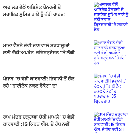
ਅਦਾਲਤ ਵੱਲੋਂ ਅਭਿਸ਼ੇਕ ਬੈਨਰਜੀ ਦੇ
ਸਹਾਇਕ ਸੁਮਿਤ ਰਾਏ ਨੂੰ ਵੱਡੀ ਰਾਹਤ:
ਗ੍ਰਿਫ਼ਤਾਰੀ ''ਤੇ ਲਗਾਈ ਰੋਕ
ਮਾਤਾ ਵੈਸ਼ਨੋ ਦੇਵੀ ਜਾਣ ਵਾਲੇ ਸ਼ਰਧਾਲੂਆਂ
ਲਈ ਵੱਡੀ ਅਪਡੇਟ: ਰਜਿਸਟ੍ਰੇਸ਼ਨ ''ਤੇ ਲੱਗੀ
ਰੋਕ
ਪੰਜਾਬ ''ਚ ਵੱਡੀ ਕਾਰਵਾਈ! ਭਿਵਾਨੀ ਤੋਂ ਚੱਲ
ਰਹੇ ''ਹਾਈਟੈੱਕ ਨਕਲ ਰੈਕੇਟ'' ਦਾ
ਪਰਦਾਫ਼ਾਸ਼, 35 ਗ੍ਰਿਫ਼ਤਾਰ
ਰਾਮ ਮੰਦਰ ਚੜ੍ਹਾਵਾ ਚੋਰੀ ਮਾਮਲੇ ''ਚ ਵੱਡੀ
ਕਾਰਵਾਈ ; IG ਕਿਰਨ ਐੱਸ. ਦੇ ਹੱਥ ਨਵੀਂ
SIT ਦੀ ਕਮਾਨ