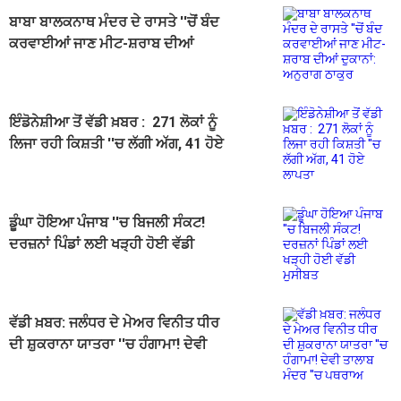
ਬਾਬਾ ਬਾਲਕਨਾਥ ਮੰਦਰ ਦੇ ਰਾਸਤੇ ''ਚੋਂ ਬੰਦ
ਕਰਵਾਈਆਂ ਜਾਣ ਮੀਟ-ਸ਼ਰਾਬ ਦੀਆਂ
ਦੁਕਾਨਾਂ: ਅਨੁਰਾਗ ਠਾਕੁਰ
ਇੰਡੋਨੇਸ਼ੀਆ ਤੋਂ ਵੱਡੀ ਖ਼ਬਰ : 271 ਲੋਕਾਂ ਨੂੰ
ਲਿਜਾ ਰਹੀ ਕਿਸ਼ਤੀ ''ਚ ਲੱਗੀ ਅੱਗ, 41 ਹੋਏ
ਲਾਪਤਾ
ਡੂੰਘਾ ਹੋਇਆ ਪੰਜਾਬ ''ਚ ਬਿਜਲੀ ਸੰਕਟ!
ਦਰਜ਼ਨਾਂ ਪਿੰਡਾਂ ਲਈ ਖੜ੍ਹੀ ਹੋਈ ਵੱਡੀ
ਮੁਸੀਬਤ
ਵੱਡੀ ਖ਼ਬਰ: ਜਲੰਧਰ ਦੇ ਮੇਅਰ ਵਿਨੀਤ ਧੀਰ
ਦੀ ਸ਼ੁਕਰਾਨਾ ਯਾਤਰਾ ''ਚ ਹੰਗਾਮਾ! ਦੇਵੀ
ਤਾਲਾਬ ਮੰਦਰ ''ਚ ਪਥਰਾਅ