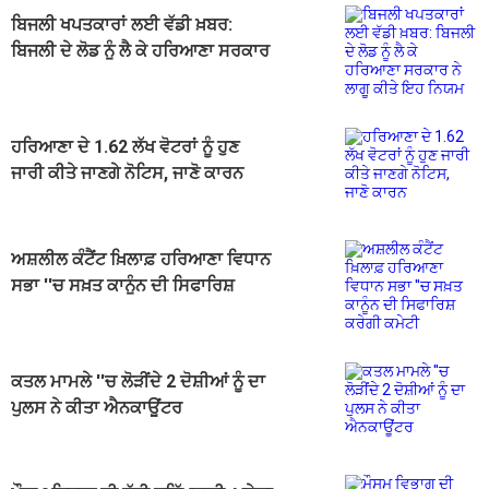
ਬਿਜਲੀ ਖਪਤਕਾਰਾਂ ਲਈ ਵੱਡੀ ਖ਼ਬਰ:
ਬਿਜਲੀ ਦੇ ਲੋਡ ਨੂੰ ਲੈ ਕੇ ਹਰਿਆਣਾ ਸਰਕਾਰ
ਨੇ ਲਾਗੂ ਕੀਤੇ ਇਹ ਨਿਯਮ
ਹਰਿਆਣਾ ਦੇ 1.62 ਲੱਖ ਵੋਟਰਾਂ ਨੂੰ ਹੁਣ
ਜਾਰੀ ਕੀਤੇ ਜਾਣਗੇ ਨੋਟਿਸ, ਜਾਣੋ ਕਾਰਨ
ਅਸ਼ਲੀਲ ਕੰਟੈਂਟ ਖ਼ਿਲਾਫ਼ ਹਰਿਆਣਾ ਵਿਧਾਨ
ਸਭਾ ''ਚ ਸਖ਼ਤ ਕਾਨੂੰਨ ਦੀ ਸਿਫਾਰਿਸ਼
ਕਰੇਗੀ ਕਮੇਟੀ
ਕਤਲ ਮਾਮਲੇ ''ਚ ਲੋੜੀਂਦੇ 2 ਦੋਸ਼ੀਆਂ ਨੂੰ ਦਾ
ਪੁਲਸ ਨੇ ਕੀਤਾ ਐਨਕਾਊਂਟਰ