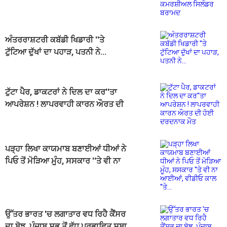
ਬਰਾਮਦ
ਅੰਤਰਰਾਸ਼ਟਰੀ ਕਬੱਡੀ ਖਿਡਾਰੀ ''ਤੇ
ਟੁੱਟਿਆ ਦੁੱਖਾਂ ਦਾ ਪਹਾੜ, ਪਤਨੀ ਨੇ...
ਟੁੱਟਾ ਪੈਰ, ਡਾਕਟਰਾਂ ਨੇ ਦਿਲ ਦਾ ਕਰ''ਤਾ
ਆਪਰੇਸ਼ਨ ! ਲਾਪਰਵਾਹੀ ਕਾਰਨ ਔਰਤ ਦੀ
ਹੋਈ ਦਰਦਨਾਕ ਮੌਤ
ਪੜ੍ਹਾ ਲਿਖਾ ਕਾਯਮਾਬ ਬਣਾਈਆਂ ਧੀਆਂ ਨੇ
ਪਿਓ ਤੋਂ ਮੋੜਿਆ ਮੂੰਹ, ਸਸਕਾਰ ''ਤੇ ਵੀ ਨਾ
ਆਈਆਂ, ਵੀਡੀਓ ਕਾਲ ''ਤੇ...
ਉੱਤਰ ਭਾਰਤ 'ਚ ਲਗਾਤਾਰ ਵਧ ਰਿਹੈ ਕੈਂਸਰ
ਦਾ ਬੋਝ, ਪੰਜਾਬ ਸਭ ਤੋਂ ਵੱਧ ਪ੍ਰਭਾਵਿਤ ਸੂਬਾ