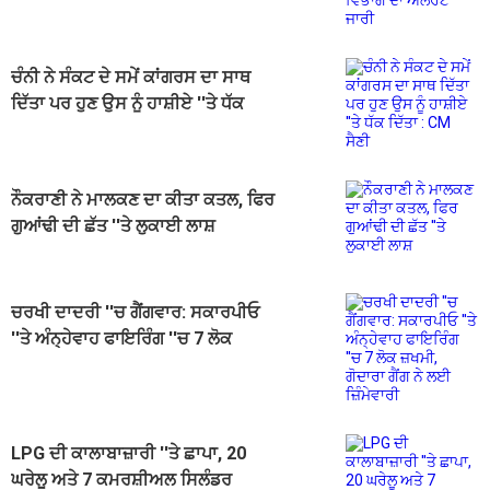
ਚੰਨੀ ਨੇ ਸੰਕਟ ਦੇ ਸਮੇਂ ਕਾਂਗਰਸ ਦਾ ਸਾਥ
ਦਿੱਤਾ ਪਰ ਹੁਣ ਉਸ ਨੂੰ ਹਾਸ਼ੀਏ ''ਤੇ ਧੱਕ
ਦਿੱਤਾ : CM ਸੈਣੀ
ਨੌਕਰਾਣੀ ਨੇ ਮਾਲਕਣ ਦਾ ਕੀਤਾ ਕਤਲ, ਫਿਰ
ਗੁਆਂਢੀ ਦੀ ਛੱਤ ''ਤੇ ਲੁਕਾਈ ਲਾਸ਼
ਚਰਖੀ ਦਾਦਰੀ ''ਚ ਗੈਂਗਵਾਰ: ਸਕਾਰਪੀਓ
''ਤੇ ਅੰਨ੍ਹੇਵਾਹ ਫਾਇਰਿੰਗ ''ਚ 7 ਲੋਕ
ਜ਼ਖਮੀ, ਗੋਦਾਰਾ ਗੈਂਗ ਨੇ ਲਈ ਜ਼ਿੰਮੇਵਾਰੀ
LPG ਦੀ ਕਾਲਾਬਾਜ਼ਾਰੀ ''ਤੇ ਛਾਪਾ, 20
ਘਰੇਲੂ ਅਤੇ 7 ਕਮਰਸ਼ੀਅਲ ਸਿਲੰਡਰ