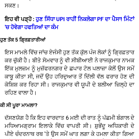
ਸਕਣ।
ਇਹ ਵੀ ਪੜ੍ਹੋ :
ਹੁਣ ਸਿੱਧਾ UPI ਰਾਹੀਂ ਨਿਕਲੇਗਾ PF ਦਾ ਪੈਸਾ! ਮਿੰਟਾਂ
'ਚ ਹੋਵੇਗਾ ਹਫਤਿਆਂ ਦਾ ਕੰਮ
ਹੁਣ ਤੱਕ 5 ਗ੍ਰਿਫ਼ਤਾਰੀਆਂ
ਇਸ ਮਾਮਲੇ ਵਿੱਚ ਜਾਂਚ ਏਜੰਸੀ ਹੁਣ ਤੱਕ ਕੁੱਲ ਪੰਜ ਲੋਕਾਂ ਨੂੰ ਗ੍ਰਿਫ਼ਤਾਰ
ਕਰ ਚੁੱਕੀ ਹੈ। ਬੀਤੇ ਸੋਮਵਾਰ ਨੂੰ ਵੀ ਸੀਬੀਆਈ ਨੇ ਰਾਜਕੁਮਾਰ ਨਾਮਕ
ਇੱਕ ਮੁਲਜ਼ਮ ਨੂੰ ਮੁਜ਼ੱਫਰਨਗਰ ਦੇ ਛਪਾਰ ਟੋਲ ਪਲਾਜ਼ਾ ਕੋਲੋਂ ਉਸ ਸਮੇਂ
ਕਾਬੂ ਕੀਤਾ ਸੀ, ਜਦੋਂ ਉਹ ਹਰਿਦੁਆਰ ਤੋਂ ਦਿੱਲੀ ਵੱਲ ਫਰਾਰ ਹੋਣ ਦੀ
ਕੋਸ਼ਿਸ਼ ਕਰ ਰਿਹਾ ਸੀ। ਰਾਜਕੁਮਾਰ ਵੀ ਯੂਪੀ ਦੇ ਬਲੀਆ ਜ਼ਿਲ੍ਹੇ ਦਾ
ਰਹਿਣ ਵਾਲਾ ਹੈ।
ਕੀ ਸੀ ਪੂਰਾ ਮਾਮਲਾ?
ਦੱਸਣਯੋਗ ਹੈ ਕਿ ਇਹ ਵਾਰਦਾਤ 6 ਮਈ ਦੀ ਰਾਤ ਨੂੰ ਪੱਛਮੀ ਬੰਗਾਲ ਦੇ
ਮਧਿਆਮਗ੍ਰਾਮ ਇਲਾਕੇ ਵਿੱਚ ਵਾਪਰੀ ਸੀ। ਸ਼ੁਭੇਂਦੂ ਅਧਿਕਾਰੀ ਦੇ
ਪੀਏ ਚੰਦਰਨਾਥ ਰਥ 'ਤੇ ਉਸ ਸਮੇਂ ਘਾਤ ਲਗਾ ਕੇ ਹਮਲਾ ਕੀਤਾ ਗਿਆ