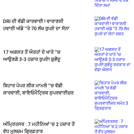
ਤੱਕ ਦਿੱਤਾ ਸਮਾਂ
DRI ਦੀ ਵੱਡੀ ਕਾਰਵਾਈ ! ਵਾਰਾਣਸੀ
ਹਵਾਈ ਅੱਡੇ ''ਤੇ 70 ਲੱਖ ਰੁਪਏ ਦਾ ਸੋਨਾ
ਜ਼ਬਤ
17 ਅਗਸਤ ਤੋਂ ਔਰਤਾਂ ਦੇ ਖਾਤੇ ''ਚ
ਆਉਣਗੇ 3-3 ਹਜ਼ਾਰ ਰੁਪਏ! ਸ਼ੁਭੇਂਦੂ
ਸਰਕਾਰ ਦਾ ਵੱਡਾ ਐਲਾਨ
ਬਿਹਾਰ ਪੇਪਰ ਲੀਕ ਮਾਮਲੇ ''ਚ ਵੱਡੀ
ਕਾਰਵਾਈ, ਬਾਇਓਮੈਟ੍ਰਿਕ ਸੁਪਰਵਾਈਜ਼ਰ
ਸਮੇਤ 3 ਗ੍ਰਿਫ਼ਤਾਰ
ਅੰਮ੍ਰਿਤਸਰ : 7 ਮਹੀਨਿਆਂ ’ਚ 2 ਹਜ਼ਾਰ ਤੋਂ
ਵੱਧ ਮੁਲਜ਼ਮ ਗ੍ਰਿਫ਼ਤਾਰ