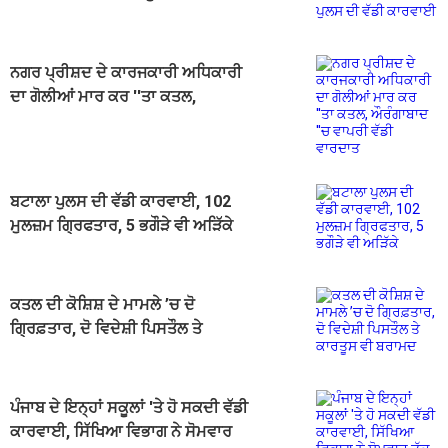
ਕਾਰਵਾਈ
ਨਗਰ ਪ੍ਰੀਸ਼ਦ ਦੇ ਕਾਰਜਕਾਰੀ ਅਧਿਕਾਰੀ
ਦਾ ਗੋਲੀਆਂ ਮਾਰ ਕਰ ''ਤਾ ਕਤਲ,
ਔਰੰਗਾਬਾਦ ''ਚ ਵਾਪਰੀ ਵੱਡੀ ਵਾਰਦਾਤ
ਬਟਾਲਾ ਪੁਲਸ ਦੀ ਵੱਡੀ ਕਾਰਵਾਈ, 102
ਮੁਲਜ਼ਮ ਗ੍ਰਿਫਤਾਰ, 5 ਭਗੌੜੇ ਵੀ ਅੜਿੱਕੇ
ਕਤਲ ਦੀ ਕੋਸ਼ਿਸ਼ ਦੇ ਮਾਮਲੇ ’ਚ ਦੋ
ਗ੍ਰਿਫ਼ਤਾਰ, ਦੋ ਵਿਦੇਸ਼ੀ ਪਿਸਤੌਲ ਤੇ
ਕਾਰਤੂਸ ਵੀ ਬਰਾਮਦ
ਪੰਜਾਬ ਦੇ ਇਨ੍ਹਾਂ ਸਕੂਲਾਂ 'ਤੇ ਹੋ ਸਕਦੀ ਵੱਡੀ
ਕਾਰਵਾਈ, ਸਿੱਖਿਆ ਵਿਭਾਗ ਨੇ ਸੋਮਵਾਰ