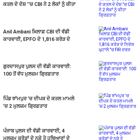
ਕਤਲ ਦੇ ਦੋਸ਼ ''ਚ CBI ਨੇ 2 ਲੋਕਾਂ ਨੂੰ ਕੀਤਾ
ਗ੍ਰਿਫ਼ਤਾਰ
Anil Ambani ਖ਼ਿਲਾਫ਼ CBI ਦੀ ਵੱਡੀ
ਕਾਰਵਾਈ, EPFO ਦੇ 1,816 ਕਰੋੜ ਦੇ
ਨਿਵੇਸ਼ ਘੁਟਾਲੇ ''ਚ FIR ਦਰਜ
ਗੁਰਦਾਸਪੁਰ ਪੁਲਸ ਦੀ ਵੱਡੀ ਕਾਰਵਾਈ:
100 ਤੋਂ ਵੱਧ ਮੁਲਜ਼ਮ ਗ੍ਰਿਫ਼ਤਾਰ
ਪਿੰਡ ਝਾਂਮਪੁਰ ’ਚ ਦੀਪਕ ਦੇ ਕਤਲ ਮਾਮਲੇ
’ਚ 2 ਮੁਲਜ਼ਮ ਗ੍ਰਿਫ਼ਤਾਰ
ਪੰਜਾਬ ਪੁਲਸ ਦੀ ਵੱਡੀ ਕਾਰਵਾਈ, 4
ਮੁਲਜ਼ਮ ਕਰੋੜਾਂ ਦੇ ਨਸ਼ੇ ਤੇ ਹਥਿਆਰਾਂ ਦੇ