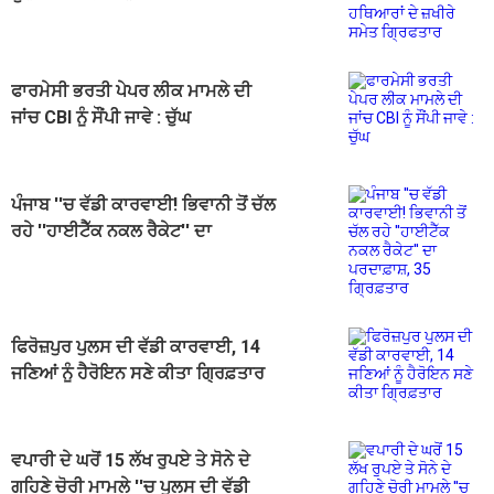
ਜ਼ਖੀਰੇ ਸਮੇਤ ਗ੍ਰਿਫਤਾਰ
ਫਾਰਮੇਸੀ ਭਰਤੀ ਪੇਪਰ ਲੀਕ ਮਾਮਲੇ ਦੀ
ਜਾਂਚ CBI ਨੂੰ ਸੌਂਪੀ ਜਾਵੇ : ਚੁੱਘ
ਪੰਜਾਬ ''ਚ ਵੱਡੀ ਕਾਰਵਾਈ! ਭਿਵਾਨੀ ਤੋਂ ਚੱਲ
ਰਹੇ ''ਹਾਈਟੈੱਕ ਨਕਲ ਰੈਕੇਟ'' ਦਾ
ਪਰਦਾਫ਼ਾਸ਼, 35 ਗ੍ਰਿਫ਼ਤਾਰ
ਫਿਰੋਜ਼ਪੁਰ ਪੁਲਸ ਦੀ ਵੱਡੀ ਕਾਰਵਾਈ, 14
ਜਣਿਆਂ ਨੂੰ ਹੈਰੋਇਨ ਸਣੇ ਕੀਤਾ ਗ੍ਰਿਫ਼ਤਾਰ
ਵਪਾਰੀ ਦੇ ਘਰੋਂ 15 ਲੱਖ ਰੁਪਏ ਤੇ ਸੋਨੇ ਦੇ
ਗਹਿਣੇ ਚੋਰੀ ਮਾਮਲੇ ''ਚ ਪੁਲਸ ਦੀ ਵੱਡੀ