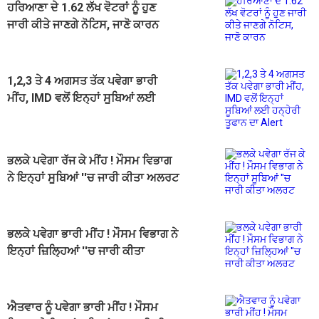
ਹਰਿਆਣਾ ਦੇ 1.62 ਲੱਖ ਵੋਟਰਾਂ ਨੂੰ ਹੁਣ
ਜਾਰੀ ਕੀਤੇ ਜਾਣਗੇ ਨੋਟਿਸ, ਜਾਣੋ ਕਾਰਨ
1,2,3 ਤੇ 4 ਅਗਸਤ ਤੱਕ ਪਵੇਗਾ ਭਾਰੀ
ਮੀਂਹ, IMD ਵਲੋਂ ਇਨ੍ਹਾਂ ਸੂਬਿਆਂ ਲਈ
ਹਨ੍ਹੇਰੀ ਤੂਫਾਨ ਦਾ Alert
ਭਲਕੇ ਪਵੇਗਾ ਰੱਜ ਕੇ ਮੀਂਹ ! ਮੌਸਮ ਵਿਭਾਗ
ਨੇ ਇਨ੍ਹਾਂ ਸੂਬਿਆਂ ''ਚ ਜਾਰੀ ਕੀਤਾ ਅਲਰਟ
ਭਲਕੇ ਪਵੇਗਾ ਭਾਰੀ ਮੀਂਹ ! ਮੌਸਮ ਵਿਭਾਗ ਨੇ
ਇਨ੍ਹਾਂ ਜ਼ਿਲ੍ਹਿਆਂ ''ਚ ਜਾਰੀ ਕੀਤਾ
ਅਲਰਟ
ਐਤਵਾਰ ਨੂੰ ਪਵੇਗਾ ਭਾਰੀ ਮੀਂਹ ! ਮੌਸਮ