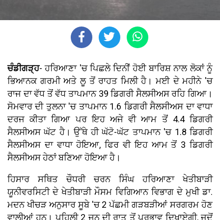
ਚੰਡੀਗੜ੍ਹ
- ਹਰਿਆਣਾ 'ਚ ਪਿਛਲੇ ਦਿਨੀਂ ਹੋਈ ਬਾਰਿਸ਼ ਨਾਲ ਲੋਕਾਂ ਨੂੰ
ਭਿਆਨਕ ਗਰਮੀ ਅਤੇ ਲੂ ਤੋਂ ਰਾਹਤ ਮਿਲੀ ਹੈ। ਮਈ ਦੇ ਮਹੀਨੇ 'ਚ
ਰਾਜ ਦਾ ਵੱਧ ਤੋਂ ਵੱਧ ਤਾਪਮਾਨ 39 ਡਿਗਰੀ ਸੈਲਸੀਅਸ ਰਹਿ ਗਿਆ।
ਸੋਮਵਾਰ ਦੀ ਤੁਲਨਾ 'ਚ ਤਾਪਮਾਨ 1.6 ਡਿਗਰੀ ਸੈਲਸੀਅਸ ਦਾ ਵਾਧਾ
ਦਰਜ ਕੀਤਾ ਗਿਆ ਪਰ ਇਹ ਅਜੇ ਵੀ ਆਮ ਤੋਂ 4.4 ਡਿਗਰੀ
ਸੈਲਸੀਅਸ ਘੱਟ ਹੈ। ਉੱਥੇ ਹੀ ਘੱਟੋ-ਘੱਟ ਤਾਪਮਾਨ 'ਚ 1.8 ਡਿਗਰੀ
ਸੈਲਸੀਅਸ ਦਾ ਵਾਧਾ ਹੋਇਆ, ਫਿਰ ਵੀ ਇਹ ਆਮ ਤੋਂ 3 ਡਿਗਰੀ
ਸੈਲਸੀਅਸ ਹੇਠਾਂ ਬਣਿਆ ਹੋਇਆ ਹੈ।
ਹਿਸਾਰ ਸਥਿਤ ਚੌਧਰੀ ਚਰਨ ਸਿੰਘ ਹਰਿਆਣਾ ਖੇਤੀਬਾੜੀ
ਯੂਨੀਵਰਸਿਟੀ ਦੇ ਖੇਤੀਬਾੜੀ ਮੌਸਮ ਵਿਗਿਆਨ ਵਿਭਾਗ ਦੇ ਮੁਖੀ ਡਾ.
ਮਦਨ ਖੀਚੜ ਅਨੁਸਾਰ ਸੂਬੇ 'ਚ 2 ਪੱਛਮੀ ਗੜਬੜੀਆਂ ਸਰਗਰਮ ਹੋਣ
ਵਾਲੀਆਂ ਹਨ। ਪਹਿਲੀ 2 ਜੂਨ ਦੀ ਰਾਤ ਤੋਂ ਪ੍ਰਭਾਵ ਦਿਖਾਏਗੀ, ਜਦੋਂ