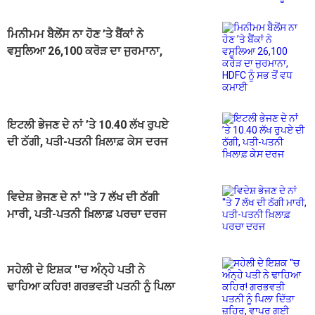
ਮਿਨੀਮਮ ਬੈਲੇਂਸ ਨਾ ਹੋਣ ’ਤੇ ਬੈਂਕਾਂ ਨੇ
ਵਸੂਲਿਆ 26,100 ਕਰੋੜ ਦਾ ਜੁਰਮਾਨਾ,
HDFC ਨੂੰ ਸਭ ਤੋਂ ਵਧ ਕਮਾਈ
ਇਟਲੀ ਭੇਜਣ ਦੇ ਨਾਂ ’ਤੇ 10.40 ਲੱਖ ਰੁਪਏ
ਦੀ ਠੱਗੀ, ਪਤੀ-ਪਤਨੀ ਖ਼ਿਲਾਫ਼ ਕੇਸ ਦਰਜ
ਵਿਦੇਸ਼ ਭੇਜਣ ਦੇ ਨਾਂ ''ਤੇ 7 ਲੱਖ ਦੀ ਠੱਗੀ
ਮਾਰੀ, ਪਤੀ-ਪਤਨੀ ਖ਼ਿਲਾਫ਼ ਪਰਚਾ ਦਰਜ
ਸਹੇਲੀ ਦੇ ਇਸ਼ਕ ''ਚ ਅੰਨ੍ਹੇ ਪਤੀ ਨੇ
ਢਾਹਿਆ ਕਹਿਰ! ਗਰਭਵਤੀ ਪਤਨੀ ਨੂੰ ਪਿਲਾ
ਦਿੱਤਾ ਜ਼ਹਿਰ, ਵਾਪਰ ਗਈ ਅਣਹੋਣੀ