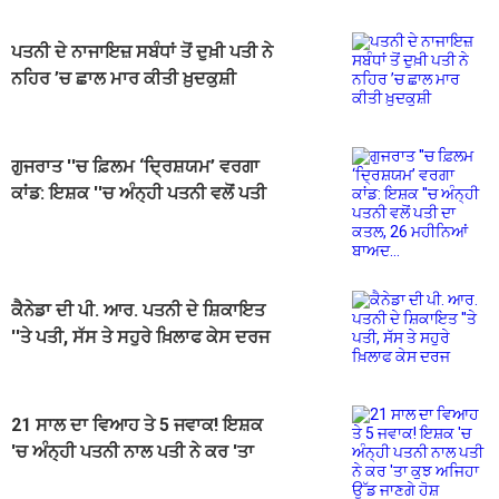
ਪਤਨੀ ਦੇ ਨਾਜਾਇਜ਼ ਸਬੰਧਾਂ ਤੋਂ ਦੁਖ਼ੀ ਪਤੀ ਨੇ
ਨਹਿਰ ’ਚ ਛਾਲ ਮਾਰ ਕੀਤੀ ਖ਼ੁਦਕੁਸ਼ੀ
ਗੁਜਰਾਤ ''ਚ ਫ਼ਿਲਮ ‘ਦ੍ਰਿਸ਼ਯਮ’ ਵਰਗਾ
ਕਾਂਡ: ਇਸ਼ਕ ''ਚ ਅੰਨ੍ਹੀ ਪਤਨੀ ਵਲੋਂ ਪਤੀ
ਦਾ ਕਤਲ, 26 ਮਹੀਨਿਆਂ ਬਾਅਦ...
ਕੈਨੇਡਾ ਦੀ ਪੀ. ਆਰ. ਪਤਨੀ ਦੇ ਸ਼ਿਕਾਇਤ
''ਤੇ ਪਤੀ, ਸੱਸ ਤੇ ਸਹੁਰੇ ਖ਼ਿਲਾਫ ਕੇਸ ਦਰਜ
21 ਸਾਲ ਦਾ ਵਿਆਹ ਤੇ 5 ਜਵਾਕ! ਇਸ਼ਕ
'ਚ ਅੰਨ੍ਹੀ ਪਤਨੀ ਨਾਲ ਪਤੀ ਨੇ ਕਰ 'ਤਾ
ਕੁਝ ਅਜਿਹਾ ਉੱਡ ਜਾਣਗੇ ਹੋਸ਼