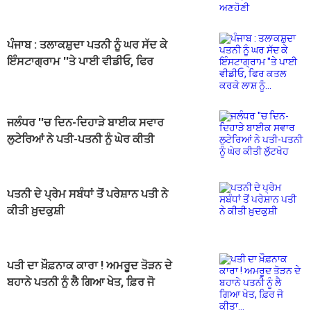
ਪੰਜਾਬ : ਤਲਾਕਸ਼ੁਦਾ ਪਤਨੀ ਨੂੰ ਘਰ ਸੱਦ ਕੇ
ਇੰਸਟਾਗ੍ਰਾਮ ''ਤੇ ਪਾਈ ਵੀਡੀਓ, ਫਿਰ
ਕਤਲ ਕਰਕੇ ਲਾਸ਼ ਨੂੰ...
ਜਲੰਧਰ ''ਚ ਦਿਨ-ਦਿਹਾੜੇ ਬਾਈਕ ਸਵਾਰ
ਲੁਟੇਰਿਆਂ ਨੇ ਪਤੀ-ਪਤਨੀ ਨੂੰ ਘੇਰ ਕੀਤੀ
ਲੁੱਟਖੋਹ
ਪਤਨੀ ਦੇ ਪ੍ਰੇਮ ਸਬੰਧਾਂ ਤੋਂ ਪਰੇਸ਼ਾਨ ਪਤੀ ਨੇ
ਕੀਤੀ ਖ਼ੁਦਕੁਸ਼ੀ
ਪਤੀ ਦਾ ਖ਼ੌਫ਼ਨਾਕ ਕਾਰਾ ! ਅਮਰੂਦ ਤੋੜਨ ਦੇ
ਬਹਾਨੇ ਪਤਨੀ ਨੂੰ ਲੈ ਗਿਆ ਖੇਤ, ਫ਼ਿਰ ਜੋ
ਕੀਤਾ...