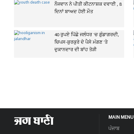
ਨੌਜਵਾਨ ਨੇ ਪੀਤੀ ਕੀਟਨਾਸ਼ਕ ਦਵਾਈ , 8
ਦਿਨਾਂ ਬਾਅਦ ਹੋਈ ਮੌਤ
40 ਰੁਪਏ ਪਿੱਛੇ ਜਲੰਧਰ 'ਚ ਗੁੰਡਾਗਰਦੀ,
ਚਿਪਸ-ਕੁਰਕੁਰੇ ਦੇ ਪੈਸੇ ਮੰਗਣ 'ਤੇ
ਦੁਕਾਨਦਾਰ ਦੀ ਬਾਂਹ ਤੋੜੀ
MAIN MENU
ਪੰਜਾਬ