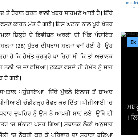
ਦੁਖਦ ਤੇ ਹੈਰਾਨ ਕਰਨ ਵਾਲੀ ਖਬਰ ਸਾਹਮਣੇ ਆਈ ਹੈ। ਇੱਥੇ
ਾ ਫਸਣ ਕਾਰਨ ਮੌਤ ਹੋ ਗਈ। ਇਸ ਘਟਨਾ ਨਾਲ ਪੂਰੇ ਖੇਤਰ
ਮਲਾ ਜ਼ਿਲ੍ਹੇ ਦੇ ਡਿਵੀਜ਼ਨ ਅਰਕੀ ਦੀ ਪਿੰਡ ਪੰਚਾਇਤ
Ek
 ਸ਼ਰਮਾ (28) ਪੁੱਤਰ ਦੀਪਰਾਮ ਸ਼ਰਮਾ ਵਜੋਂ ਹੋਈ ਹੈ। ਉਹ
ਾ ਹੈ ਕਿ ਹੇਮੰਤ ਕੁਰਕੁਰੇ ਖਾ ਰਿਹਾ ਸੀ ਕਿ ਤਾਂ ਅਚਾਨਕ
 ਨਲੀ 'ਚ ਜਾ ਫਸਿਆ। ਟੁਕੜਾ ਫਸਦੇ ਹੀ ਹੇਮੰਤ ਨੂੰ ਸਾਹ
ੀਰ ਹੋ ਗਈ।
ਸਪਤਾਲ ਪਹੁੰਚਾਇਆ। ਜਿੱਥੇ ਮੁੱਢਲੇ ਇਲਾਜ ਤੋਂ ਬਾਅਦ
ਰੰਤ ਪੀਜੀਆਈ ਚੰਡੀਗੜ੍ਹ ਰੈਫਰ ਕਰ ਦਿੱਤਾ। ਪੀਜੀਆਈ 'ਚ
ਮਸ਼ਹੂਰ ਅਦਾਕਾਰਾ ਦੀ ਅਚਾਨਕ ਵ
ੱਧਵਾਰ ਦੁਪਹਿਰ ਨੂੰ ਉਸ ਨੇ ਆਖ਼ਰੀ ਸਾਹ ਲਏ। ਉੱਥੇ ਹੀ
! ਲਿਜਾਣਾ ਪਿਆ ਹਸਪਤਾਲ, ਪਤੀ ਨੇ
ਰੇ ਖੇਤਰ 'ਚ ਸੰਨਾਟਾ ਪਸਰ ਗਿਆ। ਸਥਾਨਕ ਲੋਕਾਂ ਅਨੁਸਾਰ
ਸੌਲੀ 'ਚ ਨੌਕਰੀ ਕਰ ਕੇ ਪਰਿਵਾਰ ਦਾ ਸਹਾਰਾ ਬਣਿਆ