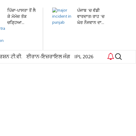
ਪਿੱਜ਼ਾ-ਪਾਸਤਾ ਤੋਂ ਲੈ
ਪੰਜਾਬ 'ਚ ਵੱਡੀ
ਕੇ ਮੋਮੋਜ਼ ਤੱਕ
ਵਾਰਦਾਤ! ਰਾਹ 'ਚ
ਚੜ੍ਹਿਆ...
ਘੇਰ ਨੌਜਵਾਨ ਦਾ...
ਰਸ਼ਨ ਟੀ.ਵੀ.
ਈਰਾਨ-ਇਜ਼ਰਾਇਲ ਜੰਗ
IPL 2026