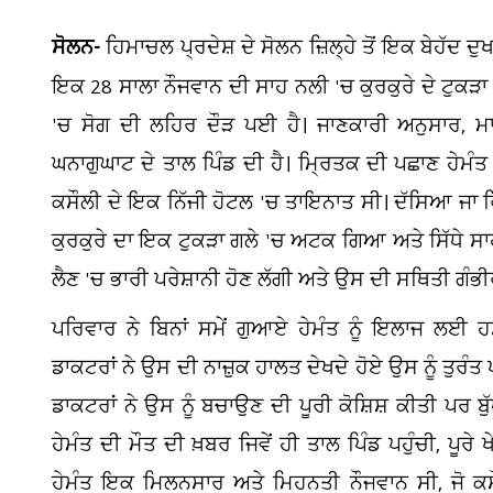
ਸੋਲਨ-
ਹਿਮਾਚਲ ਪ੍ਰਦੇਸ਼ ਦੇ ਸੋਲਨ ਜ਼ਿਲ੍ਹੇ ਤੋਂ ਇਕ ਬੇਹੱਦ 
ਇਕ 28 ਸਾਲਾ ਨੌਜਵਾਨ ਦੀ ਸਾਹ ਨਲੀ 'ਚ ਕੁਰਕੁਰੇ ਦੇ ਟੁਕੜ
'ਚ ਸੋਗ ਦੀ ਲਹਿਰ ਦੌੜ ਪਈ ਹੈ। ਜਾਣਕਾਰੀ ਅਨੁਸਾਰ, ਮਾ
ਘਨਾਗੁਘਾਟ ਦੇ ਤਾਲ ਪਿੰਡ ਦੀ ਹੈ। ਮ੍ਰਿਤਕ ਦੀ ਪਛਾਣ ਹੇਮੰਤ
ਕਸੌਲੀ ਦੇ ਇਕ ਨਿੱਜੀ ਹੋਟਲ 'ਚ ਤਾਇਨਾਤ ਸੀ। ਦੱਸਿਆ ਜਾ ਰਿਹ
ਕੁਰਕੁਰੇ ਦਾ ਇਕ ਟੁਕੜਾ ਗਲੇ 'ਚ ਅਟਕ ਗਿਆ ਅਤੇ ਸਿੱਧੇ ਸਾਹ
ਲੈਣ 'ਚ ਭਾਰੀ ਪਰੇਸ਼ਾਨੀ ਹੋਣ ਲੱਗੀ ਅਤੇ ਉਸ ਦੀ ਸਥਿਤੀ ਗੰਭ
ਪਰਿਵਾਰ ਨੇ ਬਿਨਾਂ ਸਮੇਂ ਗੁਆਏ ਹੇਮੰਤ ਨੂੰ ਇਲਾਜ ਲਈ ਹ
ਡਾਕਟਰਾਂ ਨੇ ਉਸ ਦੀ ਨਾਜ਼ੁਕ ਹਾਲਤ ਦੇਖਦੇ ਹੋਏ ਉਸ ਨੂੰ ਤੁ
ਡਾਕਟਰਾਂ ਨੇ ਉਸ ਨੂੰ ਬਚਾਉਣ ਦੀ ਪੂਰੀ ਕੋਸ਼ਿਸ਼ ਕੀਤੀ ਪਰ ਬੁ
ਹੇਮੰਤ ਦੀ ਮੌਤ ਦੀ ਖ਼ਬਰ ਜਿਵੇਂ ਹੀ ਤਾਲ ਪਿੰਡ ਪਹੁੰਚੀ, ਪੂ
ਹੇਮੰਤ ਇਕ ਮਿਲਨਸਾਰ ਅਤੇ ਮਿਹਨਤੀ ਨੌਜਵਾਨ ਸੀ, ਜੋ ਕ