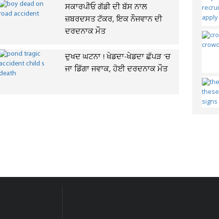
ਸਕਾਰਪੀਓ ਗੱਡੀ ਦੀ ਬੱਸ ਨਾਲ
ਜ਼ਬਰਦਸਤ ਟੱਕਰ, ਇਕ ਨੌਜਵਾਨ ਦੀ
ਦਰਦਨਾਕ ਮੌਤ
ਦੁਖਦ ਘਟਨਾ ! ਖੇਡਦਾ-ਖੇਡਦਾ ਛੱਪੜ 'ਚ
ਜਾ ਡਿੱਗਾ ਜਵਾਕ, ਹੋਈ ਦਰਦਨਾਕ ਮੌਤ