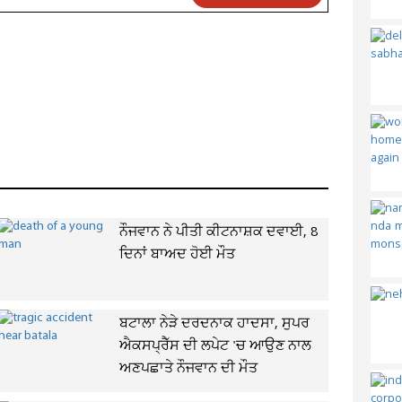
ਨੌਜਵਾਨ ਨੇ ਪੀਤੀ ਕੀਟਨਾਸ਼ਕ ਦਵਾਈ, 8
ਦਿਨਾਂ ਬਾਅਦ ਹੋਈ ਮੌਤ
ਬਟਾਲਾ ਨੇੜੇ ਦਰਦਨਾਕ ਹਾਦਸਾ, ਸੁਪਰ
ਐਕਸਪ੍ਰੈੱਸ ਦੀ ਲਪੇਟ 'ਚ ਆਉਣ ਨਾਲ
ਅਣਪਛਾਤੇ ਨੌਜਵਾਨ ਦੀ ਮੌਤ