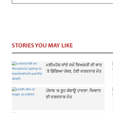
STORIES YOU MAY LIKE
ਮਣੀਮਹੇਸ਼ ਜਾਂਦੇ ਸਮੇਂ ਵਿਅਕਤੀ ਦੀ ਥਾਰ
'ਤੇ ਡਿੱਗਿਆ ਪੱਥਰ, ਹੋਈ ਦਰਦਨਾਕ ਮੌਤ
ਪੰਜਾਬ 'ਚ ਰੂਹ ਕੰਬਾਊ ਹਾਦਸਾ: ਨੌਜਵਾਨ
ਦੀ ਦਰਦਨਾਕ ਮੌਤ