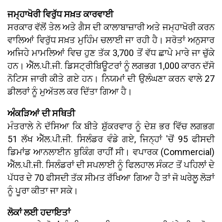
ਜਮ੍ਹਾਖੋਰੀ ਵਿਰੁੱਧ ਸਖ਼ਤ ਕਾਰਵਾਈ
ਸਰਕਾਰ ਵੱਲੋਂ ਤੇਲ ਅਤੇ ਗੈਸ ਦੀ ਕਾਲਾਬਾਜ਼ਾਰੀ ਅਤੇ ਜਮ੍ਹਾਖੋਰੀ ਕਰਨ
ਵਾਲਿਆਂ ਵਿਰੁੱਧ ਸਖ਼ਤ ਮੁਹਿੰਮ ਚਲਾਈ ਜਾ ਰਹੀ ਹੈ। ਸਰੋਤਾਂ ਅਨੁਸਾਰ
ਅਜਿਹੇ ਮਾਮਲਿਆਂ ਵਿਚ ਹੁਣ ਤੱਕ 3,700 ਤੋਂ ਵੱਧ ਛਾਪੇ ਮਾਰੇ ਜਾ ਚੁੱਕੇ
ਹਨ। ਐੱਲ.ਪੀ.ਜੀ. ਡਿਸਟ੍ਰੀਬਿਊਟਰਾਂ ਨੂੰ ਲਗਭਗ 1,000 ਕਾਰਨ ਦੱਸੋ
ਨੋਟਿਸ ਜਾਰੀ ਕੀਤੇ ਗਏ ਹਨ। ਨਿਯਮਾਂ ਦੀ ਉਲੰਘਣਾ ਕਰਨ ਵਾਲੇ 27
ਡੀਲਰਾਂ ਨੂੰ ਮੁਅੱਤਲ ਕਰ ਦਿੱਤਾ ਗਿਆ ਹੈ।
ਅੰਕੜਿਆਂ ਦੀ ਸਥਿਤੀ
ਮੰਤਰਾਲੇ ਨੇ ਦੱਸਿਆ ਕਿ ਬੀਤੇ ਸ਼ੁੱਕਰਵਾਰ ਨੂੰ ਦੇਸ਼ ਭਰ ਵਿੱਚ ਲਗਭਗ
51 ਲੱਖ ਐੱਲ.ਪੀ.ਜੀ. ਸਿਲੰਡਰ ਵੰਡੇ ਗਏ, ਜਿਨ੍ਹਾਂ 'ਚੋਂ 95 ਫੀਸਦੀ
ਡਿਮਾਂਡ ਆਨਲਾਈਨ ਬੁਕਿੰਗ ਰਾਹੀਂ ਸੀ। ਵਪਾਰਕ (Commercial)
ਐੱਲ.ਪੀ.ਜੀ. ਸਿਲੰਡਰਾਂ ਦੀ ਸਪਲਾਈ ਨੂੰ ਫਿਲਹਾਲ ਸੰਕਟ ਤੋਂ ਪਹਿਲਾਂ ਦੇ
ਪੱਧਰ ਦੇ 70 ਫੀਸਦੀ ਤੱਕ ਸੀਮਤ ਰੱਖਿਆ ਗਿਆ ਹੈ ਤਾਂ ਜੋ ਘਰੇਲੂ ਲੋੜਾਂ
ਨੂੰ ਪੂਰਾ ਕੀਤਾ ਜਾ ਸਕੇ।
ਲੋਕਾਂ ਲਈ ਹਦਾਇਤਾਂ