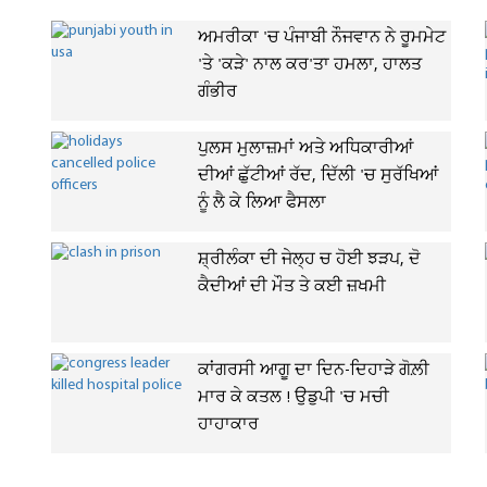
ਅਮਰੀਕਾ 'ਚ ਪੰਜਾਬੀ ਨੌਜਵਾਨ ਨੇ ਰੂਮਮੇਟ
'ਤੇ 'ਕੜੇ' ਨਾਲ ਕਰ'ਤਾ ਹਮਲਾ, ਹਾਲਤ
ਗੰਭੀਰ
ਪੁਲਸ ਮੁਲਾਜ਼ਮਾਂ ਅਤੇ ਅਧਿਕਾਰੀਆਂ
ਦੀਆਂ ਛੁੱਟੀਆਂ ਰੱਦ, ਦਿੱਲੀ 'ਚ ਸੁਰੱਖਿਆਂ
ਨੂੰ ਲੈ ਕੇ ਲਿਆ ਫੈਸਲਾ
ਸ਼੍ਰੀਲੰਕਾ ਦੀ ਜੇਲ੍ਹ ਚ ਹੋਈ ਝੜਪ, ਦੋ
ਕੈਦੀਆਂ ਦੀ ਮੌਤ ਤੇ ਕਈ ਜ਼ਖਮੀ
ਕਾਂਗਰਸੀ ਆਗੂ ਦਾ ਦਿਨ-ਦਿਹਾੜੇ ਗੋਲ਼ੀ
ਮਾਰ ਕੇ ਕਤਲ ! ਉਡੁਪੀ 'ਚ ਮਚੀ
ਹਾਹਾਕਾਰ