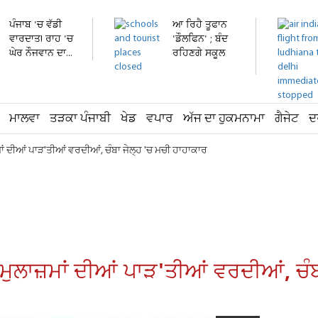
ਪੰਜਾਬ 'ਚ ਵੱਡੀ
ਆ ਰਿਹੈ ਤੂਫਾਨ
ਵਾਰਦਾਤ! ਰਾਹ 'ਚ
'ਡੌਲਫਿਨ' ; ਬੰਦ
ਘੇਰ ਨੌਜਵਾਨ ਦਾ...
ਰਹਿਣਗੇ ਸਕੂਲ
ਅਤੇ...
ਮਾਲਵਾ
ਤੜਕਾ ਪੰਜਾਬੀ
ਖੇਡ
ਵਪਾਰ
ਅੱਜ ਦਾ ਹੁਕਮਨਾਮਾ
ਗੈਜੇਟ
ਦ
਼ਮਾਂ ਦੀਆਂ ਪਾੜ'ਤੀਆਂ ਵਰਦੀਆਂ, ਚੰਬਾ ਜੇਲ੍ਹ 'ਚ ਮਚੀ ਹਾਹਾਕਾਰ
 ਮੁਲਾਜ਼ਮਾਂ ਦੀਆਂ ਪਾੜ'ਤੀਆਂ ਵਰਦੀਆਂ, ਚੰ