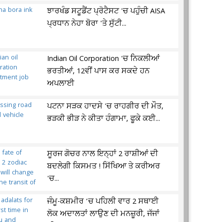
ਝਾਰਖੰਡ ਸਟੂਡੈਂਟ ਪ੍ਰੋਟੈਸਟ 'ਚ ਪਹੁੰਚੀ AISA
ਪ੍ਰਧਾਨ ਨੇਹਾ ਬੋਰਾ 'ਤੇ ਸੁੱਟੀ...
Indian Oil Corporation 'ਚ ਨਿਕਲੀਆਂ
ਭਰਤੀਆਂ, 12ਵੀਂ ਪਾਸ ਕਰ ਸਕਦੇ ਹਨ
ਅਪਲਾਈ
ਪਟਨਾ ਸੜਕ ਹਾਦਸੇ 'ਚ ਰਾਹਗੀਰ ਦੀ ਮੌਤ,
ਭੜਕੀ ਭੀੜ ਨੇ ਕੀਤਾ ਹੰਗਾਮਾ, ਫੂਕੇ ਕਈ...
ਸੂਰਜ ਗੋਚਰ ਨਾਲ ਇਨ੍ਹਾਂ 2 ਰਾਸ਼ੀਆਂ ਦੀ
ਬਦਲੇਗੀ ਕਿਸਮਤ ! ਸਿੱਖਿਆ ਤੇ ਕਰੀਅਰ
'ਚ...
ਜੰਮੂ-ਕਸ਼ਮੀਰ ’ਚ ਪਹਿਲੀ ਵਾਰ 2 ਸਥਾਈ
ਲੋਕ ਅਦਾਲਤਾਂ ਲਾਉਣ ਦੀ ਮਨਜ਼ੂਰੀ, ਜੱਜਾਂ