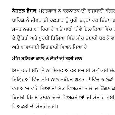
ਨੈਸ਼ਨਲ ਡੈਸਕ-
ਮੰਗਲਵਾਰ ਨੂੰ ਕਰਨਾਟਕ ਦੀ ਰਾਜਧਾਨੀ ਬੰਗਲ
ਬਾਰਿਸ਼ ਨੇ ਜੀਵਨ ਦੀ ਰਫ਼ਤਾਰ ਨੂੰ ਪੂਰੀ ਤਰ੍ਹਾਂ ਰੋਕ ਦਿੱਤਾ।
ਮਜ਼ਰ ਨਜ਼ਰ ਆ ਰਿਹਾ ਹੈ ਅਤੇ ਪਾਣੀ ਨੀਵੇਂ ਇਲਾਕਿਆਂ ਵਿੱਚ ਰ
ਦੇ ਉੱਤਰੀ ਅਤੇ ਪੂਰਬੀ ਹਿੱਸਿਆਂ ਵਿੱਚ ਮੀਂਹ ਤਬਾਹੀ ਬਣ ਕੇ
ਅਤੇ ਆਵਾਜਾਈ ਵਿੱਚ ਭਾਰੀ ਵਿਘਨ ਪਿਆ ਹੈ।
ਮੀਂਹ ਬਣਿਆ ਕਾਲ, 6 ਲੋਕਾਂ ਦੀ ਗਈ ਜਾਨ
ਇਸ ਭਾਰੀ ਮੀਂਹ ਨੇ ਨਾ ਸਿਰਫ਼ ਆਫ਼ਤ ਮਚਾਈ ਸਗੋਂ ਕਈ ਲੋ
ਜ਼ਿਲ੍ਹਿਆਂ ਵਿੱਚ ਮੀਂਹ ਨਾਲ ਸਬੰਧਤ ਘਟਨਾਵਾਂ ਵਿੱਚ 6 ਲੋ
ਵਹਾਅ 'ਚ ਵਹਿ ਗਿਆ ਤਾਂ ਇਕ ਵਿਅਕਤੀ ਨਾਲੇ 'ਚ ਡਿੱਗਣ ਕਾ
ਬਿਜਲੀ ਡਿੱਗਣ ਕਾਰਨ ਦੋ-ਦੋ ਵਿਅਕਤੀਆਂ ਦੀ ਮੌਤ ਹੋ ਗਈ, ਜ
ਵਿਅਕਤੀ ਦੀ ਮੌਤ ਹੋ ਗਈ।