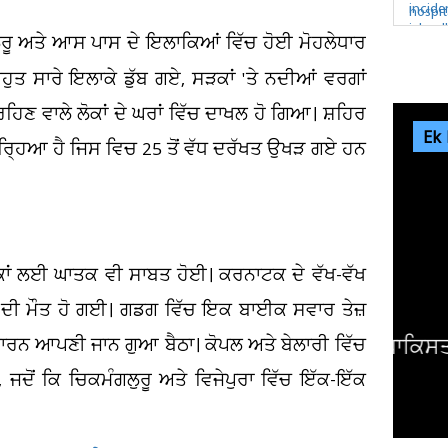
ੁਰੂ ਅਤੇ ਆਸ ਪਾਸ ਦੇ ਇਲਾਕਿਆਂ ਵਿੱਚ ਹੋਈ ਮੋਹਲੇਧਾਰ
 ਬਹੁਤ ਸਾਰੇ ਇਲਾਕੇ ਡੁੱਬ ਗਏ, ਸੜਕਾਂ 'ਤੇ ਨਦੀਆਂ ਵਰਗਾਂ
ਹਿਣ ਵਾਲੇ ਲੋਕਾਂ ਦੇ ਘਰਾਂ ਵਿੱਚ ਦਾਖਲ ਹੋ ਗਿਆ। ਸ਼ਹਿਰ
Ek
 ਵਰ੍ਹਿਆ ਹੈ ਜਿਸ ਵਿਚ 25 ਤੋਂ ਵੱਧ ਦਰੱਖਤ ਉਖੜ ਗਏ ਹਨ
ਕਾਂ ਲਈ ਘਾਤਕ ਵੀ ਸਾਬਤ ਹੋਈ। ਕਰਨਾਟਕ ਦੇ ਵੱਖ-ਵੱਖ
ਕਾਂ ਦੀ ਮੌਤ ਹੋ ਗਈ। ਗਡਗ ਵਿੱਚ ਇਕ ਬਾਈਕ ਸਵਾਰ ਤੇਜ਼
ਰਨ ਆਪਣੀ ਜਾਨ ਗੁਆ ਬੈਠਾ। ਕੋਪਲ ਅਤੇ ਬੇਲਾਰੀ ਵਿੱਚ
ਇੰਡਸ
ਦੋਂ ਕਿ ਚਿਕਮੰਗਲੁਰੂ ਅਤੇ ਵਿਜੇਪੁਰਾ ਵਿੱਚ ਇੱਕ-ਇੱਕ
ਅਦਾ