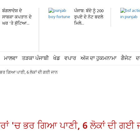
ਬੰਗਲਾਦੇਸ਼ ਦੇ
ਪੰਜਾਬ: ਬੰਦੇ ਨੂੰ 200
ਸਾਬਕਾ ਕਪਤਾਨ ਦੇ
ਰੁਪਏ ਦੇ ਨੋਟ ਬਦਲੇ
ਘਰ 'ਤੇ ਸੁੱਟਿਆ...
ਮਿਲੇ...
ਮਾਲਵਾ
ਤੜਕਾ ਪੰਜਾਬੀ
ਖੇਡ
ਵਪਾਰ
ਅੱਜ ਦਾ ਹੁਕਮਨਾਮਾ
ਗੈਜੇਟ
ਦ
ਚ ਭਰ ਗਿਆ ਪਾਣੀ, 6 ਲੋਕਾਂ ਦੀ ਗਈ ਜਾਨ
ਰਾਂ 'ਚ ਭਰ ਗਿਆ ਪਾਣੀ, 6 ਲੋਕਾਂ ਦੀ ਗਈ 