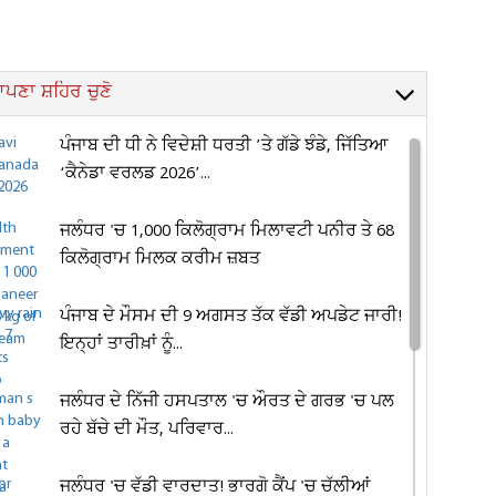
ਪਣਾ ਸ਼ਹਿਰ ਚੁਣੋ
ਪੰਜਾਬ ਦੀ ਧੀ ਨੇ ਵਿਦੇਸ਼ੀ ਧਰਤੀ ’ਤੇ ਗੱਡੇ ਝੰਡੇ, ਜਿੱਤਿਆ
‘ਕੈਨੇਡਾ ਵਰਲਡ 2026’...
ਜਲੰਧਰ 'ਚ 1,000 ਕਿਲੋਗ੍ਰਾਮ ਮਿਲਾਵਟੀ ਪਨੀਰ ਤੇ 68
ਕਿਲੋਗ੍ਰਾਮ ਮਿਲਕ ਕਰੀਮ ਜ਼ਬਤ
ਪੰਜਾਬ ਦੇ ਮੌਸਮ ਦੀ 9 ਅਗਸਤ ਤੱਕ ਵੱਡੀ ਅਪਡੇਟ ਜਾਰੀ!
ਇਨ੍ਹਾਂ ਤਾਰੀਖ਼ਾਂ ਨੂੰ...
ਜਲੰਧਰ ਦੇ ਨਿੱਜੀ ਹਸਪਤਾਲ 'ਚ ਔਰਤ ਦੇ ਗਰਭ 'ਚ ਪਲ
ਰਹੇ ਬੱਚੇ ਦੀ ਮੌਤ, ਪਰਿਵਾਰ...
ਜਲੰਧਰ 'ਚ ਵੱਡੀ ਵਾਰਦਾਤ! ਭਾਰਗੋ ਕੈਂਪ 'ਚ ਚੱਲੀਆਂ