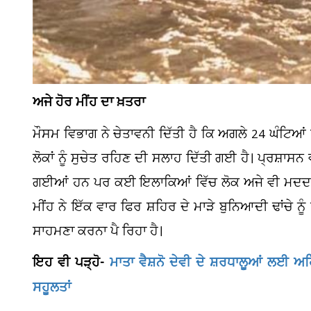
ਅਜੇ ਹੋਰ ਮੀਂਹ ਦਾ ਖ਼ਤਰਾ
ਮੌਸਮ ਵਿਭਾਗ ਨੇ ਚੇਤਾਵਨੀ ਦਿੱਤੀ ਹੈ ਕਿ ਅਗਲੇ 24 ਘੰਟਿਆਂ
ਲੋਕਾਂ ਨੂੰ ਸੁਚੇਤ ਰਹਿਣ ਦੀ ਸਲਾਹ ਦਿੱਤੀ ਗਈ ਹੈ। ਪ੍ਰਸ਼ਾ
ਗਈਆਂ ਹਨ ਪਰ ਕਈ ਇਲਾਕਿਆਂ ਵਿੱਚ ਲੋਕ ਅਜੇ ਵੀ ਮਦਦ 
ਮੀਂਹ ਨੇ ਇੱਕ ਵਾਰ ਫਿਰ ਸ਼ਹਿਰ ਦੇ ਮਾੜੇ ਬੁਨਿਆਦੀ ਢਾਂਚੇ ਨੂੰ 
ਸਾਹਮਣਾ ਕਰਨਾ ਪੈ ਰਿਹਾ ਹੈ।
ਇਹ ਵੀ ਪੜ੍ਹੋ-
ਮਾਤਾ ਵੈਸ਼ਨੋ ਦੇਵੀ ਦੇ ਸ਼ਰਧਾਲੂਆਂ ਲਈ ਅ
ਸਹੂਲਤਾਂ