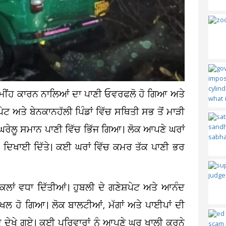
ਰੀ ਮੀਂਹ ਕਾਰਨ ਨਾਲਿਆਂ ਦਾ ਪਾਣੀ ਓਵਰਫਲੋ ਹੋ ਗਿਆ ਅਤੇ
ੇਪੇਟ ਅਤੇ ਬੇਨਕਾਨਹੱਲੀ ਪਿੰਡਾਂ ਵਿੱਚ ਸਥਿਤੀ ਸਭ ਤੋਂ ਮਾੜੀ
ਰ ਘਰੇਲੂ ਸਮਾਨ ਪਾਣੀ ਵਿੱਚ ਭਿੱਜ ਗਿਆ। ਲੋਕ ਆਪਣੇ ਘਰਾਂ
ਸ ਦਿਖਾਈ ਦਿੱਤੇ। ਕਈ ਘਰਾਂ ਵਿੱਚ ਕਮਰ ਤੱਕ ਪਾਣੀ ਭਰ
਼ਕਲਾਂ ਵਧਾ ਦਿੱਤੀਆਂ। ਹੁਬਲੀ ਦੇ ਗਣੇਸ਼ਪੇਟ ਅਤੇ ਆਨੰਦ
ਾਖਲ ਹੋ ਗਿਆ। ਲੋਕ ਬਾਲਟੀਆਂ, ਮੱਗਾਂ ਅਤੇ ਪਾਈਪਾਂ ਦੀ
ਦੇ ਦੇਖੇ ਗਏ। ਕਈ ਪਰਿਵਾਰਾਂ ਨੂੰ ਆਪਣੇ ਘਰ ਖਾਲੀ ਕਰਨੇ