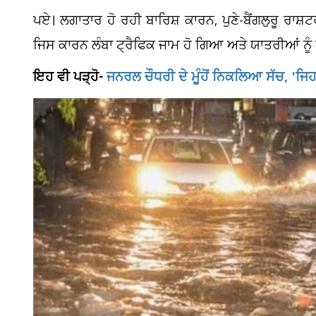
ਪਏ। ਲਗਾਤਾਰ ਹੋ ਰਹੀ ਬਾਰਿਸ਼ ਕਾਰਨ, ਪੁਣੇ-ਬੈਂਗਲੁਰੂ ਰਾ
ਜਿਸ ਕਾਰਨ ਲੰਬਾ ਟ੍ਰੈਫਿਕ ਜਾਮ ਹੋ ਗਿਆ ਅਤੇ ਯਾਤਰੀਆਂ ਨੂ
ਇਹ ਵੀ ਪੜ੍ਹੋ-
ਜਨਰਲ ਚੌਧਰੀ ਦੇ ਮੂੰਹੋਂ ਨਿਕਲਿਆ ਸੱਚ, 'ਜਿਹ