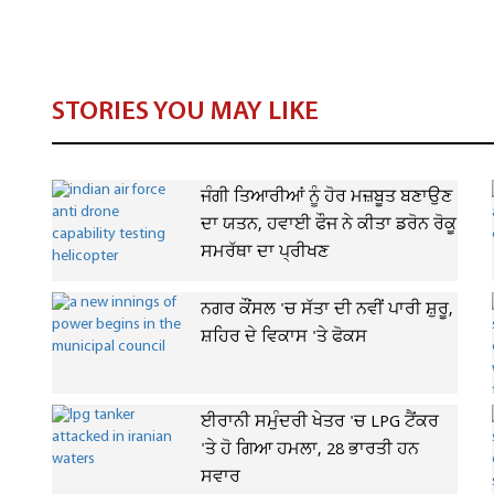
STORIES YOU MAY LIKE
ਜੰਗੀ ਤਿਆਰੀਆਂ ਨੂੰ ਹੋਰ ਮਜ਼ਬੂਤ ਬਣਾਉਣ
ਦਾ ਯਤਨ, ਹਵਾਈ ਫੌਜ ਨੇ ਕੀਤਾ ਡਰੋਨ ਰੋਕੂ
ਸਮਰੱਥਾ ਦਾ ਪ੍ਰੀਖਣ
ਨਗਰ ਕੌਂਸਲ 'ਚ ਸੱਤਾ ਦੀ ਨਵੀਂ ਪਾਰੀ ਸ਼ੁਰੂ,
ਸ਼ਹਿਰ ਦੇ ਵਿਕਾਸ 'ਤੇ ਫੋਕਸ
ਈਰਾਨੀ ਸਮੁੰਦਰੀ ਖੇਤਰ 'ਚ LPG ਟੈਂਕਰ
'ਤੇ ਹੋ ਗਿਆ ਹਮਲਾ, 28 ਭਾਰਤੀ ਹਨ
ਸਵਾਰ