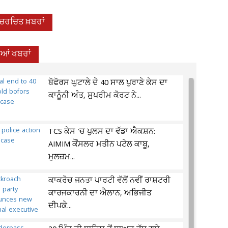
-ਚਰਚਿਤ ਖ਼ਬਰਾਂ
ਦੀਆਂ ਖਬਰਾਂ
ਬੋਫੋਰਸ ਘੁਟਾਲੇ ਦੇ 40 ਸਾਲ ਪੁਰਾਣੇ ਕੇਸ ਦਾ
ਕਾਨੂੰਨੀ ਅੰਤ, ਸੁਪਰੀਮ ਕੋਰਟ ਨੇ...
TCS ਕੇਸ 'ਚ ਪੁਲਸ ਦਾ ਵੱਡਾ ਐਕਸ਼ਨ:
AIMIM ਕੌਂਸਲਰ ਮਤੀਨ ਪਟੇਲ ਕਾਬੂ,
ਮੁਲਜ਼ਮ...
ਕਾਕਰੋਚ ਜਨਤਾ ਪਾਰਟੀ ਵੱਲੋਂ ਨਵੀਂ ਰਾਸ਼ਟਰੀ
ਕਾਰਜਕਾਰਨੀ ਦਾ ਐਲਾਨ, ਅਭਿਜੀਤ
ਦੀਪਕੇ...