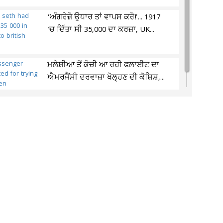
‘ਅੰਗਰੇਜ਼ੋ ਉਧਾਰ ਤਾਂ ਵਾਪਸ ਕਰੋ!’... 1917
'ਚ ਦਿੱਤਾ ਸੀ 35,000 ਦਾ ਕਰਜ਼ਾ, UK...
ਮਲੇਸ਼ੀਆ ਤੋਂ ਕੋਚੀ ਆ ਰਹੀ ਫਲਾਈਟ ਦਾ
ਐਮਰਜੈਂਸੀ ਦਰਵਾਜ਼ਾ ਖੋਲ੍ਹਣ ਦੀ ਕੋਸ਼ਿਸ਼,...