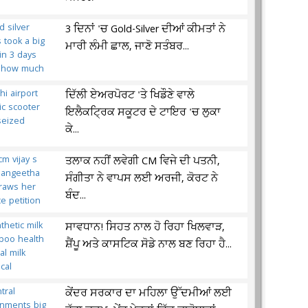
3 ਦਿਨਾਂ 'ਚ Gold-Silver ਦੀਆਂ ਕੀਮਤਾਂ ਨੇ
ਮਾਰੀ ਲੰਮੀ ਛਾਲ, ਜਾਣੋ ਸਤੰਬਰ...
ਦਿੱਲੀ ਏਅਰਪੋਰਟ 'ਤੇ ਖਿਡੌਣੇ ਵਾਲੇ
ਇਲੈਕਟ੍ਰਿਕ ਸਕੂਟਰ ਦੇ ਟਾਇਰ 'ਚ ਲੁਕਾ
ਕੇ...
ਤਲਾਕ ਨਹੀਂ ਲਵੇਗੀ CM ਵਿਜੇ ਦੀ ਪਤਨੀ,
ਸੰਗੀਤਾ ਨੇ ਵਾਪਸ ਲਈ ਅਰਜੀ, ਕੋਰਟ ਨੇ
ਬੰਦ...
ਸਾਵਧਾਨ! ਸਿਹਤ ਨਾਲ ਹੋ ਰਿਹਾ ਖਿਲਵਾੜ,
ਸ਼ੈਂਪੂ ਅਤੇ ਕਾਸਟਿਕ ਸੋਡੇ ਨਾਲ ਬਣ ਰਿਹਾ ਹੈ...
ਕੇਂਦਰ ਸਰਕਾਰ ਦਾ ਮਹਿਲਾ ਉੱਦਮੀਆਂ ਲਈ