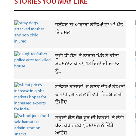
STORIES YOU MAY LIKE
ਜਲੰਧਰ 'ਚ ਆਵਾਰਾ ਕੁੱਤਿਆਂ ਦਾ ਮਾਂ-ਪੁੱਤ
'ਤੇ ਹਮਲਾ
ਦੂਜੀ ਧੀ ਹੋਣ 'ਤੇ ਨਾਰਾਜ਼ ਪਿਓ ਨੇ ਕੀਤਾ
ਸ਼ਰਮਨਾਕ ਕਾਰਾ, 13 ਦਿਨਾਂ ਦੀ ਜਵਾਕ
ਨੂੰ...
ਗਲੋਬਲ ਬਾਜ਼ਾਰਾਂ 'ਚ ਕਣਕ ਦੀਆਂ ਕੀਮਤਾਂ
ਚ ਵਾਧਾ, ਭਾਰਤ ਲਈ ਵਧੀ ਨਿਰਯਾਤ ਦੀ
ਉਮੀਦ
ਸਕੂਲਾਂ ਕੋਲ ਜੰਕ ਫੂਡ ਦੀ ਵਿਕਰੀ 'ਤੇ ਲੱਗੀ
ਰੋਕ, ਕਰਨਾਟਕ ਪ੍ਰਸ਼ਾਸਨ ਨੇ ਦਿੱਤੇ
ਆਦੇਸ਼