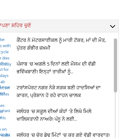
ਪਣਾ ਸ਼ਹਿਰ ਚੁਣੋ
ਕੈਂਟਰ ਨੇ ਮੋਟਰਸਾਈਕਲ ਨੂੰ ਮਾਰੀ ਟੱਕਰ, ਮਾਂ ਦੀ ਮੌਤ,
ਪੁੱਤਰ ਗੰਭੀਰ ਜ਼ਖ਼ਮੀ
ਪੰਜਾਬ 'ਚ ਅਗਲੇ 5 ਦਿਨਾਂ ਲਈ ਮੌਸਮ ਦੀ ਵੱਡੀ
ਭਵਿੱਖਬਾਣੀ! ਇਨ੍ਹਾਂ ਤਾਰੀਖ਼ਾਂ ਨੂੰ...
ਟਰਾਂਸਪੋਰਟ ਨਗਰ ਨੇੜੇ ਸੜਕ ਬਣੀ ਹਾਦਸਿਆਂ ਦਾ
ਕਾਰਨ, ਪ੍ਰੇਸ਼ਾਨ ਹੋ ਰਹੇ ਵਾਹਨ ਚਾਲਕ
ਜਲੰਧਰ 'ਚ ਸਕੂਲ ਦੀਆਂ ਕੰਧਾਂ 'ਤੇ ਲਿਖੇ ਮਿਲੇ
ਖਾਲਿਸਤਾਨੀ ਨਾਅਰੇ! ਪੰਨੂ ਨੇ ਲਈ...
ਜਲੰਧਰ 'ਚ ਚੋਰ ਡੇਢ ਮਿੰਟਾਂ 'ਚ ਕਰ ਗਏ ਵੱਡੀ ਵਾਰਦਾਤ!