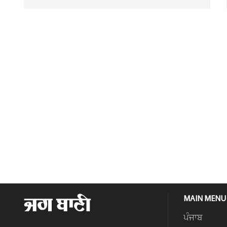
MAIN MENU
ਪੰਜਾਬ