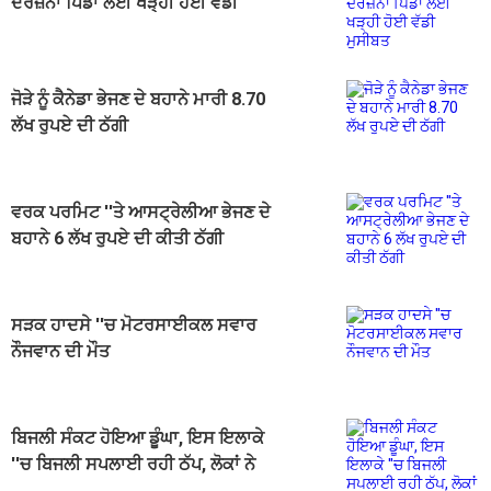
ਦਰਜ਼ਨਾਂ ਪਿੰਡਾਂ ਲਈ ਖੜ੍ਹੀ ਹੋਈ ਵੱਡੀ
ਮੁਸੀਬਤ
ਜੋੜੇ ਨੂੰ ਕੈਨੇਡਾ ਭੇਜਣ ਦੇ ਬਹਾਨੇ ਮਾਰੀ 8.70
ਲੱਖ ਰੁਪਏ ਦੀ ਠੱਗੀ
ਵਰਕ ਪਰਮਿਟ ''ਤੇ ਆਸਟ੍ਰੇਲੀਆ ਭੇਜਣ ਦੇ
ਬਹਾਨੇ 6 ਲੱਖ ਰੁਪਏ ਦੀ ਕੀਤੀ ਠੱਗੀ
ਸੜਕ ਹਾਦਸੇ ''ਚ ਮੋਟਰਸਾਈਕਲ ਸਵਾਰ
ਨੌਜਵਾਨ ਦੀ ਮੌਤ
ਬਿਜਲੀ ਸੰਕਟ ਹੋਇਆ ਡੂੰਘਾ, ਇਸ ਇਲਾਕੇ
''ਚ ਬਿਜਲੀ ਸਪਲਾਈ ਰਹੀ ਠੱਪ, ਲੋਕਾਂ ਨੇ
ਕੀਤਾ...