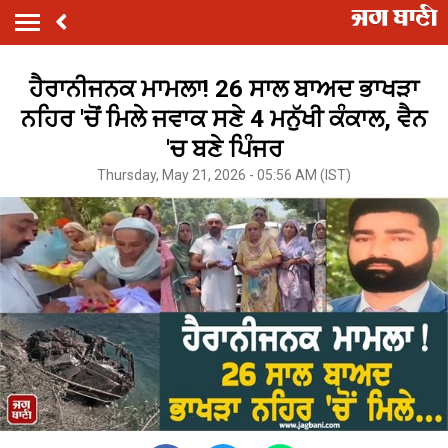
ਹੈਰਾਨੀਜਨਕ ਮਾਮਲਾ! 26 ਸਾਲ ਬਾਅਦ ਭਾਖੜਾ
ਨਹਿਰ 'ਚੋਂ ਮਿਲੇ ਜਵਾਕ ਸਣੇ 4 ਮਨੁੱਖੀ ਕੰਕਾਲ, ਵੈਨ
'ਚ ਬਣੇ ਪਿੰਜਰ
Thursday, May 21, 2026 - 05:56 AM (IST)