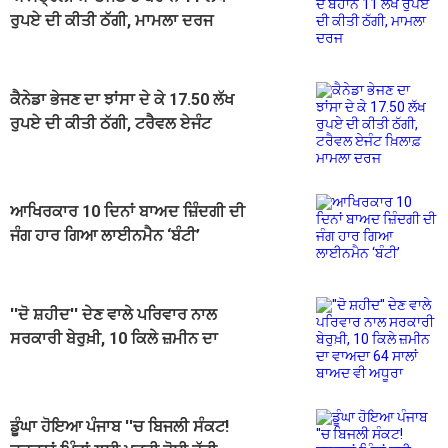
ਰੁਪਏ ਦੀ ਕੀਤੀ ਠੱਗੀ, ਮਾਮਲਾ ਦਰਜ
ਕੈਨੇਡਾ ਭੇਜਣ ਦਾ ਝਾਂਸਾ ਦੇ ਕੇ 17.50 ਲੱਖ
ਰੁਪਏ ਦੀ ਕੀਤੀ ਠੱਗੀ, ਟਰੈਵਲ ਏਜੰਟ
ਖ਼ਿਲਾਫ਼ ਮਾਮਲਾ ਦਰਜ
ਆਖਿਰਕਾਰ 10 ਦਿਨਾਂ ਬਾਅਦ ਜ਼ਿੰਦਗੀ ਦੀ
ਜੰਗ ਹਾਰ ਗਿਆ ਲਾਈਨਮੈਨ ‘ਬੰਟੀ’
''ਦੋ ਸ਼ਹੀਦ'' ਦੇਣ ਵਾਲੇ ਪਰਿਵਾਰ ਨਾਲ
ਸਰਕਾਰੀ ਬੇਰੁਖ਼ੀ, 10 ਕਿਲੇ ਜ਼ਮੀਨ ਦਾ
ਵਾਅਦਾ 64 ਸਾਲਾਂ ਬਾਅਦ ਵੀ ਅਧੂਰਾ
ਡੂੰਘਾ ਹੋਇਆ ਪੰਜਾਬ ''ਚ ਬਿਜਲੀ ਸੰਕਟ!