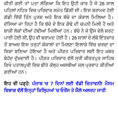
ਕੀਤੀ ਗਈ ਤਾਂ ਪਤਾ ਲੱਗਿਆ ਕਿ ਇਹ ਉਹੀ ਕਾਰ ਹੈ ਜੋ 26 ਸਾਲ
ਪਹਿਲਾਂ ਨਹਿਰ ਵਿਚ ਪਰਿਵਾਰ ਸਮੇਤ ਡਿੱਗੀ ਸੀ। ਇਸ ਬਰਾਮਦ ਹੋਈ
ਗੱਡੀ ਵਿੱਚੋਂ ਤਿੰਨ ਪੁਰਸ਼ ਅਤੇ ਇਕ ਬੱਚੇ ਦਾ ਕੰਕਾਲ ਮਿਲਿਆ ਹੈ।
ਦੱਸਿਆ ਜਾ ਰਿਹਾ ਹੈ ਕਿ ਬੱਚੇ ਦੇ ਇਕ ਗੋਢੇ ਦੀ ਚਪਨੀ ਮਿਲੀ ਹੈ ਅਤੇ
ਬਾਕੀ ਲੋਕਾਂ ਦੀਆਂ ਹੱਢੀਆਂ ਮਿਲੀਆਂ ਹਨ। ਬੱਚੇ ਨੇ ਜੋ ਉਸ ਵੇਲੇ ਸ਼ਰਟ
ਪਾਈ ਹੋਈ ਸੀ, ਉਹ ਵੀ ਬਰਾਮਦ ਹੋਈ ਹੈ। 26 ਸਾਲਾਂ ਦੇ ਲੰਬੇ ਇੰਤਜ਼ਾਰ
ਤੋਂ ਬਾਅਦ ਇਸ ਤਰ੍ਹਾਂ ਕੰਕਾਲਾਂ ਦਾ ਮਿਲਣਾ ਇਲਾਕੇ ਵਿੱਚ ਚਰਚਾ ਦਾ
ਵਿਸ਼ਾ ਬਣਿਆ ਹੋਇਆ ਹੈ ਅਤੇ ਪੀੜਤ ਪਰਿਵਾਰ ਲਈ ਇਹ ਖ਼ਬਰ
ਬੇਹੱਦ ਦੁੱਖ਼ਦਾਈ ਹੈ। ਪੀੜਤ ਪਰਿਵਾਰ ਵੱਲੋਂ ਸ੍ਰੀ ਕੀਰਤਪੁਰ ਸਾਹਿਬ
ਵਿਖੇ ਪਤਾਲਪੁਰੀ ਵਿਚ ਬੀਤੇ ਕੱਲ੍ਹ ਅਸਥੀਆਂ ਜਲ ਪ੍ਰਵਾਹ ਕੀਤੀਆਂ
ਗਈਆਂ ਹਨ।
ਇਹ ਵੀ ਪੜ੍ਹੋ:
ਪੰਜਾਬ 'ਚ 7 ਦਿਨਾਂ ਲਈ ਵੱਡੀ ਚਿਤਾਵਨੀ! ਮੌਸਮ
ਵਿਭਾਗ ਵੱਲੋਂ ਇਨ੍ਹਾਂ ਜ਼ਿਲ੍ਹਿਆਂ 'ਚ ਓਰੇਂਜ ਤੇ ਯੈਲੋ ਅਲਰਟ ਜਾਰੀ