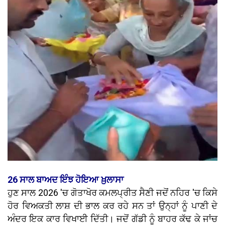
26 ਸਾਲ ਬਾਅਦ ਇੰਝ ਹੋਇਆ ਖ਼ੁਲਾਸਾ
ਹੁਣ ਸਾਲ 2026 'ਚ ਗੋਤਾਖੋਰ ਕਮਲਪ੍ਰੀਤ ਸੈਣੀ ਜਦੋਂ ਨਹਿਰ 'ਚ ਕਿਸੇ
ਹੋਰ ਵਿਅਕਤੀ ਲਾਸ਼ ਦੀ ਭਾਲ ਕਰ ਰਹੇ ਸਨ ਤਾਂ ਉਨ੍ਹਾਂ ਨੂੰ ਪਾਣੀ ਦੇ
ਅੰਦਰ ਇਕ ਕਾਰ ਵਿਖਾਈ ਦਿੱਤੀ। ਜਦੋਂ ਗੱਡੀ ਨੂੰ ਬਾਹਰ ਕੱਢ ਕੇ ਜਾਂਚ