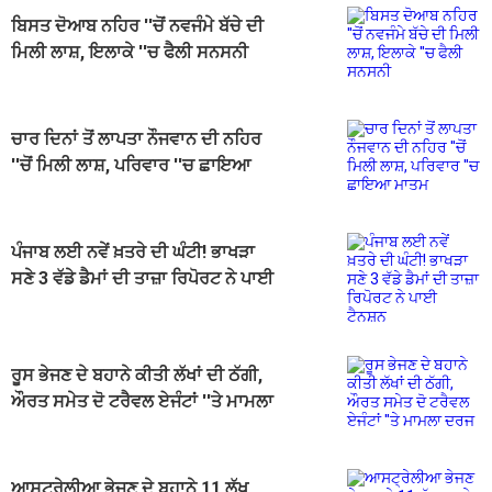
ਬਿਸਤ ਦੋਆਬ ਨਹਿਰ ''ਚੋਂ ਨਵਜੰਮੇ ਬੱਚੇ ਦੀ
ਮਿਲੀ ਲਾਸ਼, ਇਲਾਕੇ ''ਚ ਫੈਲੀ ਸਨਸਨੀ
ਚਾਰ ਦਿਨਾਂ ਤੋਂ ਲਾਪਤਾ ਨੌਜਵਾਨ ਦੀ ਨਹਿਰ
''ਚੋਂ ਮਿਲੀ ਲਾਸ਼, ਪਰਿਵਾਰ ''ਚ ਛਾਇਆ
ਮਾਤਮ
ਪੰਜਾਬ ਲਈ ਨਵੇਂ ਖ਼ਤਰੇ ਦੀ ਘੰਟੀ! ਭਾਖੜਾ
ਸਣੇ 3 ਵੱਡੇ ਡੈਮਾਂ ਦੀ ਤਾਜ਼ਾ ਰਿਪੋਰਟ ਨੇ ਪਾਈ
ਟੈਨਸ਼ਨ
ਰੂਸ ਭੇਜਣ ਦੇ ਬਹਾਨੇ ਕੀਤੀ ਲੱਖਾਂ ਦੀ ਠੱਗੀ,
ਔਰਤ ਸਮੇਤ ਦੋ ਟਰੈਵਲ ਏਜੰਟਾਂ ''ਤੇ ਮਾਮਲਾ
ਦਰਜ
ਆਸਟ੍ਰੇਲੀਆ ਭੇਜਣ ਦੇ ਬਹਾਨੇ 11 ਲੱਖ