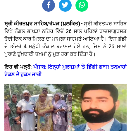
ਸ੍ਰੀ ਕੀਰਤਪੁਰ ਸਾਹਿਬ/ਰੋਪੜ (ਪੁਲਕਿਤ)-
ਸ੍ਰੀ ਕੀਰਤਪੁਰ ਸਾਹਿਬ
ਵਿਖੇ ਨੰਗਲ ਭਾਖੜਾ ਨਹਿਰ ਵਿੱਚੋਂ 26 ਸਾਲ ਪਹਿਲਾਂ ਹਾਦਸਾਗ੍ਰਸਤ
ਹੋਈ ਇਕ ਕਾਰ ਮਿਲਣ ਦਾ ਮਾਮਲਾ ਸਾਹਮਣੇ ਆਇਆ ਹੈ। ਇਸ ਗੱਡੀ
ਦੇ ਅੰਦਰੋਂ 4 ਮਨੁੱਖੀ ਕੰਕਾਲ ਬਰਾਮਦ ਹੋਏ ਹਨ, ਜਿਸ ਨੇ 26 ਸਾਲਾਂ
ਪੁਰਾਣੇ ਦੁੱਖ਼ਦਾਈ ਜ਼ਖ਼ਮਾਂ ਨੂੰ ਮੁੜ ਹਰਾ ਕਰ ਦਿੱਤਾ ਹੈ।
ਇਹ ਵੀ ਪੜ੍ਹੋ:
ਪੰਜਾਬ: ਇਨ੍ਹਾਂ ਮੁਲਾਜ਼ਮਾਂ 'ਤੇ ਡਿੱਗੀ ਗਾਜ! ਤਨਖ਼ਾਹਾਂ
ਰੋਕਣ ਦੇ ਹੁਕਮ ਜਾਰੀ