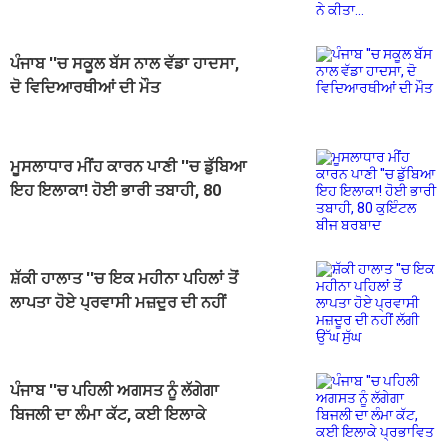
ਪੰਜਾਬ ''ਚ ਸਕੂਲ ਬੱਸ ਨਾਲ ਵੱਡਾ ਹਾਦਸਾ,
ਦੋ ਵਿਦਿਆਰਥੀਆਂ ਦੀ ਮੌਤ
ਮੂਸਲਾਧਾਰ ਮੀਂਹ ਕਾਰਨ ਪਾਣੀ ''ਚ ਡੁੱਬਿਆ
ਇਹ ਇਲਾਕਾ! ਹੋਈ ਭਾਰੀ ਤਬਾਹੀ, 80
ਕੁਇੰਟਲ ਬੀਜ ਬਰਬਾਦ
ਸ਼ੱਕੀ ਹਾਲਾਤ ''ਚ ਇਕ ਮਹੀਨਾ ਪਹਿਲਾਂ ਤੋਂ
ਲਾਪਤਾ ਹੋਏ ਪ੍ਰਵਾਸੀ ਮਜ਼ਦੂਰ ਦੀ ਨਹੀਂ
ਲੱਗੀ ਉੱਘ ਸੁੱਘ
ਪੰਜਾਬ ''ਚ ਪਹਿਲੀ ਅਗਸਤ ਨੂੰ ਲੱਗੇਗਾ
ਬਿਜਲੀ ਦਾ ਲੰਮਾ ਕੱਟ, ਕਈ ਇਲਾਕੇ
ਪ੍ਰਭਾਵਿਤ