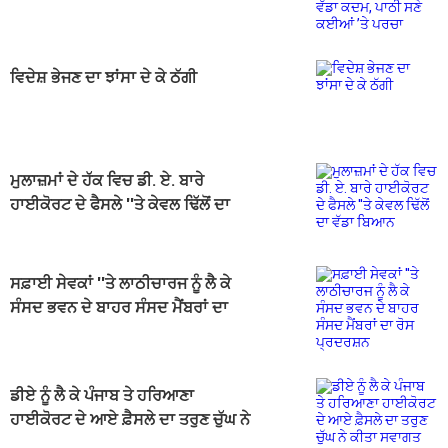
ਸਣੇ ਕਈਆਂ ’ਤੇ ਪਰਚਾ
ਵਿਦੇਸ਼ ਭੇਜਣ ਦਾ ਝਾਂਸਾ ਦੇ ਕੇ ਠੱਗੀ
ਮੁਲਾਜ਼ਮਾਂ ਦੇ ਹੱਕ ਵਿਚ ਡੀ. ਏ. ਬਾਰੇ
ਹਾਈਕੋਰਟ ਦੇ ਫੈਸਲੇ ''ਤੇ ਕੇਵਲ ਢਿੱਲੋਂ ਦਾ
ਵੱਡਾ ਬਿਆਨ
ਸਫ਼ਾਈ ਸੇਵਕਾਂ ''ਤੇ ਲਾਠੀਚਾਰਜ ਨੂੰ ਲੈ ਕੇ
ਸੰਸਦ ਭਵਨ ਦੇ ਬਾਹਰ ਸੰਸਦ ਮੈਂਬਰਾਂ ਦਾ
ਰੋਸ ਪ੍ਰਦਰਸ਼ਨ
ਡੀਏ ਨੂੰ ਲੈ ਕੇ ਪੰਜਾਬ ਤੇ ਹਰਿਆਣਾ
ਹਾਈਕੋਰਟ ਦੇ ਆਏ ਫ਼ੈਸਲੇ ਦਾ ਤਰੁਣ ਚੁੱਘ ਨੇ
ਕੀਤਾ ਸਵਾਗਤ