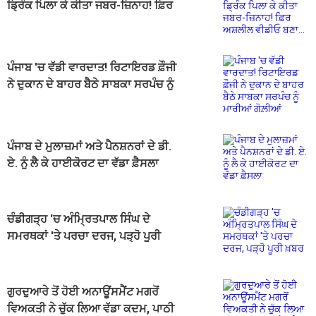
ਡ੍ਰਿੰਕ ਪਿਲਾ ਕੇ ਕੀਤਾ ਜਬਰ-ਜ਼ਿਨਾਹ! ਫ਼ਿਰ
ਅਸ਼ਲੀਲ ਵੀਡੀਓ ਬਣਾ...
ਪੰਜਾਬ 'ਚ ਵੱਡੀ ਵਾਰਦਾਤ! ਰਿਟਾਇਰਡ ਫ਼ੌਜੀ
ਨੇ ਦੁਕਾਨ ਦੇ ਬਾਹਰ ਬੈਠੇ ਸਾਬਕਾ ਸਰਪੰਚ ਨੂੰ
ਮਾਰੀਆਂ ਗੋਲ਼ੀਆਂ
ਪੰਜਾਬ ਦੇ ਮੁਲਾਜ਼ਮਾਂ ਅਤੇ ਪੈਨਸ਼ਨਰਾਂ ਦੇ ਡੀ.
ਏ. ਨੂੰ ਲੈ ਕੇ ਹਾਈਕੋਰਟ ਦਾ ਵੱਡਾ ਫ਼ੈਸਲਾ
ਚੰਡੀਗੜ੍ਹ 'ਚ ਅੰਮ੍ਰਿਤਪਾਲ ਸਿੰਘ ਦੇ
ਸਮਰਥਕਾਂ 'ਤੇ ਪਰਚਾ ਦਰਜ, ਪੜ੍ਹੋ ਪੂਰੀ
ਖ਼ਬਰ
ਗੁਰਦੁਆਰੇ ਤੋਂ ਹੋਈ ਅਨਾਊਂਸਮੈਂਟ ਮਗਰੋਂ
ਵਿਅਕਤੀ ਨੇ ਚੁੱਕ ਲਿਆ ਵੱਡਾ ਕਦਮ, ਪਾਠੀ