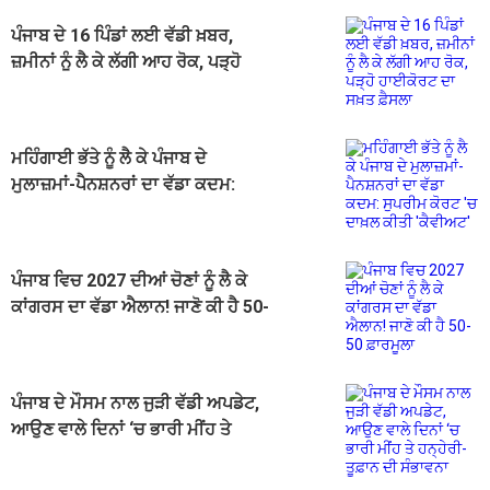
ਪੰਜਾਬ ਦੇ 16 ਪਿੰਡਾਂ ਲਈ ਵੱਡੀ ਖ਼ਬਰ,
ਜ਼ਮੀਨਾਂ ਨੂੰ ਲੈ ਕੇ ਲੱਗੀ ਆਹ ਰੋਕ, ਪੜ੍ਹੋ
ਹਾਈਕੋਰਟ ਦਾ ਸਖ਼ਤ ਫ਼ੈਸਲਾ
ਮਹਿੰਗਾਈ ਭੱਤੇ ਨੂੰ ਲੈ ਕੇ ਪੰਜਾਬ ਦੇ
ਮੁਲਾਜ਼ਮਾਂ-ਪੈਨਸ਼ਨਰਾਂ ਦਾ ਵੱਡਾ ਕਦਮ:
ਸੁਪਰੀਮ ਕੋਰਟ 'ਚ ਦਾਖ਼ਲ ਕੀਤੀ 'ਕੈਵੀਅਟ'
ਪੰਜਾਬ ਵਿਚ 2027 ਦੀਆਂ ਚੋਣਾਂ ਨੂੰ ਲੈ ਕੇ
ਕਾਂਗਰਸ ਦਾ ਵੱਡਾ ਐਲਾਨ! ਜਾਣੋ ਕੀ ਹੈ 50-
50 ਫ਼ਾਰਮੂਲਾ
ਪੰਜਾਬ ਦੇ ਮੌਸਮ ਨਾਲ ਜੁੜੀ ਵੱਡੀ ਅਪਡੇਟ,
ਆਉਣ ਵਾਲੇ ਦਿਨਾਂ ‘ਚ ਭਾਰੀ ਮੀਂਹ ਤੇ
ਹਨ੍ਹੇਰੀ-ਤੂਫ਼ਾਨ ਦੀ ਸੰਭਾਵਨਾ