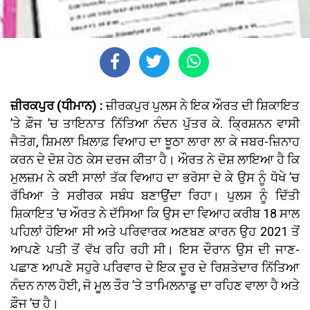
ਜ਼ੀਰਕਪੁਰ (ਧੀਮਾਨ) :
ਜ਼ੀਰਕਪੁਰ ਪੁਲਸ ਨੇ ਇਕ ਔਰਤ ਦੀ ਸ਼ਿਕਾਇਤ
’ਤੇ ਫ਼ੌਜ ’ਚ ਤਾਇਨਾਤ ਨਿੱਤਿਆ ਨੰਦਨ ਪੁੱਤਰ ਕੇ. ਕ੍ਰਿਸ਼ਨਨ ਵਾਸੀ
ਜੈਤੋਗ, ਸ਼ਿਮਲਾ ਖ਼ਿਲਾਫ਼ ਵਿਆਹ ਦਾ ਝੂਠਾ ਲਾਰਾ ਲਾ ਕੇ ਜਬਰ-ਜ਼ਿਨਾਹ
ਕਰਨ ਦੇ ਦੋਸ਼ ਹੇਠ ਕੇਸ ਦਰਜ ਕੀਤਾ ਹੈ। ਔਰਤ ਨੇ ਦੋਸ਼ ਲਾਇਆ ਹੈ ਕਿ
ਮੁਲਜ਼ਮ ਨੇ ਕਈ ਸਾਲਾਂ ਤੱਕ ਵਿਆਹ ਦਾ ਭਰੋਸਾ ਦੇ ਕੇ ਉਸ ਨੂੰ ਧੋਖੇ ’ਚ
ਰੱਖਿਆ ਤੇ ਸਰੀਰਕ ਸਬੰਧ ਬਣਾਉਂਦਾ ਰਿਹਾ। ਪੁਲਸ ਨੂੰ ਦਿੱਤੀ
ਸ਼ਿਕਾਇਤ ’ਚ ਔਰਤ ਨੇ ਦੱਸਿਆ ਕਿ ਉਸ ਦਾ ਵਿਆਹ ਕਰੀਬ 18 ਸਾਲ
ਪਹਿਲਾਂ ਹੋਇਆ ਸੀ ਅਤੇ ਪਰਿਵਾਰਕ ਅਣਬਣ ਕਾਰਨ ਉਹ 2021 ਤੋਂ
ਆਪਣੇ ਪਤੀ ਤੋਂ ਵੱਖ ਰਹਿ ਰਹੀ ਸੀ। ਇਸ ਦੌਰਾਨ ਉਸ ਦੀ ਜਾਣ-
ਪਛਾਣ ਆਪਣੇ ਸਹੁਰੇ ਪਰਿਵਾਰ ਦੇ ਇਕ ਦੂਰ ਦੇ ਰਿਸ਼ਤੇਦਾਰ ਨਿੱਤਿਆ
ਨੰਦਨ ਨਾਲ ਹੋਈ, ਜੋ ਮੂਲ ਤੌਰ ’ਤੇ ਤਾਮਿਲਨਾਡੂ ਦਾ ਰਹਿਣ ਵਾਲਾ ਹੈ ਅਤੇ
ਫ਼ੌਜ ’ਚ ਹੈ।