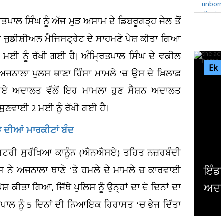
ਿਤਪਾਲ ਸਿੰਘ ਨੂੰ ਅੱਜ ਮੁੜ ਅਸਾਮ ਦੇ ਡਿਬਰੂਗੜ੍ਹ ਜੇਲ ਤੋਂ
ਜੁਡੀਸ਼ੀਅਲ ਮੈਜਿਸਟ੍ਰੇਟ ਦੇ ਸਾਹਮਣੇ ਪੇਸ਼ ਕੀਤਾ ਗਿਆ
ਮਈ ਨੂੰ ਰੱਖੀ ਗਈ ਹੈ। ਅੰਮ੍ਰਿਤਪਾਲ ਸਿੰਘ ਦੇ ਵਕੀਲ
Ek
ਅਜਨਾਲਾ ਪੁਲਸ ਥਾਣਾ ਹਿੰਸਾ ਮਾਮਲੇ 'ਚ ਉਸ ਦੇ ਖ਼ਿਲਾਫ਼
ਹੋਏ ਅਦਾਲਤ ਵੱਲੋਂ ਇਹ ਮਾਮਲਾ ਹੁਣ ਸੈਸ਼ਨ ਅਦਾਲਤ
ੁਣਵਾਈ 2 ਮਈ ਨੂੰ ਰੱਖੀ ਗਈ ਹੈ।
ੜੇ ਦੀਆਂ ਮਾਰਕੀਟਾਂ ਬੰਦ
ਾਸ਼ਟਰੀ ਸੁਰੱਖਿਆ ਕਾਨੂੰਨ (ਐਨਐਸਏ) ਤਹਿਤ ਨਜ਼ਰਬੰਦੀ
ਸ ਨੇ ਅਜਨਾਲਾ ਥਾਣੇ ‘ਤੇ ਹਮਲੇ ਦੇ ਮਾਮਲੇ ਚ ਕਾਰਵਾਈ
ਇੰਡਸ
ਸ਼ ਕੀਤਾ ਗਿਆ, ਜਿੱਥੇ ਪੁਲਿਸ ਨੂੰ ਉਨ੍ਹਾਂ ਦਾ ਦੋ ਦਿਨਾਂ ਦਾ
ਅਦਾ
ਤਪਾਲ ਨੂੰ 5 ਦਿਨਾਂ ਦੀ ਨਿਆਇਕ ਹਿਰਾਸਤ ‘ਚ ਭੇਜ ਦਿੱਤਾ