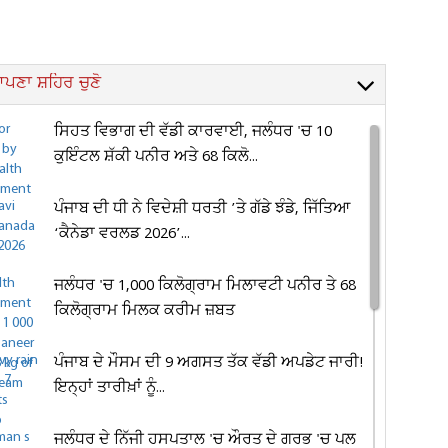
ਪਣਾ ਸ਼ਹਿਰ ਚੁਣੋ
ਸਿਹਤ ਵਿਭਾਗ ਦੀ ਵੱਡੀ ਕਾਰਵਾਈ, ਜਲੰਧਰ 'ਚ 10
ਕੁਇੰਟਲ ਸ਼ੱਕੀ ਪਨੀਰ ਅਤੇ 68 ਕਿਲੋ...
ਪੰਜਾਬ ਦੀ ਧੀ ਨੇ ਵਿਦੇਸ਼ੀ ਧਰਤੀ ’ਤੇ ਗੱਡੇ ਝੰਡੇ, ਜਿੱਤਿਆ
‘ਕੈਨੇਡਾ ਵਰਲਡ 2026’...
ਜਲੰਧਰ 'ਚ 1,000 ਕਿਲੋਗ੍ਰਾਮ ਮਿਲਾਵਟੀ ਪਨੀਰ ਤੇ 68
ਕਿਲੋਗ੍ਰਾਮ ਮਿਲਕ ਕਰੀਮ ਜ਼ਬਤ
ਪੰਜਾਬ ਦੇ ਮੌਸਮ ਦੀ 9 ਅਗਸਤ ਤੱਕ ਵੱਡੀ ਅਪਡੇਟ ਜਾਰੀ!
ਇਨ੍ਹਾਂ ਤਾਰੀਖ਼ਾਂ ਨੂੰ...
ਜਲੰਧਰ ਦੇ ਨਿੱਜੀ ਹਸਪਤਾਲ 'ਚ ਔਰਤ ਦੇ ਗਰਭ 'ਚ ਪਲ