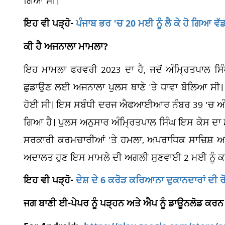
ਗਿਆ ਸੀ।
ਇਹ ਵੀ ਪੜ੍ਹੋ-
ਪੰਜਾਬ ਭਰ 'ਚ 20 ਮਈ ਨੂੰ ਲੈ ਕੇ ਹੋ ਗਿਆ ਵੱ
ਕੀ ਹੈ ਅਜਨਾਲਾ ਮਾਮਲਾ?
ਇਹ ਮਾਮਲਾ ਫਰਵਰੀ 2023 ਦਾ ਹੈ, ਜਦੋਂ ਅੰਮ੍ਰਿਤਪਾਲ ਸਿੰਘ
ਛੁਡਾਉਣ ਲਈ ਅਜਨਾਲਾ ਪੁਲਸ ਥਾਣੇ 'ਤੇ ਧਾਵਾ ਬੋਲਿਆ ਸੀ।
ਹੋਈ ਸੀ। ਇਸ ਸਬੰਧੀ ਦਰਜ ਐਫਆਈਆਰ ਨੰਬਰ 39 'ਚ ਅੰਮ੍ਰਿਤ
ਗਿਆ ਹੈ। ਪੁਲਸ ਅਨੁਸਾਰ ਅੰਮ੍ਰਿਤਪਾਲ ਸਿੰਘ ਇਸ ਕੇਸ ਦਾ ਮੁੱ
ਸਰਕਾਰੀ ਕਰਮਚਾਰੀਆਂ 'ਤੇ ਹਮਲਾ, ਅਪਰਾਧਿਕ ਸਾਜ਼ਿਸ਼ ਅ
ਅਦਾਲਤ ਹੁਣ ਇਸ ਮਾਮਲੇ ਦੀ ਅਗਲੀ ਸੁਣਵਾਈ 2 ਮਈ ਨੂੰ ਕ
ਇਹ ਵੀ ਪੜ੍ਹੋ-
ਦੇਸ਼ ਦੇ 6 ਕਰੋੜ ਕਰਿਆਨਾ ਦੁਕਾਨਦਾਰਾਂ ਦੀ ਰੋ
ਜਗ ਬਾਣੀ ਈ-ਪੇਪਰ ਨੂੰ ਪੜ੍ਹਨ ਅਤੇ ਐਪ ਨੂੰ ਡਾਊਨਲੋਡ ਕਰਨ