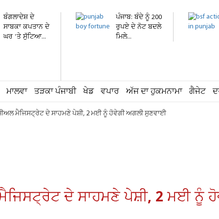
ਬੰਗਲਾਦੇਸ਼ ਦੇ
ਪੰਜਾਬ: ਬੰਦੇ ਨੂੰ 200
ਸਾਬਕਾ ਕਪਤਾਨ ਦੇ
ਰੁਪਏ ਦੇ ਨੋਟ ਬਦਲੇ
ਘਰ 'ਤੇ ਸੁੱਟਿਆ...
ਮਿਲੇ...
ਮਾਲਵਾ
ਤੜਕਾ ਪੰਜਾਬੀ
ਖੇਡ
ਵਪਾਰ
ਅੱਜ ਦਾ ਹੁਕਮਨਾਮਾ
ਗੈਜੇਟ
ਦ
ੀਅਲ ਮੈਜਿਸਟ੍ਰੇਟ ਦੇ ਸਾਹਮਣੇ ਪੇਸ਼ੀ, 2 ਮਈ ਨੂੰ ਹੋਵੇਗੀ ਅਗਲੀ ਸੁਣਵਾਈ
ਜਿਸਟ੍ਰੇਟ ਦੇ ਸਾਹਮਣੇ ਪੇਸ਼ੀ, 2 ਮਈ ਨੂੰ