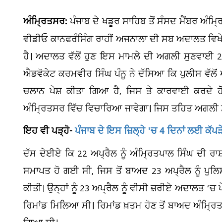
ਅੰਮ੍ਰਿਤਸਰ:
ਪੰਜਾਬ ਦੇ ਖਡੂਰ ਸਾਹਿਬ ਤੋਂ ਸੰਸਦ ਮੈਂਬਰ ਅੰਮ੍ਰ
ਵੀਡੀਓ ਕਾਨਫਰੰਸਿੰਗ ਰਾਹੀਂ ਅਜਨਾਲਾ ਦੀ ਸਬ ਅਦਾਲਤ ਵਿਖੇ 
ਹੈ। ਅਦਾਲਤ ਵੱਲੋਂ ਹੁਣ ਇਸ ਮਾਮਲੇ ਦੀ ਅਗਲੀ ਸੁਣਵਾਈ 2 
ਐਡਵੋਕੇਟ ਕਰਮਵੀਰ ਸਿੰਘ ਪੰਨੂ ਨੇ ਦੱਸਿਆ ਕਿ ਪੁਲੀਸ ਵੱਲੋਂ 
ਚਲਾਨ ਪੇਸ਼ ਕੀਤਾ ਗਿਆ ਹੈ, ਜਿਸ ਤੇ ਕਾਰਵਾਈ ਕਰਦੇ 
ਅੰਮ੍ਰਿਤਸਰ ਵਿੱਚ ਵਿਚਾਰਿਆ ਜਾਵੇਗਾ। ਜਿਸ ਤਹਿਤ ਅਗਲੀ ਸ
ਇਹ ਵੀ ਪੜ੍ਹੋ-
ਪੰਜਾਬ ਦੇ ਇਸ ਜ਼ਿਲ੍ਹੇ 'ਚ 4 ਦਿਨਾਂ ਲਈ ਕੱਪ
ਦੱਸ ਦੇਈਏ ਕਿ 22 ਅਪ੍ਰੈਲ ਨੂੰ ਅੰਮ੍ਰਿਤਪਾਲ ਸਿੰਘ ਦੀ ਰ
ਸਮਾਪਤ ਹੋ ਗਈ ਸੀ, ਜਿਸ ਤੋਂ ਬਾਅਦ 23 ਅਪ੍ਰੈਲ ਨੂੰ ਪੁਲਿ
ਕੀਤੀ। ਉਨ੍ਹਾਂ ਨੂੰ 23 ਅਪ੍ਰੈਲ ਨੂੰ ਵੀਸੀ ਜ਼ਰੀਏ ਅਦਾਲਤ ‘ਚ ਪੇ
ਰਿਮਾਂਡ ਮਿਲਿਆ ਸੀ। ਰਿਮਾਂਡ ਖ਼ਤਮ ਹੋਣ ਤੋਂ ਬਾਅਦ ਅੰਮ੍ਰਿ