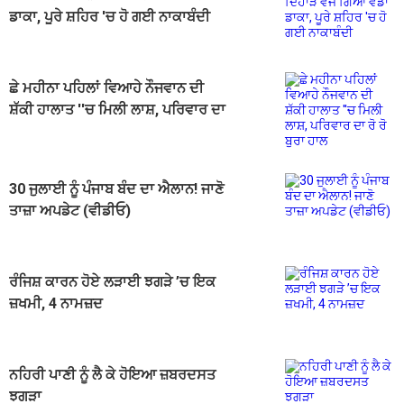
ਡਾਕਾ, ਪੂਰੇ ਸ਼ਹਿਰ 'ਚ ਹੋ ਗਈ ਨਾਕਾਬੰਦੀ
ਛੇ ਮਹੀਨਾ ਪਹਿਲਾਂ ਵਿਆਹੇ ਨੌਜਵਾਨ ਦੀ
ਸ਼ੱਕੀ ਹਾਲਾਤ ''ਚ ਮਿਲੀ ਲਾਸ਼, ਪਰਿਵਾਰ ਦਾ
ਰੋ ਰੋ ਬੁਰਾ ਹਾਲ
30 ਜੁਲਾਈ ਨੂੰ ਪੰਜਾਬ ਬੰਦ ਦਾ ਐਲਾਨ! ਜਾਣੋ
ਤਾਜ਼ਾ ਅਪਡੇਟ (ਵੀਡੀਓ)
ਰੰਜਿਸ਼ ਕਾਰਨ ਹੋਏ ਲੜਾਈ ਝਗੜੇ ’ਚ ਇਕ
ਜ਼ਖਮੀ, 4 ਨਾਮਜ਼ਦ
ਨਹਿਰੀ ਪਾਣੀ ਨੂੰ ਲੈ ਕੇ ਹੋਇਆ ਜ਼ਬਰਦਸਤ
ਝਗੜਾ