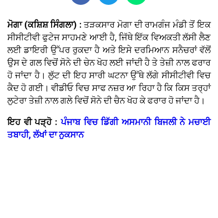
ਮੋਗਾ (ਕਸ਼ਿਸ਼ ਸਿੰਗਲਾ) :
ਤੜਕਸਾਰ ਮੋਗਾ ਦੀ ਰਾਮਗੰਜ ਮੰਡੀ ਤੋਂ ਇਕ
ਸੀਸੀਟੀਵੀ ਫੁਟੇਜ ਸਾਹਮਣੇ ਆਈ ਹੈ, ਜਿੱਥੇ ਇੱਕ ਵਿਅਕਤੀ ਲੱਸੀ ਲੈਣ
ਲਈ ਡਾਇਰੀ ਉੱਪਰ ਰੁਕਦਾ ਹੈ ਅਤੇ ਇਸੇ ਦਰਮਿਆਨ ਸਨੈਚਰਾਂ ਵੱਲੋਂ
ਉਸ ਦੇ ਗਲ ਵਿਚੋਂ ਸੋਨੇ ਦੀ ਚੇਨ ਖੋਹ ਲਈ ਜਾਂਦੀ ਹੈ ਤੇ ਤੇਜ਼ੀ ਨਾਲ ਫਰਾਰ
ਹੋ ਜਾਂਦਾ ਹੈ। ਲੁੱਟ ਦੀ ਇਹ ਸਾਰੀ ਘਟਨਾ ਉੱਥੇ ਲੱਗੇ ਸੀਸੀਟੀਵੀ ਵਿਚ
ਕੈਦ ਹੋ ਗਈ। ਵੀਡੀਓ ਵਿਚ ਸਾਫ ਨਜ਼ਰ ਆ ਰਿਹਾ ਹੈ ਕਿ ਕਿਸ ਤਰ੍ਹਾਂ
ਲੁਟੇਰਾ ਤੇਜ਼ੀ ਨਾਲ ਗਲੇ ਵਿਚੋਂ ਸੋਨੇ ਦੀ ਚੈਨ ਖੋਹ ਕੇ ਫਰਾਰ ਹੋ ਜਾਂਦਾ ਹੈ।
ਇਹ ਵੀ ਪੜ੍ਹੋ :
ਪੰਜਾਬ ਵਿਚ ਡਿੱਗੀ ਅਸਮਾਨੀ ਬਿਜਲੀ ਨੇ ਮਚਾਈ
ਤਬਾਹੀ, ਲੱਖਾਂ ਦਾ ਨੁਕਸਾਨ