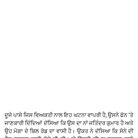
ਦੂਜੇ ਪਾਸੇ ਜਿਸ ਵਿਅਕਤੀ ਨਾਲ ਇਹ ਘਟਨਾ ਵਾਪਰੀ ਹੈ, ਉਸਨੇ ਫੋਨ 'ਤੇ
ਜਾਣਕਾਰੀ ਦਿੰਦਿਆਂ ਦੱਸਿਆ ਕਿ ਉਸ ਦਾ ਨਾਂ ਜਤਿੰਦਰ ਕੁਮਾਰ ਹੈ ਅਤੇ
ਉਹ ਮੋਗਾ ਦੇ ਬਿਲ ਰੋਡ ਦਾ ਵਾਸੀ ਹੈ। ਉਕਤ ਨੇ ਦੱਸਿਆ ਕਿ ਸੋਨੇ ਦੀ