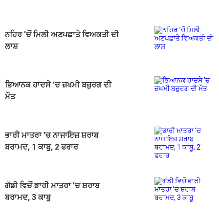
ਨਹਿਰ ’ਚੋਂ ਮਿਲੀ ਅਣਪਛਾਤੇ ਵਿਅਕਤੀ ਦੀ
ਲਾਸ਼
ਭਿਆਨਕ ਹਾਦਸੇ ’ਚ ਜ਼ਖਮੀ ਬਜ਼ੁਰਗ ਦੀ
ਮੌਤ
ਭਾਰੀ ਮਾਤਰਾ ’ਚ ਨਾਜਾਇਜ਼ ਸ਼ਰਾਬ
ਬਰਾਮਦ, 1 ਕਾਬੂ, 2 ਫਰਾਰ
ਗੱਡੀ ਵਿਚੋਂ ਭਾਰੀ ਮਾਤਰਾ ’ਚ ਸ਼ਰਾਬ
ਬਰਾਮਦ, 3 ਕਾਬੂ