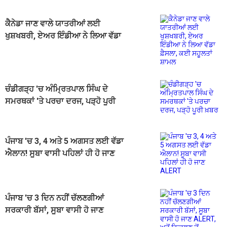
ਕੈਨੇਡਾ ਜਾਣ ਵਾਲੇ ਯਾਤਰੀਆਂ ਲਈ
ਖੁਸ਼ਖਬਰੀ, ਏਅਰ ਇੰਡੀਆ ਨੇ ਲਿਆ ਵੱਡਾ
ਫ਼ੈਸਲਾ, ਕਈ ਸਹੂਲਤਾਂ ਸ਼ਾਮਲ
ਚੰਡੀਗੜ੍ਹ 'ਚ ਅੰਮ੍ਰਿਤਪਾਲ ਸਿੰਘ ਦੇ
ਸਮਰਥਕਾਂ 'ਤੇ ਪਰਚਾ ਦਰਜ, ਪੜ੍ਹੋ ਪੂਰੀ
ਖ਼ਬਰ
ਪੰਜਾਬ 'ਚ 3, 4 ਅਤੇ 5 ਅਗਸਤ ਲਈ ਵੱਡਾ
ਐਲਾਨ! ਸੂਬਾ ਵਾਸੀ ਪਹਿਲਾਂ ਹੀ ਹੋ ਜਾਣ
ALERT
ਪੰਜਾਬ 'ਚ 3 ਦਿਨ ਨਹੀਂ ਚੱਲਣਗੀਆਂ
ਸਰਕਾਰੀ ਬੱਸਾਂ, ਸੂਬਾ ਵਾਸੀ ਹੋ ਜਾਣ
ALERT, ਘਰੋਂ ਨਿਕਲਣ ਤੋਂ ਪਹਿਲਾਂ...