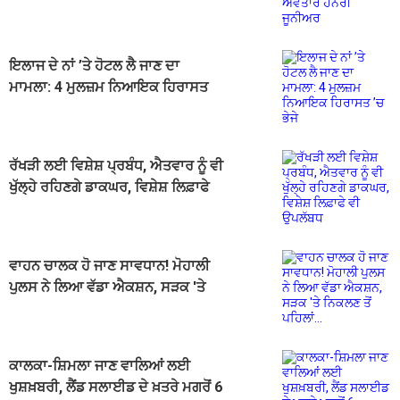
ਹੈਨਰੀ ਜੂਨੀਅਰ
ਇਲਾਜ ਦੇ ਨਾਂ ’ਤੇ ਹੋਟਲ ਲੈ ਜਾਣ ਦਾ
ਮਾਮਲਾ: 4 ਮੁਲਜ਼ਮ ਨਿਆਇਕ ਹਿਰਾਸਤ
’ਚ ਭੇਜੇ
ਰੱਖੜੀ ਲਈ ਵਿਸ਼ੇਸ਼ ਪ੍ਰਬੰਧ, ਐਤਵਾਰ ਨੂੰ ਵੀ
ਖੁੱਲ੍ਹੇ ਰਹਿਣਗੇ ਡਾਕਘਰ, ਵਿਸ਼ੇਸ਼ ਲਿਫ਼ਾਫੇ
ਵੀ ਉਪਲੱਬਧ
ਵਾਹਨ ਚਾਲਕ ਹੋ ਜਾਣ ਸਾਵਧਾਨ! ਮੋਹਾਲੀ
ਪੁਲਸ ਨੇ ਲਿਆ ਵੱਡਾ ਐਕਸ਼ਨ, ਸੜਕ 'ਤੇ
ਨਿਕਲਣ ਤੋਂ ਪਹਿਲਾਂ...
ਕਾਲਕਾ-ਸ਼ਿਮਲਾ ਜਾਣ ਵਾਲਿਆਂ ਲਈ
ਖੁਸ਼ਖ਼ਬਰੀ, ਲੈਂਡ ਸਲਾਈਡ ਦੇ ਖ਼ਤਰੇ ਮਗਰੋਂ 6