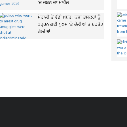
'ਚ ਜਸ਼ਨ ਦਾ ਮਾਹੌਲ
ਮੋਹਾਲੀ ਤੋਂ ਵੱਡੀ ਖ਼ਬਰ : ਨਸ਼ਾ ਤਸਕਰਾਂ ਨੂੰ
ਫੜ੍ਹਨ ਗਈ ਪੁਲਸ 'ਤੇ ਚੱਲੀਆਂ ਤਾਬੜਤੋੜ
ਗੋਲੀਆਂ