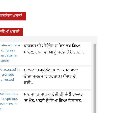
-ਚਰਚਿਤ ਖ਼ਬਰਾਂ
 ਦੀਆਂ ਖਬਰਾਂ
ਕਾਂਗਰਸ ਦੀ ਮੀਟਿੰਗ 'ਚ ਫਿਰ ਭਖ ਗਿਆ
ਮਾਹੌਲ, ਰਾਜਾ ਵੜਿੰਗ ਨੂੰ ਸਟੇਜ ਤੋਂ ਉਤਰਨਾ...
ਬਟਾਲਾ 'ਚ ਗ੍ਰਨੇਡ ਹਮਲਾ ਕਰਨ ਵਾਲਾ
ਤੀਜਾ ਮੁਲਜ਼ਮ ਗ੍ਰਿਫ਼ਤਾਰ ! ਪੰਜਾਬ ਦੇ
ਕਈ...
ਮਾਨਸਾ 'ਚ ਸਾਬਕਾ ਫ਼ੌਜੀ ਦੀ ਸ਼ੱਕੀ ਹਾਲਾਤ
'ਚ ਮੌਤ, ਪਤਨੀ ਨੂੰ ਲਿਆ ਗਿਆ ਹਿਰਾਸਤ...