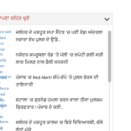
ਪਣਾ ਸ਼ਹਿਰ ਚੁਣੋ
ਜਲੰਧਰ ਦੇ ਮਸ਼ਹੂਰ ਸਪਾ ਸੈਂਟਰ 'ਚ ਪਈ ਰੇਡ! ਅੰਦਰਲਾ
ਨਜ਼ਾਰਾ ਵੇਖ ਪੁਲਸ ਦੇ ਉੱਡੇ...
ਨਕੋਦਰ-ਕਪਰੂਥਲਾ ਰੋਡ ’ਤੇ ਪੱਲੀ ’ਚ ਲਪੇਟੀ ਗਲੀ-ਸੜੀ
ਲਾਸ਼ ਮਿਲਣ ਨਾਲ ਫੈਲੀ ਸਨਸਨੀ
ਪੰਜਾਬ 'ਚ Red Alert! ਚੱਪੇ-ਚੱਪੇ 'ਤੇ ਪੁਲਸ ਫੋਰਸ ਦੀ
ਤਾਇਨਾਤੀ
ਬਟਾਲਾ 'ਚ ਗ੍ਰਨੇਡ ਹਮਲਾ ਕਰਨ ਵਾਲਾ ਤੀਜਾ ਮੁਲਜ਼ਮ
ਗ੍ਰਿਫ਼ਤਾਰ ! ਪੰਜਾਬ ਦੇ ਕਈ...
ਜਲੰਧਰ ਦੇ ਮਸ਼ਹੂਰ ਕਾਲਜ 'ਚ ਭਿੜੇ ਵਿਦਿਆਰਥੀ, ਚੱਲੇ
ਲੱਤਾਂ-ਮੁੱਕੇ