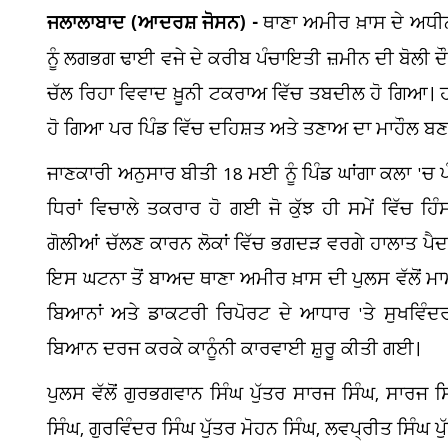
ਜਲਾਲਾਬਾਦ (ਆਦਰਸ਼ ਜੋਸਨ) -
ਥਾਣਾ ਅਮੀਰ ਖ਼ਾਸ ਦੇ ਅਧੀਨ
ਨੂੰ ਲਗਭਗ ਢਾਈ ਵਜੇ ਦੇ ਕਰੀਬ ਪੰਚਾਇਤੀ ਜ਼ਮੀਨ ਦੀ ਬੋਲੀ ਦੌਰ
ਚੱਲ ਰਿਹਾ ਵਿਵਾਦ ਖ਼ੂਨੀ ਟਕਰਾਅ ਵਿੱਚ ਤਬਦੀਲ ਹੋ ਗਿਆ। ਹ
ਹੋ ਗਿਆ ਪਰ ਪਿੰਡ ਵਿੱਚ ਦਹਿਸ਼ਤ ਅਤੇ ਤਣਾਅ ਦਾ ਮਾਹੌਲ 
ਜਾਣਕਾਰੀ ਅਨੁਸਾਰ ਬੀਤੀ 18 ਮਈ ਨੂੰ ਪਿੰਡ ਘਾਂਗਾ ਕਲਾ 'ਚ 
ਧਿਰਾਂ ਵਿਚਾਲੇ ਤਕਰਾਰ ਹੋ ਗਈ ਜੋ ਕੁੱਝ ਹੀ ਸਮੇਂ ਵਿੱਚ 
ਗੋਲੀਆਂ ਚੱਲਣ ਕਾਰਨ ਲੋਕਾਂ ਵਿੱਚ ਭਗਦੜ ਵਰਗੇ ਹਾਲਾਤ ਪੈਦ
ਇਸ ਘਟਨਾ ਤੋਂ ਬਾਅਦ ਥਾਣਾ ਅਮੀਰ ਖ਼ਾਸ ਦੀ ਪੁਲਸ ਵੱਲੋਂ ਮਾਮ
ਬਿਆਨਾਂ ਅਤੇ ਡਾਕਟਰੀ ਰਿਪੋਰਟ ਦੇ ਆਧਾਰ 'ਤੇ ਸੁਖਵਿੰਦਰ 
ਬਿਆਨ ਦਰਜ ਕਰਕੇ ਕਾਨੂੰਨੀ ਕਾਰਵਾਈ ਸ਼ੁਰੂ ਕੀਤੀ ਗਈ।
ਪੁਲਸ ਵੱਲੋਂ ਗੁਰਭਗਵਾਨ ਸਿੰਘ ਪੁੱਤਰ ਸਾਰਜ ਸਿੰਘ, ਸਾਰਜ ਸਿੰ
ਸਿੰਘ, ਗੁਰਵਿੰਦਰ ਸਿੰਘ ਪੁੱਤਰ ਮੋਹਨ ਸਿੰਘ, ਲਵਪ੍ਰੀਤ ਸਿੰਘ 