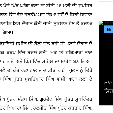
 ਪੈਂਦੇ ਪਿੰਡ ਘਾਂਗਾ ਕਲਾ 'ਚ ਬੀਤੀ 18 ਮਈ ਦੀ ਦੁਪਹਿਰ
ਾਨ ਉਸ ਵੇਲੇ ਹੜਕੰਪ ਮੱਚ ਗਿਆ ਜਦੋਂ ਦੋ ਧਿਰਾਂ ਵਿਚਾਲੇ
ਾਲਾਂਕਿ ਇਸ ਦੌਰਾਨ ਕੋਈ ਜਾਨੀ ਨੁਕਸਾਨ ਹੋਣ ਤੋਂ ਬਚਾਅ
Ek
ਬਣ ਗਿਆ।
ਪੰਚਾਇਤੀ ਜ਼ਮੀਨ ਦੀ ਬੋਲੀ ਚੱਲ ਰਹੀ ਸੀ। ਇਸੇ ਦੌਰਾਨ ਦੋ
ਹਿੰਸਕ ਝੜਪ ਵਿੱਚ ਬਦਲ ਗਈ। ਮੌਕੇ 'ਤੇ ਹਥਿਆਰਾਂ ਨਾਲ
ਾ ਹੋ ਗਏ ਅਤੇ ਪਿੰਡ ਵਿੱਚ ਸਹਿਮ ਦਾ ਮਾਹੌਲ ਬਣ ਗਿਆ।
ਲੇ ਦੀ ਗੰਭੀਰਤਾ ਨਾਲ ਜਾਂਚ ਕੀਤੀ ਗਈ। ਪੁਲਸ ਨੂੰ ਦਿੱਤੇ
ਸਿੰਘ ਪੁੱਤਰ ਮੁਖ਼ਤਿਆਰ ਸਿੰਘ ਵਾਸੀ ਘਾਂਗਾ ਕਲਾ ਦੇ
ਤਾਨਾਸ਼ਾਹ ਕਿਮ ਜੋਂਗ ਦੀ ਕੋਈ ਉੱਘ-ਸੁੱਘ ਨਹੀਂ!
ਸਿਹਤ ਨੂੰ ਲੈ ਕੇ ਅਟਕਲਾਂ ਹੋਈਆ ਤੇਜ਼
ਘ ਪੁੱਤਰ ਸੰਤੋਖ ਸਿੰਘ, ਗੁਰਦੇਵ ਸਿੰਘ ਪੁੱਤਰ ਸੁਖਵਿੰਦਰ
ਪੁੱਤਰ ਪਿਆਰਾ ਸਿੰਘ, ਰਣਜੀਤ ਸਿੰਘ ਪੁੱਤਰ ਕਰਤਾਰ ਸਿੰਘ,