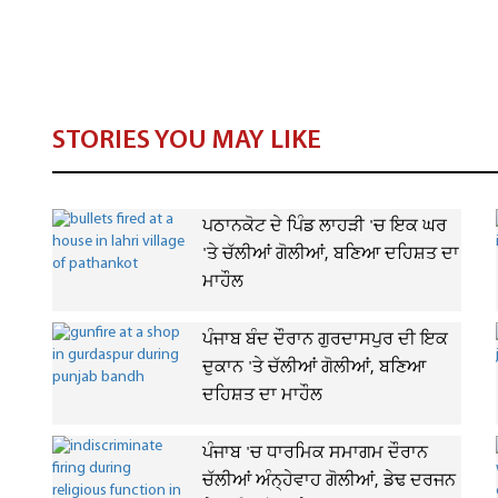
STORIES YOU MAY LIKE
ਪਠਾਨਕੋਟ ਦੇ ਪਿੰਡ ਲਾਹੜੀ 'ਚ ਇਕ ਘਰ
'ਤੇ ਚੱਲੀਆਂ ਗੋਲੀਆਂ, ਬਣਿਆ ਦਹਿਸ਼ਤ ਦਾ
ਮਾਹੌਲ
ਪੰਜਾਬ ਬੰਦ ਦੌਰਾਨ ਗੁਰਦਾਸਪੁਰ ਦੀ ਇਕ
ਦੁਕਾਨ 'ਤੇ ਚੱਲੀਆਂ ਗੋਲੀਆਂ, ਬਣਿਆ
ਦਹਿਸ਼ਤ ਦਾ ਮਾਹੌਲ
ਪੰਜਾਬ 'ਚ ਧਾਰਮਿਕ ਸਮਾਗਮ ਦੌਰਾਨ
ਚੱਲੀਆਂ ਅੰਨ੍ਹੇਵਾਹ ਗੋਲੀਆਂ, ਡੇਢ ਦਰਜਨ