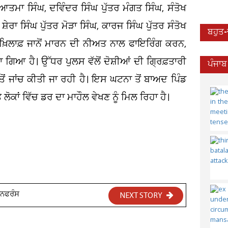
 ਆਤਮਾ ਸਿੰਘ, ਦਵਿੰਦਰ ਸਿੰਘ ਪੁੱਤਰ ਮੰਗਤ ਸਿੰਘ, ਸੰਤੋਖ
ਸ਼ੇਰਾ ਸਿੰਘ ਪੁੱਤਰ ਮੋੜਾ ਸਿੰਘ, ਕਾਰਜ ਸਿੰਘ ਪੁੱਤਰ ਸੰਤੋਖ
ਬਹੁਤ
 ਖ਼ਿਲਾਫ਼ ਜਾਨੋਂ ਮਾਰਨ ਦੀ ਨੀਅਤ ਨਾਲ ਫਾਇਰਿੰਗ ਕਰਨ,
ਆ ਹੈ। ਉੱਧਰ ਪੁਲਸ ਵੱਲੋਂ ਦੋਸ਼ੀਆਂ ਦੀ ਗ੍ਰਿਫ਼ਤਾਰੀ
ਪੰਜਾਬ
ੋਂ ਜਾਂਚ ਕੀਤੀ ਜਾ ਰਹੀ ਹੈ। ਇਸ ਘਟਨਾ ਤੋਂ ਬਾਅਦ ਪਿੰਡ
ਾਂ ਵਿੱਚ ਡਰ ਦਾ ਮਾਹੌਲ ਵੇਖਣ ਨੂੰ ਮਿਲ ਰਿਹਾ ਹੈ।
ਕਾਨਫਰੰਸ
NEXT STORY