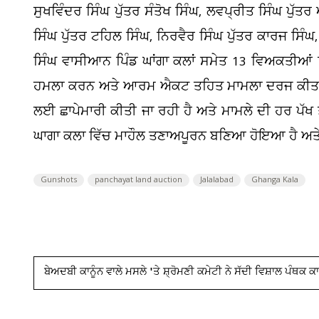
ਸੁਖਵਿੰਦਰ ਸਿੰਘ ਪੁੱਤਰ ਸੰਤੋਖ ਸਿੰਘ, ਲਵਪ੍ਰੀਤ ਸਿੰਘ ਪੁੱਤਰ
ਸਿੰਘ ਪੁੱਤਰ ਟਹਿਲ ਸਿੰਘ, ਨਿਰਵੈਰ ਸਿੰਘ ਪੁੱਤਰ ਕਾਰਜ ਸਿੰਘ, 
ਸਿੰਘ ਵਾਸੀਆਨ ਪਿੰਡ ਘਾਂਗਾ ਕਲਾਂ ਸਮੇਤ 13 ਵਿਅਕਤੀਆਂ
ਹਮਲਾ ਕਰਨ ਅਤੇ ਆਰਮ ਐਕਟ ਤਹਿਤ ਮਾਮਲਾ ਦਰਜ ਕੀਤਾ ਗਿ
ਲਈ ਛਾਪੇਮਾਰੀ ਕੀਤੀ ਜਾ ਰਹੀ ਹੈ ਅਤੇ ਮਾਮਲੇ ਦੀ ਹਰ ਪੱਖ ਤ
ਘਾਗਾ ਕਲਾ ਵਿੱਚ ਮਾਹੌਲ ਤਣਾਅਪੂਰਨ ਬਣਿਆ ਹੋਇਆ ਹੈ ਅਤੇ ਲੋਕ
Gunshots
panchayat land auction
Jalalabad
Ghanga Kala
ਬੇਅਦਬੀ ਕਾਨੂੰਨ ਵਾਲੇ ਮਸਲੇ 'ਤੇ ਸ਼੍ਰੋਮਣੀ ਕਮੇਟੀ ਨੇ ਸੱਦੀ ਵਿਸ਼ਾਲ ਪੰਥਕ 