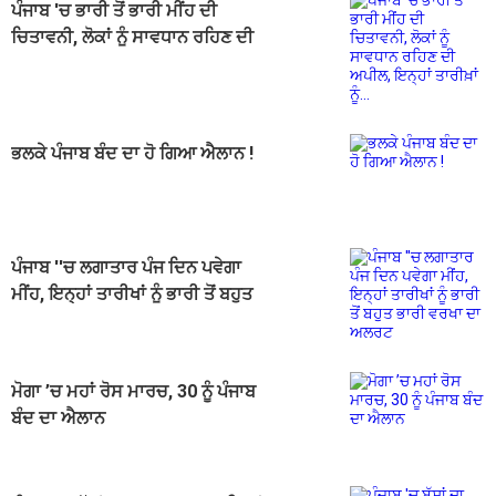
ਪੰਜਾਬ 'ਚ ਭਾਰੀ ਤੋਂ ਭਾਰੀ ਮੀਂਹ ਦੀ
ਚਿਤਾਵਨੀ, ਲੋਕਾਂ ਨੂੰ ਸਾਵਧਾਨ ਰਹਿਣ ਦੀ
ਅਪੀਲ, ਇਨ੍ਹਾਂ ਤਾਰੀਖ਼ਾਂ ਨੂੰ...
ਭਲਕੇ ਪੰਜਾਬ ਬੰਦ ਦਾ ਹੋ ਗਿਆ ਐਲਾਨ !
ਪੰਜਾਬ ''ਚ ਲਗਾਤਾਰ ਪੰਜ ਦਿਨ ਪਵੇਗਾ
ਮੀਂਹ, ਇਨ੍ਹਾਂ ਤਾਰੀਖਾਂ ਨੂੰ ਭਾਰੀ ਤੋਂ ਬਹੁਤ
ਭਾਰੀ ਵਰਖਾ ਦਾ ਅਲਰਟ
ਮੋਗਾ ’ਚ ਮਹਾਂ ਰੋਸ ਮਾਰਚ, 30 ਨੂੰ ਪੰਜਾਬ
ਬੰਦ ਦਾ ਐਲਾਨ