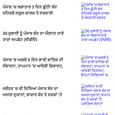
ਪੰਜਾਬ 'ਚ ਲਗਾਤਾਰ 3 ਦਿਨ ਛੁੱਟੀ! ਬੰਦ
ਰਹਿਣਗੇ ਸਕੂਲ-ਕਾਲਜ ਤੇ ਸਰਕਾਰੀ
ਦਫ਼ਤਰ
30 ਜੁਲਾਈ ਨੂੰ ਪੰਜਾਬ ਬੰਦ ਦਾ ਐਲਾਨ! ਜਾਣੋ
ਤਾਜ਼ਾ ਅਪਡੇਟ (ਵੀਡੀਓ)
ਪੰਜਾਬ 'ਚ ਅਗਲੇ 5 ਦਿਨ ਭਾਰੀ ਬਾਰਿਸ਼ ਦੀ
ਸੰਭਾਵਨਾ, ਤਾਪਮਾਨ 'ਚ ਆਵੇਗੀ ਗਿਰਾਵਟ,
ਇਨ੍ਹਾਂ ਜ਼ਿਲ੍ਹਿਆਂ 'ਚ...
ਜਲੰਧਰ 'ਚ ਵੀ ਦਿਸਿਆ ਪੰਜਾਬ ਬੰਦ ਦਾ
ਅਸਰ! ਦੁਕਾਨਾਂ, ਬਾਜ਼ਾਰ ਬੰਦ ਤੇ ਸੜਕਾਂ 'ਤੇ
ਪਸਰਿਆ ਸੰਨਾਟਾ