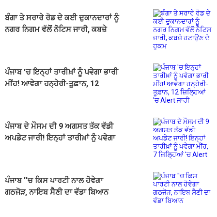
ਬੰਗਾ ਤੇ ਸਰਾਰੇ ਰੋਡ ਦੇ ਕਈ ਦੁਕਾਨਦਾਰਾਂ ਨੂੰ
ਨਗਰ ਨਿਗਮ ਵੱਲੋਂ ਨੋਟਿਸ ਜਾਰੀ, ਕਬਜ਼ੇ
ਹਟਾਉਣ ਦੇ ਹੁਕਮ
ਪੰਜਾਬ 'ਚ ਇਨ੍ਹਾਂ ਤਾਰੀਖ਼ਾਂ ਨੂੰ ਪਵੇਗਾ ਭਾਰੀ
ਮੀਂਹ! ਆਵੇਗਾ ਹਨ੍ਹੇਰੀ-ਤੂਫ਼ਾਨ, 12
ਜ਼ਿਲ੍ਹਿਆਂ 'ਚ Alert ਜਾਰੀ
ਪੰਜਾਬ ਦੇ ਮੌਸਮ ਦੀ 9 ਅਗਸਤ ਤੱਕ ਵੱਡੀ
ਅਪਡੇਟ ਜਾਰੀ! ਇਨ੍ਹਾਂ ਤਾਰੀਖ਼ਾਂ ਨੂੰ ਪਵੇਗਾ
ਮੀਂਹ, 7 ਜ਼ਿਲ੍ਹਿਆਂ 'ਚ Alert
ਪੰਜਾਬ ''ਚ ਕਿਸ ਪਾਰਟੀ ਨਾਲ ਹੋਵੇਗਾ
ਗਠਜੋੜ, ਨਾਇਬ ਸੈਣੀ ਦਾ ਵੱਡਾ ਬਿਆਨ