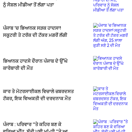
ਨੂੰ ਸੋਸ਼ਲ ਮੀਡੀਆ ਤੋਂ ਲੱਗਾ ਪਤਾ
ਪੰਜਾਬ 'ਚ ਭਿਆਨਕ ਸੜਕ ਹਾਦਸਾ!
ਸਕੂਟਰੀ ਤੇ ਟਰੱਕ ਦੀ ਟੱਕਰ ਮਗਰੋਂ ਲੱਗੀ
ਅੱਗ, 25 ਸਾਲਾ ਕੁੜੀ ਸਣੇ 2 ਦੀ ਮੌਤ
ਭਿਆਨਕ ਹਾਦਸੇ ਦੌਰਾਨ ਪੰਜਾਬ ਦੇ ਉੱਘੇ
ਕਾਰੋਬਾਰੀ ਦੀ ਮੌਤ
ਕਾਰ ਤੇ ਮੋਟਰਸਾਈਕਲ ਵਿਚਾਲੇ ਜ਼ਬਰਦਸਤ
ਟੱਕਰ, ਇਕ ਵਿਅਕਤੀ ਦੀ ਦਰਦਨਾਕ ਮੌਤ
ਪੰਜਾਬ : ਪਰਿਵਾਰ ''ਤੇ ਕਹਿਰ ਬਣ ਕੇ
ਵਰਿਆ ਮੀਂਹ, ਸੁੱਤੀ ਪਈ ਮਾਂ-ਧੀ ''ਤੇ ਆ