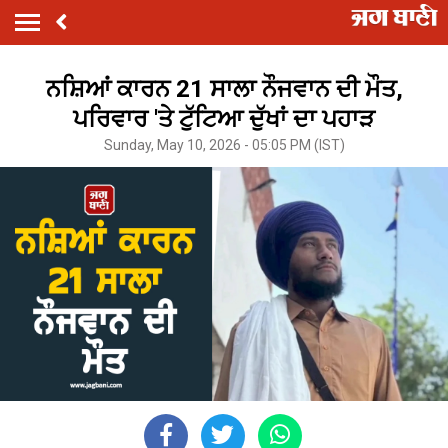
ਨਸ਼ਿਆਂ ਕਾਰਨ 21 ਸਾਲਾ ਨੌਜਵਾਨ ਦੀ ਮੌਤ,
ਪਰਿਵਾਰ 'ਤੇ ਟੁੱਟਿਆ ਦੁੱਖਾਂ ਦਾ ਪਹਾੜ
Sunday, May 10, 2026 - 05:05 PM (IST)