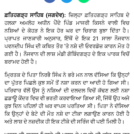
ਫ਼ਤਿਹਗੜ੍ਹ ਸਾਹਿਬ (ਜਗਦੇਵ):
ਜ਼ਿਲ੍ਹਾ ਫ਼ਤਿਹਗੜ੍ਹ ਸਾਹਿਬ ਦੇ
ਹਲਕਾ ਅਮਲੋਹ ਅਧੀਨ ਪੈਂਦੇ ਪਿੰਡ ਮਾਜਰੀ ਕਿਸਨੇ ਵਾਲੀ ਵਿਚ
ਨਸ਼ਿਆਂ ਦੇ ਕੋਹੜ ਨੇ ਇਕ ਹੋਰ ਘਰ ਦਾ ਚਿਰਾਗ ਬੁਝਾ ਦਿੱਤਾ ਹੈ।
ਪ੍ਰਾਪਤ ਜਾਣਕਾਰੀ ਅਨੁਸਾਰ, ਇੱਥੋਂ ਦੇ ਇਕ 21 ਸਾਲਾ ਨੌਜਵਾਨ
ਪਵਨਦੀਪ ਸਿੰਘ ਦੀ ਕਥਿਤ ਤੌਰ 'ਤੇ ਨਸ਼ੇ ਦੀ ਓਵਰਡੋਜ਼ ਕਾਰਨ ਮੌਤ ਹੋ
ਗਈ ਹੈ। ਨੌਜਵਾਨ ਦੀ ਲਾਸ਼ ਮੰਡੀ ਗੋਬਿੰਦਗੜ੍ਹ ਦੇ ਇਕ ਪਾਰਕ ਵਿਚੋਂ
ਬਰਾਮਦ ਹੋਈ ਹੈ।
ਮ੍ਰਿਤਕ ਦੇ ਪਿਤਾ ਨਿਰਭੈ ਸਿੰਘ ਨੇ ਭਰੇ ਮਨ ਨਾਲ ਦੱਸਿਆ ਕਿ ਉਨ੍ਹਾਂ
ਦਾ ਪੁੱਤਰ ਪਿਛਲੇ ਕੁਝ ਸਮੇਂ ਤੋਂ ਨਸ਼ਾ ਕਰਨ ਦਾ ਆਦੀ ਹੋ ਗਿਆ ਸੀ।
ਪਰਿਵਾਰ ਵੱਲੋਂ ਉਸ ਨੂੰ ਨਸ਼ਿਆਂ ਦੀ ਦਲਦਲ ਵਿਚੋਂ ਕੱਢਣ ਲਈ ਨਸ਼ਾ
ਛਡਾਊ ਕੇਂਦਰ ਵਿਚ ਵੀ ਭਰਤੀ ਕਰਵਾਇਆ ਗਿਆ ਸੀ, ਜਿੱਥੋਂ ਉਹ ਅਜੇ
ਕੁਝ ਦਿਨ ਪਹਿਲਾਂ ਹੀ ਘਰ ਵਾਪਸ ਪਰਤਿਆ ਸੀ। ਪਿਤਾ ਨੇ ਦੱਸਿਆ
ਕਿ ਉਨ੍ਹਾਂ ਦੇ ਬੇਟੇ ਦੀ ਮੌਤ ਨਸ਼ੇ ਦਾ ਟੀਕਾ ਲਗਾਉਣ ਕਾਰਨ ਹੋਈ ਹੈ
ਅਤੇ ਲਾਸ਼ ਦੇ ਨਜ਼ਦੀਕ ਹੀ ਇਕ ਟੀਕੇ ਦੀ ਸਰਿੰਜ ਵੀ ਪਈ ਮਿਲੀ ਹੈ।