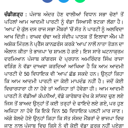
ਚੰਡੀਗੜ੍ਹ :
ਪੰਜਾਬ ਅੰਦਰ ਹੋਣ ਵਾਲੀਆਂ ਵਿਧਾਨ ਸਭਾ ਚੋਣਾਂ ਤੋਂ
ਪਹਿਲਾਂ ਆਮ ਆਦਮੀ ਪਾਰਟੀ ਨੂੰ ਵੱਡਾ ਸਿਆਸੀ ਝਟਕਾ ਲੱਗਾ ਹੈ।
‘ਆਪ’ ਦੇ ਕੁੱਲ ਦਸ ਰਾਜ ਸਭਾ ਮੈਂਬਰਾਂ ’ਚੋਂ ਸੱਤ ਨੇ ਪਾਰਟੀ ਨੂੰ ਅਲਵਿਦਾ
ਆਖ ਦਿੱਤੀ। ਰਾਘਵ ਚੱਢਾ ਅਤੇ ਸੰਦੀਪ ਪਾਠਕ ਤੋਂ ਇਲਾਵਾ ਐੱਮ ਪੀ
ਅਸ਼ੋਕ ਮਿੱਤਲ ਨੇ ਪ੍ਰੈੱਸ ਕਾਨਫ਼ਰੰਸ ਕਰਕੇ ‘ਆਪ’ ਨਾਲੋਂ ਨਾਤਾ ਤੋੜਨ ਦਾ
ਐਲਾਨ ਕੀਤਾ ਤੇ ਭਾਜਪਾ ’ਚ ਸ਼ਾਮਲ ਹੋ ਗਏ। ਇਸ ਸਾਰੇ ਘਟਨਾਕ੍ਰਮ
ਦਰਮਿਆਨ ਪੰਜਾਬ ਕਾਂਗਰਸ ਦੇ ਪ੍ਰਧਾਨ ਅਮਰਿੰਦਰ ਸਿੰਘ ਰਾਜਾ
ਵੜਿੰਗ ਨੇ ਵੱਡਾ ਦਾਅਵਾ ਕਰਦਿਆਂ ਆਖਿਆ ਹੈ ਕਿ ਆਮ ਆਦਮੀ
ਪਾਰਟੀ ਦੇ 50 ਵਿਧਾਇਕ ਵੀ ‘ਆਪ’ ਛੱਡ ਸਕਦੇ ਹਨ। ਉਨ੍ਹਾਂ ਕਿਹਾ
ਕਿ ਆਮ ਆਦਮੀ ਪਾਰਟੀ ਦਾ ਕੋਈ ਮਾਪਦੰਡ ਨਹੀਂ ਹੈ। ਜਦੋਂ ਕੋਈ
ਵਿਚਾਰਧਾਰਾ ਹੀ ਨਾ ਹੋਵੇ ਤਾਂ ਅਜਿਹਾ ਤਾਂ ਹੋਵੇਗਾ ਹੀ। ਆਮ ਆਦਮੀ
ਪਾਰਟੀ ਨੇ ਵੱਡੀਆਂ ਕੰਪਨੀਆਂ, ਵੱਡੇ ਕਾਰੋਬਾਰ ਦੇਖ ਕੇ ਸਾਂਸਦ ਚੁਣ ਲਏ
ਜਿਸ ਤੋਂ ਬਾਅਦ ਉਨ੍ਹਾਂ ਤੋਂ ਕਈ ਤਰ੍ਹਾਂ ਦੇ ਫਾਇਦੇ ਲਏ ਗਏ, ਪਰ ਹੁਣ
ਅਜਿਹਾ ਨਾ ਹੋਵੇ ਕਿ ਇਕੋ ਦਿਨ 50 ਵਿਧਾਇਕ ਪਲਟੀ ਮਾਰ ਜਾਣ।
ਅੱਗੇ ਬੋਲਦੇ ਹੋਏ ਉਨ੍ਹਾਂ ਕਿਹਾ ਕਿ ਸੱਤ ਸੰਸਦ ਮੈਂਬਰਾਂ ਦੇ ਭਾਜਪਾ ਵਿਚ
ਜਾਣ ਨਾਲ ਪੰਜਾਬ ਵਿਚ ਕਿਸੇ ਨੂੰ ਵੀ ਕੋਈ ਵੱਡਾ ਫ਼ਰਕ ਨਹੀਂ ਪਏਗਾ