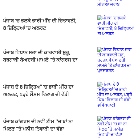
ਪੰਜਾਬ 'ਚ ਭਲਕੇ ਭਾਰੀ ਮੀਂਹ ਦੀ ਚਿਤਾਵਨੀ,
8 ਜ਼ਿਲ੍ਹਿਆਂ 'ਚ ਅਲਰਟ
ਪੰਜਾਬ ਵਿਧਾਨ ਸਭਾ ਦੀ ਕਾਰਵਾਈ ਸ਼ੁਰੂ,
ਬਰਗਾੜੀ ਬੇਅਦਬੀ ਮਾਮਲੇ ''ਤੇ ਕਾਂਗਰਸ ਦਾ
ਪ੍ਰਦਰਸ਼ਨ
ਪੰਜਾਬ ਦੇ 8 ਜ਼ਿਲ੍ਹਿਆਂ 'ਚ ਭਾਰੀ ਮੀਂਹ ਦਾ
ਅਲਰਟ, ਪੜ੍ਹੋ ਮੌਸਮ ਵਿਭਾਗ ਦੀ ਵੱਡੀ
ਭਵਿੱਖਬਾਣੀ
ਪੰਜਾਬ ਕਾਂਗਰਸ ਦੀ ਨਵੀਂ ਟੀਮ ''ਚ ਥਾਂ ਨਾ
ਮਿਲਣ ''ਤੇ ਮਨੀਸ਼ ਤਿਵਾੜੀ ਦਾ ਵੱਡਾ
ਬਿਆਨ