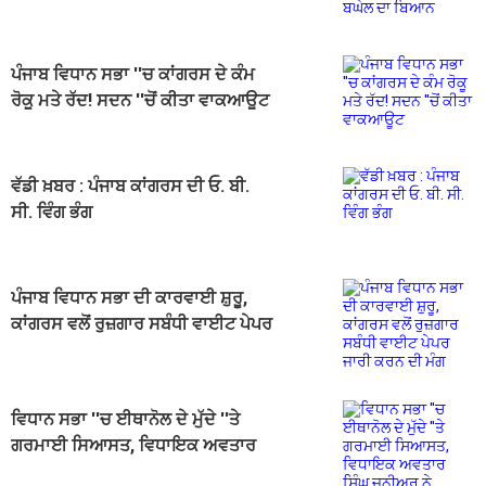
ਬਿਆਨ
ਪੰਜਾਬ ਵਿਧਾਨ ਸਭਾ ''ਚ ਕਾਂਗਰਸ ਦੇ ਕੰਮ
ਰੋਕੂ ਮਤੇ ਰੱਦ! ਸਦਨ ''ਚੋਂ ਕੀਤਾ ਵਾਕਆਊਟ
ਵੱਡੀ ਖ਼ਬਰ : ਪੰਜਾਬ ਕਾਂਗਰਸ ਦੀ ਓ. ਬੀ.
ਸੀ. ਵਿੰਗ ਭੰਗ
ਪੰਜਾਬ ਵਿਧਾਨ ਸਭਾ ਦੀ ਕਾਰਵਾਈ ਸ਼ੁਰੂ,
ਕਾਂਗਰਸ ਵਲੋਂ ਰੁਜ਼ਗਾਰ ਸਬੰਧੀ ਵਾਈਟ ਪੇਪਰ
ਜਾਰੀ ਕਰਨ ਦੀ ਮੰਗ
ਵਿਧਾਨ ਸਭਾ ''ਚ ਈਥਾਨੋਲ ਦੇ ਮੁੱਦੇ ''ਤੇ
ਗਰਮਾਈ ਸਿਆਸਤ, ਵਿਧਾਇਕ ਅਵਤਾਰ
ਸਿੰਘ ਜੂਨੀਅਰ ਨੇ ਮੰਗਿਆ ਜਵਾਬ