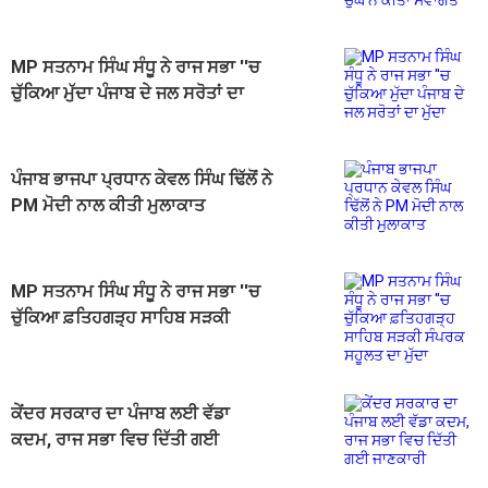
ਕੀਤਾ ਸਵਾਗਤ
MP ਸਤਨਾਮ ਸਿੰਘ ਸੰਧੂ ਨੇ ਰਾਜ ਸਭਾ ''ਚ
ਚੁੱਕਿਆ ਮੁੱਦਾ ਪੰਜਾਬ ਦੇ ਜਲ ਸਰੋਤਾਂ ਦਾ
ਮੁੱਦਾ
ਪੰਜਾਬ ਭਾਜਪਾ ਪ੍ਰਧਾਨ ਕੇਵਲ ਸਿੰਘ ਢਿੱਲੋਂ ਨੇ
PM ਮੋਦੀ ਨਾਲ ਕੀਤੀ ਮੁਲਾਕਾਤ
MP ਸਤਨਾਮ ਸਿੰਘ ਸੰਧੂ ਨੇ ਰਾਜ ਸਭਾ ''ਚ
ਚੁੱਕਿਆ ਫ਼ਤਿਹਗੜ੍ਹ ਸਾਹਿਬ ਸੜਕੀ
ਸੰਪਰਕ ਸਹੂਲਤ ਦਾ ਮੁੱਦਾ
ਕੇਂਦਰ ਸਰਕਾਰ ਦਾ ਪੰਜਾਬ ਲਈ ਵੱਡਾ
ਕਦਮ, ਰਾਜ ਸਭਾ ਵਿਚ ਦਿੱਤੀ ਗਈ
ਜਾਣਕਾਰੀ