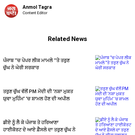
Anmol Tagra
Content Editor
Related News
ਪੰਜਾਬ ''ਚ ਪੇਪਰ ਲੀਕ ਮਾਮਲੇ ''ਤੇ ਤਰੁਣ
ਚੁੱਘ ਨੇ ਘੇਰੀ ਸਰਕਾਰ
ਤਰੁਣ ਚੁੱਘ ਵੱਲੋਂ PM ਮੋਦੀ ਦੀ 'ਨਸ਼ਾ ਮੁਕਤ
ਯੁਵਾ ਮੁਹਿੰਮ' 'ਚ ਸ਼ਾਮਲ ਹੋਣ ਦੀ ਅਪੀਲ
ਡੀਏ ਨੂੰ ਲੈ ਕੇ ਪੰਜਾਬ ਤੇ ਹਰਿਆਣਾ
ਹਾਈਕੋਰਟ ਦੇ ਆਏ ਫ਼ੈਸਲੇ ਦਾ ਤਰੁਣ ਚੁੱਘ ਨੇ