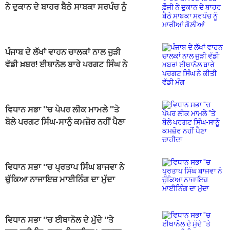
ਨੇ ਦੁਕਾਨ ਦੇ ਬਾਹਰ ਬੈਠੇ ਸਾਬਕਾ ਸਰਪੰਚ ਨੂੰ
ਮਾਰੀਆਂ ਗੋਲ਼ੀਆਂ
ਪੰਜਾਬ ਦੇ ਲੱਖਾਂ ਵਾਹਨ ਚਾਲਕਾਂ ਨਾਲ ਜੁੜੀ
ਵੱਡੀ ਖ਼ਬਰ! ਈਥਾਨੋਲ ਬਾਰੇ ਪਰਗਟ ਸਿੰਘ ਨੇ
ਕੀਤੀ ਵੱਡੀ ਮੰਗ
ਵਿਧਾਨ ਸਭਾ ''ਚ ਪੇਪਰ ਲੀਕ ਮਾਮਲੇ ''ਤੇ
ਬੋਲੇ ਪਰਗਟ ਸਿੰਘ-ਸਾਨੂੰ ਕਮਜ਼ੋਰ ਨਹੀਂ ਪੈਣਾ
ਚਾਹੀਦਾ
ਵਿਧਾਨ ਸਭਾ ''ਚ ਪ੍ਰਤਾਪ ਸਿੰਘ ਬਾਜਵਾ ਨੇ
ਚੁੱਕਿਆ ਨਾਜਾਇਜ਼ ਮਾਈਨਿੰਗ ਦਾ ਮੁੱਦਾ
ਵਿਧਾਨ ਸਭਾ ''ਚ ਈਥਾਨੋਲ ਦੇ ਮੁੱਦੇ ''ਤੇ