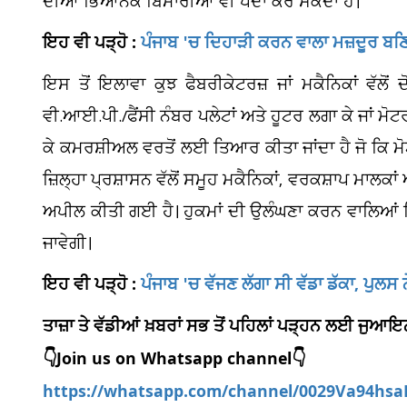
ਦੀਆਂ ਭਿਆਨਕ ਬਿਮਾਰੀਆਂ ਵੀ ਪੈਦਾ ਕਰ ਸਕਦਾ ਹੈ।
ਇਹ ਵੀ ਪੜ੍ਹੋ :
ਪੰਜਾਬ 'ਚ ਦਿਹਾੜੀ ਕਰਨ ਵਾਲਾ ਮਜ਼ਦੂਰ 
ਇਸ ਤੋਂ ਇਲਾਵਾ ਕੁਝ ਫੈਬਰੀਕੇਟਰਜ਼ ਜਾਂ ਮਕੈਨਿਕਾਂ ਵੱਲੋਂ 
ਵੀ.ਆਈ.ਪੀ./ਫੈਂਸੀ ਨੰਬਰ ਪਲੇਟਾਂ ਅਤੇ ਹੂਟਰ ਲਗਾ ਕੇ ਜਾਂ ਮੋ
ਕੇ ਕਮਰਸ਼ੀਅਲ ਵਰਤੋਂ ਲਈ ਤਿਆਰ ਕੀਤਾ ਜਾਂਦਾ ਹੈ ਜੋ ਕਿ ਮ
ਜ਼ਿਲ੍ਹਾ ਪ੍ਰਸ਼ਾਸਨ ਵੱਲੋਂ ਸਮੂਹ ਮਕੈਨਿਕਾਂ, ਵਰਕਸ਼ਾਪ ਮਾਲਕਾਂ
ਅਪੀਲ ਕੀਤੀ ਗਈ ਹੈ। ਹੁਕਮਾਂ ਦੀ ਉਲੰਘਣਾ ਕਰਨ ਵਾਲਿਆਂ 
ਜਾਵੇਗੀ।
ਇਹ ਵੀ ਪੜ੍ਹੋ :
ਪੰਜਾਬ 'ਚ ਵੱਜਣ ਲੱਗਾ ਸੀ ਵੱਡਾ ਡੱਕਾ, ਪੁਲਸ
ਤਾਜ਼ਾ ਤੇ ਵੱਡੀਆਂ ਖ਼ਬਰਾਂ ਸਭ ਤੋਂ ਪਹਿਲਾਂ ਪੜ੍ਹਨ ਲਈ ਜੁ
👇Join us on Whatsapp channel👇
https://whatsapp.com/channel/0029Va94hs