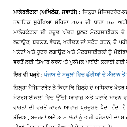
ਮਾਲੇਰਕੋਟਲਾ (ਅਖਿਲੇਸ਼, ਸਵਾਤੀ) :
ਜ਼ਿਲ੍ਹਾ ਮੈਜਿਸਟਰੇਟ-
ਨਾਗਰਿਕ ਸੁਰੱਖਿਆ ਸੰਹਿਤਾ 2023 ਦੀ ਧਾਰਾ 163 ਅਧੀਨ
ਮਾਲੇਰਕੋਟਲਾ ਦੀ ਹਦੂਦ ਅੰਦਰ ਬੁਲਟ ਮੋਟਰਸਾਈਕਲ ਦੇ
ਲਗਾਉਣ, ਬਦਲਣ, ਵੇਚਣ, ਖਰੀਦਣ ਜਾਂ ਸਟੋਰ ਕਰਨ, ਦੋ ਪਹੀ
ਪਲੇਟਾਂ ਅਤੇ ਹੂਟਰ ਲਗਾਉਣ ਅਤੇ ਮੋਟਰਸਾਈਕਲਾਂ ਨੂੰ ਮੋਡੀ
ਵਰਤੋਂ ਲਈ ਤਿਆਰ ਕਰਨ ‘ਤੇ ਮੁਕੰਮਲ ਪਾਬੰਦੀ ਲਗਾਈ ਗਈ ਹ
ਇਹ ਵੀ ਪੜ੍ਹੋ :
ਪੰਜਾਬ ਦੇ ਸਕੂਲਾਂ ਵਿਚ ਛੁੱਟੀਆਂ ਦੇ ਐਲਾਨ ਤੋ
ਜ਼ਿਲ੍ਹਾ ਮੈਜਿਸਟਰੇਟ ਨੇ ਕਿਹਾ ਕਿ ਜ਼ਿਲ੍ਹੇ ਦੇ ਅਧਿਕਾਰ ਖੇਤਰ 
ਮੋਟਰਸਾਈਕਲਾਂ ਵਿਚ ਉੱਚੀ ਆਵਾਜ਼ ਅਤੇ ਪਟਾਕੇ ਮਾਰਨ ਵਾ
ਵਾਹਨਾਂ ਦੀ ਵਰਤੋਂ ਕਾਰਨ ਆਵਾਜ਼ ਪ੍ਰਦੂਸ਼ਣ ਪੈਦਾ ਹੁੰਦਾ 
ਬੱਚਿਆਂ, ਬਜ਼ੁਰਗਾਂ ਅਤੇ ਆਮ ਲੋਕਾਂ ਨੂੰ ਭਾਰੀ ਪ੍ਰੇਸ਼ਾਨੀ ਦਾ