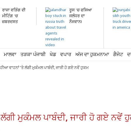
ਰਾਜਾ ਵੜਿੰਗ ਦੀ
ਰੂਸ 'ਚ ਫਸਿਆ
ਮੀਟਿੰਗ 'ਚ
ਜਲੰਧਰ ਦਾ
ਜ਼ਬਰਦਸਤ
ਨੌਜਵਾਨ!
ਹੰਗਾਮਾ!...
ਹਸਪਤਾਲ 'ਚ...
ਮਾਲਵਾ
ਤੜਕਾ ਪੰਜਾਬੀ
ਖੇਡ
ਵਪਾਰ
ਅੱਜ ਦਾ ਹੁਕਮਨਾਮਾ
ਗੈਜੇਟ
ਦ
ਪਹੀਆ ਵਾਹਨਾਂ 'ਤੇ ਲੱਗੀ ਮੁਕੰਮਲ ਪਾਬੰਦੀ, ਜਾਰੀ ਹੋ ਗਏ ਨਵੇਂ ਹੁਕਮ
 ਲੱਗੀ ਮੁਕੰਮਲ ਪਾਬੰਦੀ, ਜਾਰੀ ਹੋ ਗਏ ਨਵੇਂ 