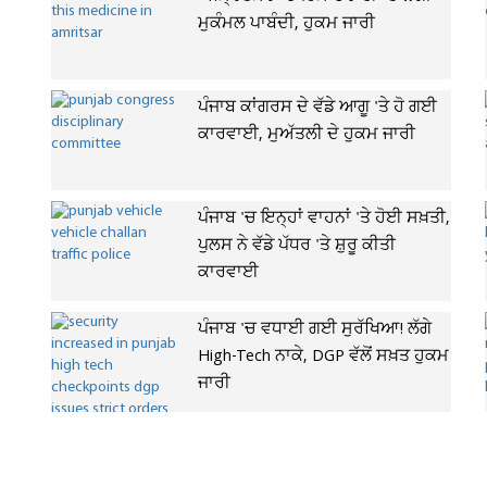
ਮੁਕੰਮਲ ਪਾਬੰਦੀ, ਹੁਕਮ ਜਾਰੀ
ਪੰਜਾਬ ਕਾਂਗਰਸ ਦੇ ਵੱਡੇ ਆਗੂ 'ਤੇ ਹੋ ਗਈ
ਕਾਰਵਾਈ, ਮੁਅੱਤਲੀ ਦੇ ਹੁਕਮ ਜਾਰੀ
ਪੰਜਾਬ 'ਚ ਇਨ੍ਹਾਂ ਵਾਹਨਾਂ 'ਤੇ ਹੋਈ ਸਖ਼ਤੀ,
ਪੁਲਸ ਨੇ ਵੱਡੇ ਪੱਧਰ 'ਤੇ ਸ਼ੁਰੂ ਕੀਤੀ
ਕਾਰਵਾਈ
ਪੰਜਾਬ 'ਚ ਵਧਾਈ ਗਈ ਸੁਰੱਖਿਆ! ਲੱਗੇ
High-Tech ਨਾਕੇ, DGP ਵੱਲੋਂ ਸਖ਼ਤ ਹੁਕਮ
ਜਾਰੀ