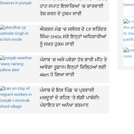
ਹਾਟ-ਸਪਾਟ ਇਲਾਕਿਆਂ ’ਚ ਕਾਰਵਾਈ
ਤੇਜ਼ ਕਰਨ ਦੇ ਹੁਕਮ ਜਾਰੀ
ਐਕਸ਼ਨ ਮੋਡ 'ਚ ਜਲੰਧਰ ਦੇ CP ਸਤਿੰਦਰ
ਸਿੰਘ! SHOs ਸਣੇ ਇਨ੍ਹਾਂ ਅਧਿਕਾਰੀਆਂ
ਨੂੰ ਸਖ਼ਤ ਹੁਕਮ ਜਾਰੀ
ਪੰਜਾਬ 'ਚ ਅਜੇ ਪਵੇਗਾ ਹੋਰ ਭਾਰੀ ਮੀਂਹ ਤੇ
ਆਵੇਗਾ ਤੂਫ਼ਾਨ! ਇਨ੍ਹਾਂ ਜ਼ਿਲ੍ਹਿਆਂ ਲਈ
Alert ਹੋ ਗਿਆ ਜਾਰੀ
ਪੰਜਾਬ ਦੇ ਇਸ ਪਿੰਡ 'ਚ ਪ੍ਰਵਾਸੀ
ਮਜ਼ਦੂਰਾਂ ਦੇ ਰਹਿਣ 'ਤੇ ਲੱਗੀ ਪਾਬੰਦੀ!
ਪੰਚਾਇਤ ਦਾ ਅਨੋਖਾ ਫਰਮਾਨ