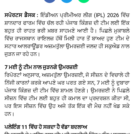
ਸਪੋਰਟਸ ਡੈਸਕ :
ਇੰਡੀਅਨ ਪ੍ਰੀਮੀਅਰ ਲੀਗ (IPL) 2026 ਵਿੱਚ
ਸ਼ਾਨਦਾਰ ਫਾਰਮ ਵਿੱਚ ਚੱਲ ਰਹੀ ਪੰਜਾਬ ਕਿੰਗਜ਼ ਦੀ ਟੀਮ ਲਈ ਇੱਕ
ਬਹੁਤ ਹੀ ਰਾਹਤ ਭਰੀ ਖ਼ਬਰ ਸਾਹਮਣੇ ਆਈ ਹੈ। ਪਿਛਲੇ ਮੁਕਾਬਲੇ
ਵਿੱਚ ਰਾਜਸਥਾਨ ਰਾਇਲਜ਼ ਹੱਥੋਂ ਮਿਲੀ ਹਾਰ ਤੋਂ ਬਾਅਦ ਹੁਣ ਟੀਮ ਦੇ
ਸਟਾਰ ਆਲਰਾਊਂਡਰ ਅਜ਼ਮਤੁੱਲਾ ਉਮਰਜ਼ਈ ਜਲਦ ਹੀ ਸਕੁਐਡ ਨਾਲ
ਜੁੜਨ ਜਾ ਰਹੇ ਹਨ।
7 ਮਈ ਨੂੰ ਟੀਮ ਨਾਲ ਜੁੜਨਗੇ ਉਮਰਜ਼ਈ
ਰਿਪੋਰਟਾਂ ਅਨੁਸਾਰ, ਅਜ਼ਮਤੁੱਲਾ ਉਮਰਜ਼ਈ, ਜੋ ਸੀਜ਼ਨ ਦੇ ਵਿਚਾਲੇ ਹੀ
ਨਿੱਜੀ ਕਾਰਨਾਂ ਕਰਕੇ ਆਪਣੇ ਘਰ ਪਰਤ ਗਏ ਸਨ, 7 ਮਈ ਨੂੰ ਦੁਬਾਰਾ
ਪੰਜਾਬ ਕਿੰਗਜ਼ ਦੀ ਟੀਮ ਵਿੱਚ ਸ਼ਾਮਲ ਹੋਣਗੇ। ਉਮਰਜ਼ਈ ਨੇ ਪਿਛਲੇ
ਸੀਜ਼ਨ ਵਿੱਚ ਟੀਮ ਲਈ ਬਹੁਤ ਹੀ ਕਮਾਲ ਦਾ ਪ੍ਰਦਰਸ਼ਨ ਕੀਤਾ ਸੀ,
ਪਰ ਇਸ ਸੀਜ਼ਨ ਵਿੱਚ ਉਹ ਅਜੇ ਤੱਕ ਇੱਕ ਵੀ ਮੈਚ ਨਹੀਂ ਖੇਡ ਸਕੇ
ਹਨ।
ਪਲੇਇੰਗ 11 ਵਿੱਚ ਹੋ ਸਕਦਾ ਹੈ ਵੱਡਾ ਬਦਲਾਅ