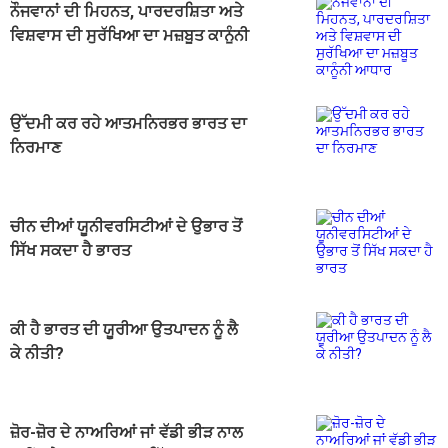
ਨੌਜਵਾਨਾਂ ਦੀ ਮਿਹਨਤ, ਪਾਰਦਰਸ਼ਿਤਾ ਅਤੇ
ਵਿਸ਼ਵਾਸ ਦੀ ਸੁਰੱਖਿਆ ਦਾ ਮਜ਼ਬੂਤ ਕਾਨੂੰਨੀ
ਆਧਾਰ
ਉੱਦਮੀ ਕਰ ਰਹੇ ਆਤਮਨਿਰਭਰ ਭਾਰਤ ਦਾ
ਨਿਰਮਾਣ
ਚੀਨ ਦੀਆਂ ਯੂਨੀਵਰਸਿਟੀਆਂ ਦੇ ਉਭਾਰ ਤੋਂ
ਸਿੱਖ ਸਕਦਾ ਹੈ ਭਾਰਤ
ਕੀ ਹੈ ਭਾਰਤ ਦੀ ਯੂਰੀਆ ਉਤਪਾਦਨ ਨੂੰ ਲੈ
ਕੇ ਨੀਤੀ?
ਜ਼ੋਰ-ਜ਼ੋਰ ਦੇ ਨਾਅਰਿਆਂ ਜਾਂ ਵੱਡੀ ਭੀੜ ਨਾਲ