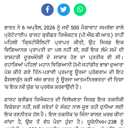
ਭਾਰਤ ਨੇ 6 ਅਪ੍ਰੈਲ, 2026 ਨੂੰ ਜਦੋਂ 500 ਮੈਗਾਵਾਟ ਸਮਰੱਥਾ ਵਾਲੇ
ਪ੍ਰੋਟੋਟਾਈਪ ਫਾਸਟ ਬ੍ਰੀਡਰ ਰਿਐਕਟਰ (ਪੀ.ਐੱਫ.ਬੀ.ਆਰ.) ਰਾਹੀਂ
ਪਹਿਲੀ ‘ਕ੍ਰਿਟੀਕੈਲਿਟੀ’ ਪ੍ਰਾਪਤ ਕੀਤੀ, ਉਹ ਸਿਰਫ਼ ਇਕ
ਵਿਗਿਆਨਕ ਪ੍ਰਾਪਤੀ ਦਾ ਪਲ ਨਹੀਂ ਸੀ, ਸਗੋਂ ਇਕ ਲੰਮੇ ਸਮੇਂ ਦੀ
ਰਾਸ਼ਟਰੀ ਦੂਰਅੰਦੇਸ਼ੀ ਦੇ ਸਾਕਾਰ ਹੋਣ ਦਾ ਪ੍ਰਤੀਕ ਵੀ ਸੀ।
ਦਹਾਕਿਆਂ ਪਹਿਲਾਂ ਮਹਾਨ ਵਿਗਿਆਨੀ ਹੋਮੀ ਜਹਾਂਗੀਰ ਭਾਭਾ ਦੁਆਰਾ
ਪੇਸ਼ ਕੀਤੇ ਗਏ ਤਿੰਨ-ਪੜਾਵੀ ਪ੍ਰਮਾਣੂ ਊਰਜਾ ਪ੍ਰੋਗਰਾਮ ਦੀ ਇਹ
ਫੈਸਲਾਕੁੰਨ ਕੜੀ ਅੱਜ ਭਾਰਤ ਨੂੰ ਊਰਜਾ ਆਤਮਨਿਰਭਰਤਾ ਦੀ ਦਿਸ਼ਾ
’ਚ ਇਕ ਨਵੇਂ ਯੁੱਗ ’ਚ ਪ੍ਰਵੇਸ਼ ਕਰਵਾਉਂਦੀ ਹੈ।
ਫਾਸਟ ਬ੍ਰੀਡਰ ਰਿਐਕਟਰ ਦੀ ਵਿਲੱਖਣਤਾ ਸਿਰਫ਼ ਇਕ ਤਕਨੀਕੀ
ਵਿਸ਼ੇਸ਼ਤਾ ਨਹੀਂ, ਸਗੋਂ ਸਰੋਤਾਂ ਦੇ ਸੰਕਟ ਨਾਲ ਜੂਝ ਰਹੀ ਦੁਨੀਆ ਲਈ
ਇਕ ਰਣਨੀਤਕ ਹੱਲ ਹੈ। ਇਸ ਤਕਨੀਕ ’ਚ ਜਿੰਨਾ ਬਾਲਣ ਖ਼ਰਚ ਕੀਤਾ
ਜਾਂਦਾ ਹੈ, ਉਸ ਤੋਂ ਵੱਧ ਪੈਦਾ ਹੁੰਦਾ ਹੈ। ਯੂਰੇਨੀਅਮ-238 ਨੂੰ