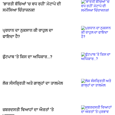
‘ਭਾਰਤੀ ਬੱਚਿਆਂ ’ਚ ਵਧ ਰਹੀ’ ਮੋਟਾਪੇ ਦੀ
ਸਮੱਸਿਆ ਚਿੰਤਾਜਨਕ!
ਪ੍ਰਧਾਨ ਦਾ ਨੁਕਸਾਨ ਕੀ ਰਾਹੁਲ ਦਾ
ਫਾਇਦਾ ਹੈ?
ਫੁੱਟਪਾਥ ’ਤੇ ਕਿਸ ਦਾ ਅਧਿਕਾਰ...?
ਲੋਕ ਸੰਸਕ੍ਰਿਤੀ ਅਤੇ ਗਾਲ੍ਹਾਂ ਦਾ ਤਾਲਮੇਲ
ਜ਼ਬਰਦਸਤੀ ਵਿਆਹਾਂ ਦਾ ਔਰਤਾਂ ’ਤੇ