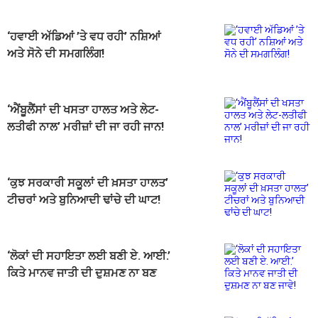
‘ਹਵਾਈ ਅੱਡਿਆਂ ’ਤੇ ਵਧ ਰਹੀ’ ਨਸ਼ਿਆਂ
ਅਤੇ ਸੋਨੇ ਦੀ ਸਮਗਲਿੰਗ!
‘ਐਂਬੂਲੈਂਸਾਂ ਦੀ ਖਸਤਾ ਹਾਲਤ ਅਤੇ ਲੇਟ-
ਲਤੀਫੀ ਨਾਲ’ ਮਰੀਜ਼ਾਂ ਦੀ ਜਾ ਰਹੀ ਜਾਨ!
‘ਕੁਝ ਸਰਕਾਰੀ ਸਕੂਲਾਂ ਦੀ ਖ਼ਸਤਾ ਹਾਲਤ’
ਟੀਚਰਾਂ ਅਤੇ ਬੁਨਿਆਦੀ ਢਾਂਚੇ ਦੀ ਘਾਟ!
‘ਲੋਕਾਂ ਦੀ ਸਹਾਇਤਾ ਲਈ ਬਣੀ ਏ. ਆਈ.’
ਕਿਤੇ ਮਾਨਵ ਜਾਤੀ ਦੀ ਦੁਸ਼ਮਣ ਨਾ ਬਣ
ਜਾਵੇ!