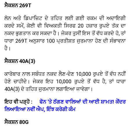
ਸੈਕਸ਼ਨ 269T
ਲੋਨ ਅਤੇ ਡਿਪਾਜ਼ਿਟ ਦੇ ਤਹਿਤ ਲਈ ਗਈ ਰਕਮ ਦੀ ਅਦਾਇਗੀ
ਕਰਦੇ ਸਮੇਂ, ਕੋਈ ਵੀ ਵਿਅਕਤੀ ਸਿਰਫ 20 ਹਜ਼ਾਰ ਰੁਪਏ ਤੱਕ ਦਾ
ਨਕਦ ਭੁਗਤਾਨ ਕਰ ਸਕਦਾ ਹੈ। ਜੇਕਰ ਤੁਸੀਂ ਇਸ ਤੋਂ ਵੱਧ ਕਰਦੇ ਹੋ, ਤਾਂ
ਧਾਰਾ 269T ਅਨੁਸਾਰ 100 ਪ੍ਰਤੀਸ਼ਤ ਜੁਰਮਾਨਾ ਹੋਣ ਦੀ ਸੰਭਾਵਨਾ
ਹੈ।
ਸੈਕਸ਼ਨ 40A(3)
ਕਾਰੋਬਾਰ ਨਾਲ ਸਬੰਧਤ ਨਕਦ ਲੈਣ-ਦੇਣ 10,000 ਰੁਪਏ ਤੋਂ ਵੱਧ ਨਹੀਂ
ਹੋਣੇ ਚਾਹੀਦੇ। ਜੇਕਰ ਇਹ 10,000 ਰੁਪਏ ਤੋਂ ਵੱਧ ਹੈ, ਤਾਂ ਧਾਰਾ
40A(3) ਦੇ ਤਹਿਤ ਜੁਰਮਾਨਾ ਲਗਾਇਆ ਜਾਵੇਗਾ।
ਇਹ ਵੀ ਪੜ੍ਹੋ :
ਫੋਨ 'ਤੇ ਠੱਗਣ ਵਾਲਿਆਂ ਦੀ ਆਈ ਸ਼ਾਮਤ! ਕੇਂਦਰ
ਲਿਆਇਆ ਨਵੀਂ ਐਪ, ਇੰਝ ਕਰੇਗੀ ਕੰਮ
ਸੈਕਸ਼ਨ 80G