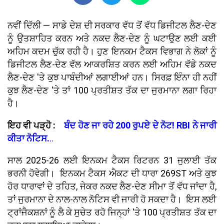
ਨਵੀਂ ਦਿੱਲੀ — ਸਾਡੇ ਦੇਸ਼ ਦੀ ਸਰਕਾਰ ਵੱਧ ਤੋਂ ਵੱਧ ਡਿਜੀਟਲ ਲੈਣ-ਦੇਣ
ਨੂੰ ਉਤਸ਼ਾਹਿਤ ਕਰਨ ਅਤੇ ਨਕਦ ਲੈਣ-ਦੇਣ ਨੂੰ ਘਟਾਉਣ ਲਈ ਕਈ
ਅਹਿਮ ਕਦਮ ਚੁੱਕ ਰਹੀ ਹੈ। ਹੁਣ ਇਨਕਮ ਟੈਕਸ ਵਿਭਾਗ ਨੇ ਲੋਕਾਂ ਨੂੰ
ਡਿਜੀਟਲ ਲੈਣ-ਦੇਣ ਵੱਲ ਆਕਰਸ਼ਿਤ ਕਰਨ ਲਈ ਅਹਿਮ ਵੱਡੇ ਨਕਦ
ਲੈਣ-ਦੇਣ 'ਤੇ ਕੁਝ ਪਾਬੰਦੀਆਂ ਲਗਾਈਆਂ ਹਨ। ਸਿਰਫ਼ ਇੰਨਾ ਹੀ ਨਹੀਂ
ਕੁਝ ਲੈਣ-ਦੇਣ 'ਤੇ ਤਾਂ 100 ਪ੍ਰਤੀਸ਼ਤ ਤੱਕ ਦਾ ਜੁਰਮਾਨਾ ਲਗਾ ਰਿਹਾ
ਹੈ।
ਇਹ ਵੀ ਪੜ੍ਹੋ :
ਬੰਦ ਹੋਣ ਜਾ ਰਹੇ 200 ਰੁਪਏ ਦੇ ਨੋਟ! RBI ਨੇ ਜਾਰੀ
ਕੀਤਾ ਨੋਟਿਸ.
..
ਸਾਲ 2025-26 ਲਈ ਇਨਕਮ ਟੈਕਸ ਰਿਟਰਨ 31 ਜੁਲਾਈ ਤੱਕ
ਭਰਨੀ ਹੋਵੇਗੀ। ਇਨਕਮ ਟੈਕਸ ਐਕਟ ਦੀ ਧਾਰਾ 269ST ਅਤੇ ਕੁਝ
ਹੋਰ ਧਾਰਾਵਾਂ ਦੇ ਤਹਿਤ, ਜੇਕਰ ਨਕਦ ਲੈਣ-ਦੇਣ ਸੀਮਾ ਤੋਂ ਵੱਧ ਜਾਂਦਾ ਹੈ,
ਤਾਂ ਜੁਰਮਾਨਾ ਦੇ ਨਾਲ-ਨਾਲ ਨੋਟਿਸ ਵੀ ਜਾਰੀ ਹੋ ਸਕਦਾ ਹੈ। ਇਸ ਲਈ
ਟ੍ਰਾਂਜੈਕਸ਼ਨਾਂ ਨੂੰ ਲੈ ਕੇ ਸੁਚੇਤ ਰਹੋ ਜਿਨ੍ਹਾਂ 'ਤੇ 100 ਪ੍ਰਤੀਸ਼ਤ ਤੱਕ ਦਾ