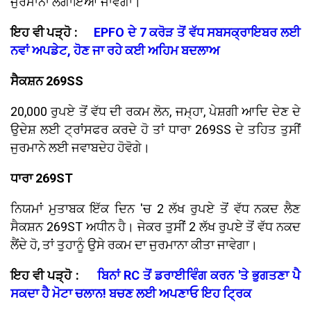
ਜੁਰਮਾਨਾ ਲਗਾਇਆ ਜਾਵੇਗਾ।
ਇਹ ਵੀ ਪੜ੍ਹੋ :
EPFO ਦੇ 7 ਕਰੋੜ ਤੋਂ ਵੱਧ ਸਬਸਕ੍ਰਾਇਬਰ ਲਈ
ਨਵਾਂ ਅਪਡੇਟ, ਹੋਣ ਜਾ ਰਹੇ ਕਈ ਅਹਿਮ ਬਦਲਾਅ
ਸੈਕਸ਼ਨ 269SS
20,000 ਰੁਪਏ ਤੋਂ ਵੱਧ ਦੀ ਰਕਮ ਲੋਨ, ਜਮ੍ਹਾ, ਪੇਸ਼ਗੀ ਆਦਿ ਦੇਣ ਦੇ
ਉਦੇਸ਼ ਲਈ ਟ੍ਰਾਂਸਫਰ ਕਰਦੇ ਹੋ ਤਾਂ ਧਾਰਾ 269SS ਦੇ ਤਹਿਤ ਤੁਸੀਂ
ਜੁਰਮਾਨੇ ਲਈ ਜਵਾਬਦੇਹ ਹੋਵੋਗੇ।
ਧਾਰਾ 269ST
ਨਿਯਮਾਂ ਮੁਤਾਬਕ ਇੱਕ ਦਿਨ 'ਚ 2 ਲੱਖ ਰੁਪਏ ਤੋਂ ਵੱਧ ਨਕਦ ਲੈਣ
ਸੈਕਸ਼ਨ 269ST ਅਧੀਨ ਹੈ। ਜੇਕਰ ਤੁਸੀਂ 2 ਲੱਖ ਰੁਪਏ ਤੋਂ ਵੱਧ ਨਕਦ
ਲੈਂਦੇ ਹੋ, ਤਾਂ ਤੁਹਾਨੂੰ ਉਸੇ ਰਕਮ ਦਾ ਜੁਰਮਾਨਾ ਕੀਤਾ ਜਾਵੇਗਾ।
ਇਹ ਵੀ ਪੜ੍ਹੋ :
ਬਿਨਾਂ RC ਤੋਂ ਡਰਾਈਵਿੰਗ ਕਰਨ 'ਤੇ ਭੁਗਤਣਾ ਪੈ
ਸਕਦਾ ਹੈ ਮੋਟਾ ਚਲਾਨ! ਬਚਣ ਲਈ ਅਪਣਾਓ ਇਹ ਟ੍ਰਿਕ