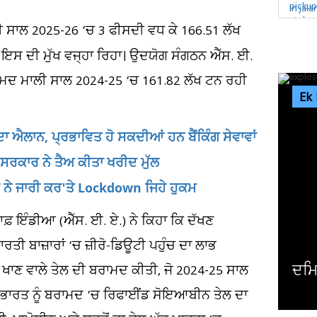
ੀ ਸਾਲ 2025-26 ’ਚ 3 ਫੀਸਦੀ ਵਧ ਕੇ 166.51 ਲੱਖ
 ਇਸ ਦੀ ਮੁੱਖ ਵਜ੍ਹਾ ਰਿਹਾ। ਉਦਯੋਗ ਸੰਗਠਨ ਐੱਸ. ਈ.
ਰਾਮਦ ਮਾਲੀ ਸਾਲ 2024-25 ’ਚ 161.82 ਲੱਖ ਟਨ ਰਹੀ
Ek
ਾ ਐਲਾਨ, ਪ੍ਰਭਾਵਿਤ ਹੋ ਸਕਦੀਆਂ ਹਨ ਬੈਂਕਿੰਗ ਸੇਵਾਵਾਂ
 ਸਰਕਾਰ ਨੇ ਤੈਅ ਕੀਤਾ ਖਰੀਦ ਮੁੱਲ
ਂਦਰ ਨੇ ਜਾਰੀ ਕਰ'ਤੇ Lockdown ਜਿਹੇ ਹੁਕਮ
 ਇੰਡੀਆ (ਐੱਸ. ਈ. ਏ.) ਨੇ ਕਿਹਾ ਕਿ ਦੱਖਣ
ਤੀ ਬਾਜ਼ਾਰਾਂ ’ਚ ਜ਼ੀਰੋ-ਡਿਊਟੀ ਪਹੁੰਚ ਦਾ ਲਾਭ
ਦਮਿ
 ਖਾਣ ਵਾਲੇ ਤੇਲ ਦੀ ਬਰਾਮਦ ਕੀਤੀ, ਜੋ 2024-25 ਸਾਲ
ਤੋਂ ਭਾਰਤ ਨੂੰ ਬਰਾਮਦ ’ਚ ਰਿਫਾਈਂਡ ਸੋਇਆਬੀਨ ਤੇਲ ਦਾ