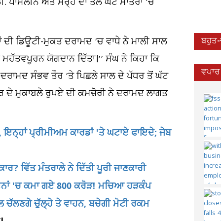
ਡੀ. ਪਾਮੋਲੀਨ ਅਤੇ ਸਰ੍ਹੋਂ ਦਾ ਤੇਲ ਘੱਟ ਮਾਤਰਾ ’ਚ
ਲਾਂ ਦੀ ਡਿਊਟੀ-ਮੁਕਤ ਦਰਾਮਦ ’ਚ ਵਾਧੇ ਨੇ ਮਾਲੀ ਸਾਲ
ਬਹੁਤ
ਚ ਮਹੱਤਵਪੂਰਨ ਯੋਗਦਾਨ ਦਿੱਤਾ।’’ ਸੰਘ ਨੇ ਕਿਹਾ ਕਿ
ਵਪਾਰ 
ਲ ਦਰਾਮਦ ਸੰਭਵ ਤੌਰ ’ਤੇ ਪਿਛਲੇ ਸਾਲ ਦੇ ਪੱਧਰ ਤੋਂ ਘੱਟ
ਰ ਦੇ ਮੁਕਾਬਲੇ ਰੁਪਏ ਦੀ ਕਮਜ਼ੋਰੀ ਨੇ ਦਰਾਮਦ ਲਾਗਤ
, ਇਨ੍ਹਾਂ ਪ੍ਰੀਮੀਅਮ ਕਾਰਡਾਂ 'ਤੇ ਘਟਾਏ ਫਾਇਦੇ; ਜੇਬ
ਕਾਰ? ਵਿੱਤ ਮੰਤਰਾਲੇ ਨੇ ਦਿੱਤੀ ਪੂਰੀ ਜਾਣਕਾਰੀ
 ਦਿਨਾਂ 'ਚ ਕਮਾ ਗਏ 800 ਕਰੋੜ! ਮਚਿਆ ਹੜਕੰਪ
ਚੱਲਣਗੇ ਚੁੱਲ੍ਹੇ ਤੇ ਵਾਹਨ, ਬਚੇਗੀ ਮੋਟੀ ਰਕਮ