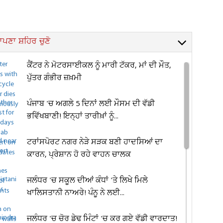
ਪਣਾ ਸ਼ਹਿਰ ਚੁਣੋ
ਕੈਂਟਰ ਨੇ ਮੋਟਰਸਾਈਕਲ ਨੂੰ ਮਾਰੀ ਟੱਕਰ, ਮਾਂ ਦੀ ਮੌਤ,
ਪੁੱਤਰ ਗੰਭੀਰ ਜ਼ਖ਼ਮੀ
ਪੰਜਾਬ 'ਚ ਅਗਲੇ 5 ਦਿਨਾਂ ਲਈ ਮੌਸਮ ਦੀ ਵੱਡੀ
ਭਵਿੱਖਬਾਣੀ! ਇਨ੍ਹਾਂ ਤਾਰੀਖ਼ਾਂ ਨੂੰ...
ਟਰਾਂਸਪੋਰਟ ਨਗਰ ਨੇੜੇ ਸੜਕ ਬਣੀ ਹਾਦਸਿਆਂ ਦਾ
ਕਾਰਨ, ਪ੍ਰੇਸ਼ਾਨ ਹੋ ਰਹੇ ਵਾਹਨ ਚਾਲਕ
ਜਲੰਧਰ 'ਚ ਸਕੂਲ ਦੀਆਂ ਕੰਧਾਂ 'ਤੇ ਲਿਖੇ ਮਿਲੇ
ਖਾਲਿਸਤਾਨੀ ਨਾਅਰੇ! ਪੰਨੂ ਨੇ ਲਈ...
ਜਲੰਧਰ 'ਚ ਚੋਰ ਡੇਢ ਮਿੰਟਾਂ 'ਚ ਕਰ ਗਏ ਵੱਡੀ ਵਾਰਦਾਤ!