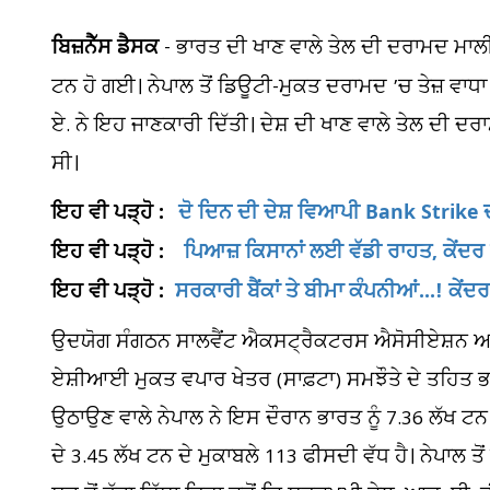
ਬਿਜ਼ਨੈੱਸ ਡੈਸਕ
- ਭਾਰਤ ਦੀ ਖਾਣ ਵਾਲੇ ਤੇਲ ਦੀ ਦਰਾਮਦ ਮਾਲ
ਟਨ ਹੋ ਗਈ। ਨੇਪਾਲ ਤੋਂ ਡਿਊਟੀ-ਮੁਕਤ ਦਰਾਮਦ ’ਚ ਤੇਜ਼ ਵਾਧਾ
ਏ. ਨੇ ਇਹ ਜਾਣਕਾਰੀ ਦਿੱਤੀ। ਦੇਸ਼ ਦੀ ਖਾਣ ਵਾਲੇ ਤੇਲ ਦੀ ਦ
ਸੀ।
ਇਹ ਵੀ ਪੜ੍ਹੋ :
ਦੋ ਦਿਨ ਦੀ ਦੇਸ਼ ਵਿਆਪੀ Bank Strike ਦ
ਇਹ ਵੀ ਪੜ੍ਹੋ :
ਪਿਆਜ਼ ਕਿਸਾਨਾਂ ਲਈ ਵੱਡੀ ਰਾਹਤ, ਕੇਂਦਰ
ਇਹ ਵੀ ਪੜ੍ਹੋ :
ਸਰਕਾਰੀ ਬੈਂਕਾਂ ਤੇ ਬੀਮਾ ਕੰਪਨੀਆਂ...! ਕੇ
ਉਦਯੋਗ ਸੰਗਠਨ ਸਾਲਵੈਂਟ ਐਕਸਟ੍ਰੈਕਟਰਸ ਐਸੋਸੀਏਸ਼ਨ ਆਫ਼
ਏਸ਼ੀਆਈ ਮੁਕਤ ਵਪਾਰ ਖੇਤਰ (ਸਾਫ਼ਟਾ) ਸਮਝੌਤੇ ਦੇ ਤਹਿਤ ਭਾਰ
ਉਠਾਉਣ ਵਾਲੇ ਨੇਪਾਲ ਨੇ ਇਸ ਦੌਰਾਨ ਭਾਰਤ ਨੂੰ 7.36 ਲੱਖ ਟਨ
ਦੇ 3.45 ਲੱਖ ਟਨ ਦੇ ਮੁਕਾਬਲੇ 113 ਫੀਸਦੀ ਵੱਧ ਹੈ। ਨੇਪਾਲ 