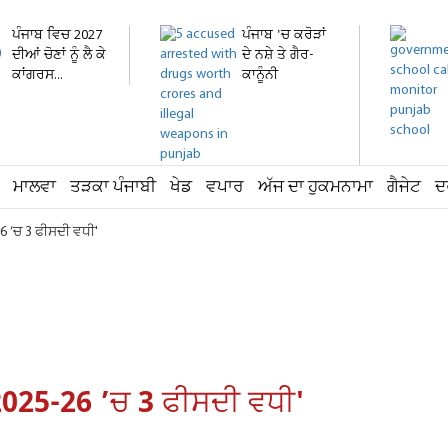
ਪੰਜਾਬ ਵਿਚ 2027
ਪੰਜਾਬ 'ਚ ਕਰੋੜਾਂ
ਦੀਆਂ ਚੋਣਾਂ ਨੂੰ ਲੈ ਕੇ
ਦੇ ਨਸ਼ੇ ਤੇ ਗੈਰ-
ਕਾਂਗਰਸ...
ਕਾਨੂੰਨੀ
ਹਥਿਆਰ...
ਮਾਲਵਾ
ਤੜਕਾ ਪੰਜਾਬੀ
ਖੇਡ
ਵਪਾਰ
ਅੱਜ ਦਾ ਹੁਕਮਨਾਮਾ
ਗੈਜੇਟ
ਦ
6 ’ਚ 3 ਫੀਸਦੀ ਵਧੀ'
2025-26 ’ਚ 3 ਫੀਸਦੀ ਵਧੀ'