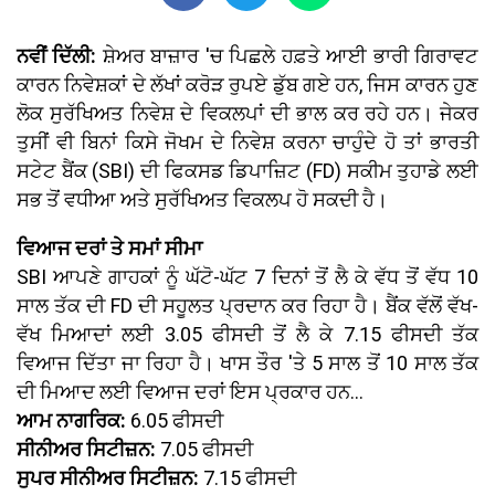
ਨਵੀਂ ਦਿੱਲੀ:
ਸ਼ੇਅਰ ਬਾਜ਼ਾਰ 'ਚ ਪਿਛਲੇ ਹਫ਼ਤੇ ਆਈ ਭਾਰੀ ਗਿਰਾਵਟ
ਕਾਰਨ ਨਿਵੇਸ਼ਕਾਂ ਦੇ ਲੱਖਾਂ ਕਰੋੜ ਰੁਪਏ ਡੁੱਬ ਗਏ ਹਨ, ਜਿਸ ਕਾਰਨ ਹੁਣ
ਲੋਕ ਸੁਰੱਖਿਅਤ ਨਿਵੇਸ਼ ਦੇ ਵਿਕਲਪਾਂ ਦੀ ਭਾਲ ਕਰ ਰਹੇ ਹਨ। ਜੇਕਰ
ਤੁਸੀਂ ਵੀ ਬਿਨਾਂ ਕਿਸੇ ਜੋਖਮ ਦੇ ਨਿਵੇਸ਼ ਕਰਨਾ ਚਾਹੁੰਦੇ ਹੋ ਤਾਂ ਭਾਰਤੀ
ਸਟੇਟ ਬੈਂਕ (SBI) ਦੀ ਫਿਕਸਡ ਡਿਪਾਜ਼ਿਟ (FD) ਸਕੀਮ ਤੁਹਾਡੇ ਲਈ
ਸਭ ਤੋਂ ਵਧੀਆ ਅਤੇ ਸੁਰੱਖਿਅਤ ਵਿਕਲਪ ਹੋ ਸਕਦੀ ਹੈ।
ਵਿਆਜ ਦਰਾਂ ਤੇ ਸਮਾਂ ਸੀਮਾ
SBI ਆਪਣੇ ਗਾਹਕਾਂ ਨੂੰ ਘੱਟੋ-ਘੱਟ 7 ਦਿਨਾਂ ਤੋਂ ਲੈ ਕੇ ਵੱਧ ਤੋਂ ਵੱਧ 10
ਸਾਲ ਤੱਕ ਦੀ FD ਦੀ ਸਹੂਲਤ ਪ੍ਰਦਾਨ ਕਰ ਰਿਹਾ ਹੈ। ਬੈਂਕ ਵੱਲੋਂ ਵੱਖ-
ਵੱਖ ਮਿਆਦਾਂ ਲਈ 3.05 ਫੀਸਦੀ ਤੋਂ ਲੈ ਕੇ 7.15 ਫੀਸਦੀ ਤੱਕ
ਵਿਆਜ ਦਿੱਤਾ ਜਾ ਰਿਹਾ ਹੈ। ਖਾਸ ਤੌਰ 'ਤੇ 5 ਸਾਲ ਤੋਂ 10 ਸਾਲ ਤੱਕ
ਦੀ ਮਿਆਦ ਲਈ ਵਿਆਜ ਦਰਾਂ ਇਸ ਪ੍ਰਕਾਰ ਹਨ...
ਆਮ ਨਾਗਰਿਕ:
6.05 ਫੀਸਦੀ
ਸੀਨੀਅਰ ਸਿਟੀਜ਼ਨ:
7.05 ਫੀਸਦੀ
ਸੁਪਰ ਸੀਨੀਅਰ ਸਿਟੀਜ਼ਨ:
7.15 ਫੀਸਦੀ