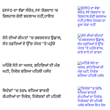
EPFO ਦਾ ਵੱਡਾ ਸੰਕੇਤ, PF ਯੋਗਦਾਨ ’ਚ
ਫਿਲਹਾਲ ਕੋਈ ਬਦਲਾਅ ਨਹੀਂ,ਹਾਇਰ
ਪੈਨਸ਼ਨ ਦਾ ਦੂਜਾ ਮੌਕਾ ਨਹੀਂ
ਸੋਨੇ ਦੀਆਂ ਕੀਮਤਾਂ ''ਚ ਜ਼ਬਰਦਸਤ ਉਛਾਲ,
ਸੱਤ ਹਫ਼ਤਿਆਂ ਦੇ ਉੱਚ ਪੱਧਰ ''ਤੇ ਪਹੁੰਚੇ
ਭਾਅ, ਜਾਣੋ ਵਾਧੇ ਦਾ ਕਾਰਨ
ਮਹਿੰਗੇ ਸੋਨੇ ਦਾ ਅਸਰ, ਗਹਿਣਿਆਂ ਦੀ ਮੰਗ
ਘਟੀ, ਨਿਵੇਸ਼ ਬਣਿਆ ਪਹਿਲੀ ਪਸੰਦ
ਵਿਦੇਸ਼ਾਂ ''ਚ 50% ਵਧਿਆ ਭਾਰਤੀ
ਕੰਪਨੀਆਂ ਦਾ ਨਿਵੇਸ਼, ਨਿਵੇਸ਼ਕਾਂ ਦੀ ਪਹਿਲੀ
ਪਸੰਦ ਬਣਿਆ ਇਹ ਦੇਸ਼