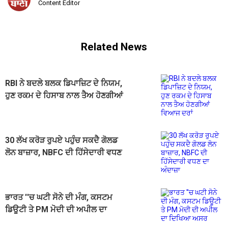
Content Editor
Related News
RBI ਨੇ ਬਦਲੇ ਬਲਕ ਡਿਪਾਜ਼ਿਟ ਦੇ ਨਿਯਮ,
ਹੁਣ ਰਕਮ ਦੇ ਹਿਸਾਬ ਨਾਲ ਤੈਅ ਹੋਣਗੀਆਂ
ਵਿਆਜ ਦਰਾਂ
30 ਲੱਖ ਕਰੋੜ ਰੁਪਏ ਪਹੁੰਚ ਸਕਦੈ ਗੋਲਡ
ਲੋਨ ਬਾਜ਼ਾਰ, NBFC ਦੀ ਹਿੱਸੇਦਾਰੀ ਵਧਣ
ਦਾ ਅੰਦਾਜ਼ਾ
ਭਾਰਤ ''ਚ ਘਟੀ ਸੋਨੇ ਦੀ ਮੰਗ, ਕਸਟਮ
ਡਿਊਟੀ ਤੇ PM ਮੋਦੀ ਦੀ ਅਪੀਲ ਦਾ
ਦਿਖਿਆ ਅਸਰ