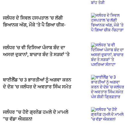
ਜਲੰਧਰ ਦੇ ਸਿਵਲ ਹਸਪਤਾਲ 'ਚ ਲੱਗੀ
ਭਿਆਨਕ ਅੱਗ, ਮੌਕੇ 'ਤੇ ਪੈ ਗਿਆ ਚੀਕ-
ਚਿਹਾੜਾ
ਜਲੰਧਰ 'ਚ ਵੀ ਦਿਸਿਆ ਪੰਜਾਬ ਬੰਦ ਦਾ
ਅਸਰ! ਦੁਕਾਨਾਂ, ਬਾਜ਼ਾਰ ਬੰਦ ਤੇ ਸੜਕਾਂ 'ਤੇ
ਪਸਰਿਆ ਸੰਨਾਟਾ
ਥਾਈਲੈਂਡ 'ਚ 3 ਭਾਰਤੀਆਂ ਨੂੰ ਅਗਵਾ ਕਰਨ
ਦੇ ਦੋਸ਼ 'ਚ ਜਲੰਧਰ ਦੇ ਅਵਤਾਰ ਸਿੰਘ ਸਮੇਤ
ਪੰਜ ਸ਼ੱਕੀ ਗ੍ਰਿਫ਼ਤਾਰ
ਜਲੰਧਰ ''ਚ ਹੋਏ ਗ੍ਰਨੇਡ ਹਮਲੇ ਦੇ ਮਾਮਲੇ
''ਚ ਵੱਡਾ ਐਕਸ਼ਨ!