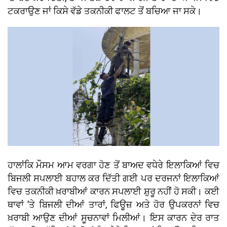
ਟਕਰਾਉਣ ਜਾਂ ਕਿਸੇ ਵੱਡੇ ਤਕਨੀਕੀ ਫਾਲਟ ਤੋਂ ਬਚਿਆ ਜਾ ਸਕੇ।
ਹਾਲਾਂਕਿ ਮੌਸਮ ਆਮ ਵਰਗਾ ਹੋਣ ਤੋਂ ਬਾਅਦ ਵਧੇਰੇ ਇਲਾਕਿਆਂ ਵਿਚ
ਬਿਜਲੀ ਸਪਲਾਈ ਬਹਾਲ ਕਰ ਦਿੱਤੀ ਗਈ ਪਰ ਦਰਜਨਾਂ ਇਲਾਕਿਆਂ
ਵਿਚ ਤਕਨੀਕੀ ਖ਼ਰਾਬੀਆਂ ਕਾਰਨ ਸਪਲਾਈ ਸ਼ੁਰੂ ਨਹੀਂ ਹੋ ਸਕੀ। ਕਈ
ਥਾਵਾਂ ’ਤੇ ਬਿਜਲੀ ਦੀਆਂ ਤਾਰਾਂ, ਫਿਊਜ਼ ਅਤੇ ਹੋਰ ਉਪਕਰਨਾਂ ਵਿਚ
ਖ਼ਰਾਬੀ ਆਉਣ ਦੀਆਂ ਸੂਚਨਾਵਾਂ ਮਿਲੀਆਂ। ਇਸ ਕਾਰਨ ਦੇਰ ਰਾਤ