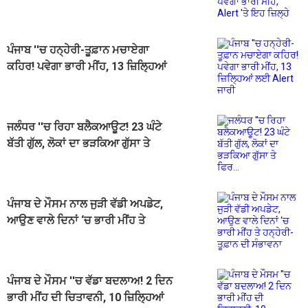
Alert 'ਤੇ ਇਹ ਜ਼ਿਲ੍ਹੇ
ਪੰਜਾਬ ''ਚ ਹਨ੍ਹੇਰੀ-ਤੂਫ਼ਾਨ ਮਚਾਏਗਾ
ਕਹਿਰ! ਪਵੇਗਾ ਭਾਰੀ ਮੀਂਹ, 13 ਜ਼ਿਲ੍ਹਿਆਂ
ਲਈ Alert ਜਾਰੀ
ਜਲੰਧਰ ''ਚ ਰਿਹਾ ਬਲੈਕਆਊਟ! 23 ਘੰਟੇ
ਬੱਤੀ ਗੁੱਲ, ਲੋਕਾਂ ਦਾ ਭੜਕਿਆ ਗੁੱਸਾ ਤੇ
ਫਿਰ...
ਪੰਜਾਬ ਦੇ ਮੌਸਮ ਨਾਲ ਜੁੜੀ ਵੱਡੀ ਅਪਡੇਟ,
ਆਉਣ ਵਾਲੇ ਦਿਨਾਂ ‘ਚ ਭਾਰੀ ਮੀਂਹ ਤੇ
ਹਨ੍ਹੇਰੀ-ਤੂਫ਼ਾਨ ਦੀ ਸੰਭਾਵਨਾ
ਪੰਜਾਬ ਦੇ ਮੌਸਮ ''ਚ ਵੱਡਾ ਬਦਲਾਅ! 2 ਦਿਨ
ਭਾਰੀ ਮੀਂਹ ਦੀ ਚਿਤਾਵਨੀ, 10 ਜ਼ਿਲ੍ਹਿਆਂ