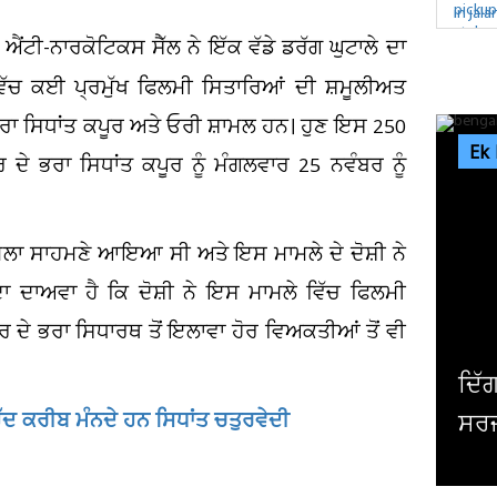
ੇ ਐਂਟੀ-ਨਾਰਕੋਟਿਕਸ ਸੈੱਲ ਨੇ ਇੱਕ ਵੱਡੇ ਡਰੱਗ ਘੁਟਾਲੇ ਦਾ
ਵਿੱਚ ਕਈ ਪ੍ਰਮੁੱਖ ਫਿਲਮੀ ਸਿਤਾਰਿਆਂ ਦੀ ਸ਼ਮੂਲੀਅਤ
ਾ ਭਰਾ ਸਿਧਾਂਤ ਕਪੂਰ ਅਤੇ ਓਰੀ ਸ਼ਾਮਲ ਹਨ। ਹੁਣ ਇਸ 250
Ek
 ਦੇ ਭਰਾ ਸਿਧਾਂਤ ਕਪੂਰ ਨੂੰ ਮੰਗਲਵਾਰ 25 ਨਵੰਬਰ ਨੂੰ
ਾਮਲਾ ਸਾਹਮਣੇ ਆਇਆ ਸੀ ਅਤੇ ਇਸ ਮਾਮਲੇ ਦੇ ਦੋਸ਼ੀ ਨੇ
ਦਾ ਦਾਅਵਾ ਹੈ ਕਿ ਦੋਸ਼ੀ ਨੇ ਇਸ ਮਾਮਲੇ ਵਿੱਚ ਫਿਲਮੀ
ਰ ਦੇ ਭਰਾ ਸਿਧਾਰਥ ਤੋਂ ਇਲਾਵਾ ਹੋਰ ਵਿਅਕਤੀਆਂ ਤੋਂ ਵੀ
ਦਿੱਗਜ ਅਦਾਕਾਰ ਮਿਥੁਨ ਚੱਕਰਵਰਤੀ ਦੀ ਹੋਈ
ੇਹੱਦ ਕਰੀਬ ਮੰਨਦੇ ਹਨ ਸਿਧਾਂਤ ਚਤੁਰਵੇਦੀ
ਸਰਜਰੀ, ਹਾਲ ਜਾਣਨ ਲਈ ਹਸਪਤਾਲ ਪਹੁੰਚੇ...