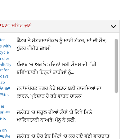
ਪਣਾ ਸ਼ਹਿਰ ਚੁਣੋ
ਕੈਂਟਰ ਨੇ ਮੋਟਰਸਾਈਕਲ ਨੂੰ ਮਾਰੀ ਟੱਕਰ, ਮਾਂ ਦੀ ਮੌਤ,
ਪੁੱਤਰ ਗੰਭੀਰ ਜ਼ਖ਼ਮੀ
ਪੰਜਾਬ 'ਚ ਅਗਲੇ 5 ਦਿਨਾਂ ਲਈ ਮੌਸਮ ਦੀ ਵੱਡੀ
ਭਵਿੱਖਬਾਣੀ! ਇਨ੍ਹਾਂ ਤਾਰੀਖ਼ਾਂ ਨੂੰ...
ਟਰਾਂਸਪੋਰਟ ਨਗਰ ਨੇੜੇ ਸੜਕ ਬਣੀ ਹਾਦਸਿਆਂ ਦਾ
ਕਾਰਨ, ਪ੍ਰੇਸ਼ਾਨ ਹੋ ਰਹੇ ਵਾਹਨ ਚਾਲਕ
ਜਲੰਧਰ 'ਚ ਸਕੂਲ ਦੀਆਂ ਕੰਧਾਂ 'ਤੇ ਲਿਖੇ ਮਿਲੇ
ਖਾਲਿਸਤਾਨੀ ਨਾਅਰੇ! ਪੰਨੂ ਨੇ ਲਈ...
ਜਲੰਧਰ 'ਚ ਚੋਰ ਡੇਢ ਮਿੰਟਾਂ 'ਚ ਕਰ ਗਏ ਵੱਡੀ ਵਾਰਦਾਤ!