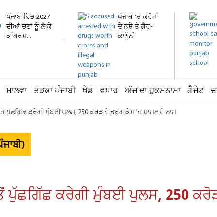
ਪੰਜਾਬ ਵਿਚ 2027
ਪੰਜਾਬ 'ਚ ਕਰੋੜਾਂ
ਦੀਆਂ ਚੋਣਾਂ ਨੂੰ ਲੈ ਕੇ
ਦੇ ਨਸ਼ੇ ਤੇ ਗੈਰ-
ਕਾਂਗਰਸ...
ਕਾਨੂੰਨੀ
ਹਥਿਆਰ...
ਮਾਲਵਾ
ਤੜਕਾ ਪੰਜਾਬੀ
ਖੇਡ
ਵਪਾਰ
ਅੱਜ ਦਾ ਹੁਕਮਨਾਮਾ
ਗੈਜੇਟ
ਦ
ਤੋਂ ਪੁੱਛਗਿੱਛ ਕਰੇਗੀ ਮੁੰਬਈ ਪੁਲਸ, 250 ਕਰੋੜ ਦੇ ਡਰੱਗ ਕੇਸ 'ਚ ਸ਼ਾਮਲ ਹੈ ਨਾਮ
ੰਜਾਬੀ)
ੋਂ ਪੁੱਛਗਿੱਛ ਕਰੇਗੀ ਮੁੰਬਈ ਪੁਲਸ, 250 ਕਰ