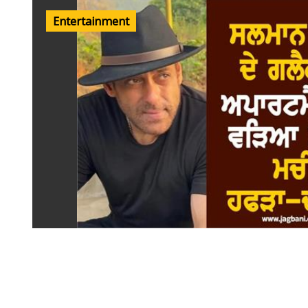
Entertainment