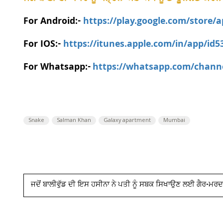
For Android:-
https://play.google.com/store/
For IOS:-
https://itunes.apple.com/in/app/id
For Whatsapp:-
https://whatsapp.com/chan
Snake
Salman Khan
Galaxy apartment
Mumbai
ਜਦੋਂ ਬਾਲੀਵੁੱਡ ਦੀ ਇਸ ਹਸੀਨਾ ਨੇ ਪਤੀ ਨੂੰ ਸਬਕ ਸਿਖਾਉਣ ਲਈ ਗੈਰ-ਮਰ