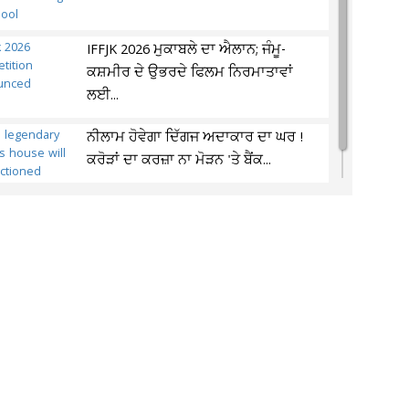
IFFJK 2026 ਮੁਕਾਬਲੇ ਦਾ ਐਲਾਨ; ਜੰਮੂ-
ਕਸ਼ਮੀਰ ਦੇ ਉਭਰਦੇ ਫਿਲਮ ਨਿਰਮਾਤਾਵਾਂ
ਲਈ...
ਨੀਲਾਮ ਹੋਵੇਗਾ ਦਿੱਗਜ ਅਦਾਕਾਰ ਦਾ ਘਰ !
ਕਰੋੜਾਂ ਦਾ ਕਰਜ਼ਾ ਨਾ ਮੋੜਨ 'ਤੇ ਬੈਂਕ...