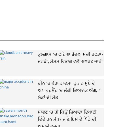
ਕੁਲਗਾਮ ’ਚ ਫਟਿਆ ਬੱਦਲ, ਮਚੀ ਹਫੜਾ-
ਦਫੜੀ, ਮੌਸਮ ਵਿਭਾਗ ਵਲੋਂ ਅਲਰਟ ਜਾਰੀ
ਚੀਨ 'ਚ ਵੱਡਾ ਹਾਦਸਾ: ਹੁਨਾਨ ਸੂਬੇ ਦੇ
ਅਪਾਰਟਮੈਂਟ 'ਚ ਲੱਗੀ ਭਿਆਨਕ ਅੱਗ, 4
ਲੋਕਾਂ ਦੀ ਮੌਤ
ਸਾਵਣ 'ਚ ਹੀ ਕਿਉਂ ਜ਼ਿਆਦਾ ਦਿਖਾਈ
ਦਿੰਦੇ ਹਨ ਸੱਪ? ਜਾਣੋ ਇਸ ਦੇ ਪਿੱਛੇ ਦੀ
ਅਸਲੀ ਵਜ੍ਹਾ