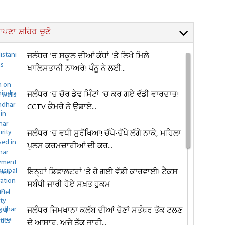
ਪਣਾ ਸ਼ਹਿਰ ਚੁਣੋ
ਜਲੰਧਰ 'ਚ ਸਕੂਲ ਦੀਆਂ ਕੰਧਾਂ 'ਤੇ ਲਿਖੇ ਮਿਲੇ
ਖਾਲਿਸਤਾਨੀ ਨਾਅਰੇ! ਪੰਨੂ ਨੇ ਲਈ...
ਜਲੰਧਰ 'ਚ ਚੋਰ ਡੇਢ ਮਿੰਟਾਂ 'ਚ ਕਰ ਗਏ ਵੱਡੀ ਵਾਰਦਾਤ!
CCTV ਕੈਮਰੇ ਨੇ ਉਡਾਏ...
ਜਲੰਧਰ 'ਚ ਵਧੀ ਸੁਰੱਖਿਆ! ਚੱਪੇ-ਚੱਪੇ ਲੱਗੇ ਨਾਕੇ, ਮਹਿਲਾ
ਪੁਲਸ ਕਰਮਚਾਰੀਆਂ ਦੀ ਕਰ...
ਇਨ੍ਹਾਂ ਡਿਫਾਲਟਰਾਂ 'ਤੇ ਹੋ ਗਈ ਵੱਡੀ ਕਾਰਵਾਈ! ਟੈਕਸ
ਸਬੰਧੀ ਜਾਰੀ ਹੋਏ ਸਖ਼ਤ ਹੁਕਮ
ਜਲੰਧਰ ਜਿਮਖਾਨਾ ਕਲੱਬ ਦੀਆਂ ਚੋਣਾਂ ਸਤੰਬਰ ਤੱਕ ਟਲਣ
ਦੇ ਆਸਾਰ, ਅਜੇ ਤੱਕ ਜਾਰੀ...