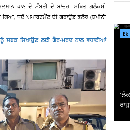
 ਸਲਮਾਨ ਖਾਨ ਦੇ ਮੁੰਬਈ ਦੇ ਬਾਂਦਰਾ ਸਥਿਤ ਗਲੈਕਸੀ
 ਗਿਆ, ਜਦੋਂ ਅਪਾਰਟਮੈਂਟ ਦੀ ਗਰਾਊਂਡ ਫਲੋਰ (ਜ਼ਮੀਨੀ
Ek
ਪਤੀ ਨੂੰ ਸਬਕ ਸਿਖਾਉਣ ਲਈ ਗੈਰ-ਮਰਦ ਨਾਲ ਵਧਾਈਆਂ
ਬੋਸ
ਢੰਗ