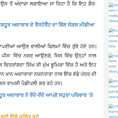
 ਉਸ ਤੋਂ ਅੰਦਾਜ਼ਾ ਲਗਾਇਆ ਜਾ ਰਿਹਾ ਹੈ ਕਿ ਇਹ ਗੈਰ-
ਮਸ਼ਹੂਰ ਅਦਾਕਾਰ ਦੇ ਰੈਸਟੋਰੈਂਟ ਦਾ ਬਿੱਲ ਸੋਸ਼ਲ ਮੀਡੀਆ
ਪਣੀਆਂ ਆਉਣ ਵਾਲੀਆਂ ਫਿਲਮਾਂ ਵਿੱਚ ਰੁੱਝੇ ਹੋਏ ਹਨ।
ਪੀਸ' ਵਿੱਚ ਨਜ਼ਰ ਆਉਣਗੇ, ਜਿਸ ਵਿੱਚ ਉਨ੍ਹਾਂ ਨਾਲ
 ਚਿਤਰਾਂਗਦਾ ਸਿੰਘ ਵੀ ਮੁੱਖ ਭੂਮਿਕਾ ਵਿੱਚ ਹੈ ਅਤੇ ਇਹ
ਮਾਨ ਖਾਨ ਅਦਾਕਾਰਾ ਨਯਨਤਾਰਾ ਨਾਲ ਇੱਕ ਵੱਡੇ ਪੱਧਰ ਦੀ
ਸ਼ਨ ਵਾਮਸ਼ੀ ਪੈਡੀਪਲੀ ਕਰ ਰਹੇ ਹਨ।
ਸ਼ਹੂਰ ਅਦਾਕਾਰ ਨੇ ਰੋਂਦੇ-ਰੋਂਦੇ ਆਪਣੇ ਸਹੁਰਾ ਪਰਿਵਾਰ 'ਤੇ
 ਲਈ ਇੱਥੇ ਕਲਿੱਕ ਕਰੋ