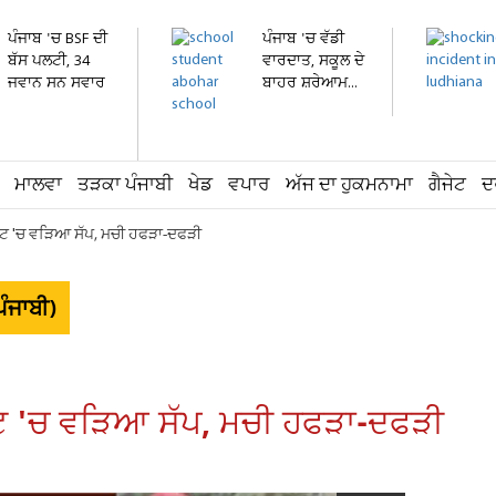
ਪੰਜਾਬ 'ਚ BSF ਦੀ
ਪੰਜਾਬ 'ਚ ਵੱਡੀ
ਬੱਸ ਪਲਟੀ, 34
ਵਾਰਦਾਤ, ਸਕੂਲ ਦੇ
ਜਵਾਨ ਸਨ ਸਵਾਰ
ਬਾਹਰ ਸ਼ਰੇਆਮ...
ਮਾਲਵਾ
ਤੜਕਾ ਪੰਜਾਬੀ
ਖੇਡ
ਵਪਾਰ
ਅੱਜ ਦਾ ਹੁਕਮਨਾਮਾ
ਗੈਜੇਟ
ਦ
ਂਟ 'ਚ ਵੜਿਆ ਸੱਪ, ਮਚੀ ਹਫੜਾ-ਦਫੜੀ
ੰਜਾਬੀ)
ਟ 'ਚ ਵੜਿਆ ਸੱਪ, ਮਚੀ ਹਫੜਾ-ਦਫੜੀ