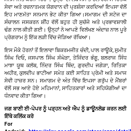
ਸੇਵਾ ਅਤੇ ਰਚਨਾਤਮਕ ਯੋਗਦਾਨ ਦੀ ਪ੍ਰਸ਼ੰਸਾ ਕਰਦਿਆਂ ਇਪਸਾ ਵੱਲੋਂ
ਇਹ ਮਾਣਮੱਤਾ ਸਨਮਾਨ ਭੇਟ ਕੀਤਾ ਗਿਆ।ਸਮਾਗਮ ਦੀ ਸਟੇਜ ਦਾ
ਸੰਚਾਲਨ ਜਸਕਰਨ ਸ਼ੀਂਹ ਵੱਲੋਂ ਬਹੁਤ ਹੀ ਸੁਚੱਜੇ ਅਤੇ ਪ੍ਰਭਾਵਸ਼ਾਲੀ
ਢੰਗ ਨਾਲ ਕੀਤੀ ਗਈ। ਉਨ੍ਹਾਂ ਨੇ ਆਪਣੇ ਵਿਲੱਖਣ ਅੰਦਾਜ਼ ਨਾਲ ਪੂਰੇ
ਪ੍ਰੋਗਰਾਮ ਨੂੰ ਇੱਕ ਲੜੀ ਵਿੱਚ ਜੋੜਿਆ ਰੱਖਿਆ।
ਇਸ ਮੌਕੇ ਹੋਰਨਾਂ ਤੋਂ ਇਲਾਵਾ ਬਿਕਰਮਜੀਤ ਚੰਦੀ, ਪਾਲ ਰਾਊਕੇ, ਸੁਮੀਤ
ਸਿੰਘ ਦਿਓ, ਜਸਪਾਲ ਸਿੰਘ ਸੰਘੇੜਾ, ਤੇਜਿੰਦਰ ਭੰਗੂ, ਬਲਰਾਜ ਸਿੰਧ
ਮਾਝਾ ਯੂਥ ਕਲੱਬ, ਨਿੰਦਰ ਸਿੰਘ ਥਿੰਦ, ਗੁਰਦੀਪ ਜਗੇੜਾ, ਰਿਤਿਕਾ
ਅਹੀਰ, ਕੁਲਦੀਪ ਭਾਟੀਆ ਸਮੇਤ ਕਈ ਸਾਹਿਤ ਪ੍ਰੇਮੀ ਅਤੇ ਸਮਾਜ
ਸੇਵੀ ਹਾਜ਼ਰ ਸਨ। ਸਮਾਗਮ ਦੇ ਅੰਤ ਵਿੱਚ ਇਪਸਾ ਗਰੁੱਪ ਦੇ ਮੈਂਬਰਾਂ
ਵੱਲੋਂ ਸਭ ਆਏ ਹੋਏ ਮਹਿਮਾਨਾਂ, ਸਾਹਿਤਕਾਰਾਂ ਅਤੇ ਸਹਿਯੋਗੀਆਂ ਦਾ
ਧੰਨਵਾਦ ਕੀਤਾ ਗਿਆ।
ਜਗ ਬਾਣੀ ਈ-ਪੇਪਰ ਨੂੰ ਪੜ੍ਹਨ ਅਤੇ ਐਪ ਨੂੰ ਡਾਊਨਲੋਡ ਕਰਨ ਲਈ
ਇੱਥੇ ਕਲਿੱਕ ਕਰੋ
For