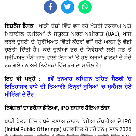
ਬਿਜ਼ਨੈੱਸ ਡੈਸਕ
: ਖਾੜੀ ਦੇਸ਼ਾਂ ਵਿੱਚ ਵਧ ਰਹੇ ਖੇਤਰੀ ਟਕਰਾਅ ਅਤੇ
ਮਿਜ਼ਾਈਲ ਹਮਲਿਆਂ ਨੇ ਸੰਯੁਕਤ ਅਰਬ ਅਮੀਰਾਤ (UAE), ਖਾਸ
ਕਰਕੇ ਦੁਬਈ ਦੇ 'ਸੁਰੱਖਿਅਤ ਵਿੱਤੀ ਕੇਂਦਰ' ਵਜੋਂ ਬਣੇ ਅਕਸ ਨੂੰ ਵੱਡੀ
ਚੁਣੌਤੀ ਦਿੱਤੀ ਹੈ। ਕਦੇ ਦੁਨੀਆ ਭਰ ਦੇ ਨਿਵੇਸ਼ਕਾਂ ਲਈ ਸਭ ਤੋਂ
ਸੁਰੱਖਿਅਤ ਮੰਨੀ ਜਾਣ ਵਾਲੀ ਇਸ ਥਾਂ 'ਤੇ ਹੁਣ ਅਰਬਾਂ ਡਾਲਰਾਂ ਦੇ ਸੌਦੇ
ਰੁਕ ਗਏ ਹਨ ਅਤੇ ਨਿਵੇਸ਼ਕਾਂ ਵਿੱਚ ਡਰ ਦਾ ਮਾਹੌਲ ਹੈ।
ਇਹ ਵੀ ਪੜ੍ਹੋ :
8ਵੇਂ ਤਨਖਾਹ ਕਮਿਸ਼ਨ ਤਹਿਤ ਸੈਲਰੀ 'ਚ
ਇਤਿਹਾਸਕ ਵਾਧੇ ਦੀ ਤਿਆਰੀ! ਇਨ੍ਹਾਂ ਸੂਬਿਆਂ 'ਚ ਮੁਕੰਮਲ ਹੋਏ
ਮੀਟਿੰਗਾਂ ਦੇ ਦੌਰ
ਨਿਵੇਸ਼ਕਾਂ ਦਾ ਭਰੋਸਾ ਡੋਲਿਆ, IPO ਬਾਜ਼ਾਰ ਹੋਇਆ ਠੰਢਾ
ਖਾੜੀ ਖੇਤਰ ਵਿੱਚ ਵਧਦੇ ਤਣਾਅ ਕਾਰਨ ਵੱਡੀਆਂ ਕੰਪਨੀਆਂ ਦੇ IPO
(Initial Public Offerings) ਪ੍ਰਭਾਵਿਤ ਹੋ ਰਹੇ ਹਨ। ਸਾਲ 2026