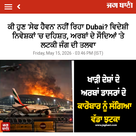
ਕੀ ਹੁਣ 'ਸੇਫ ਹੈਵਨ' ਨਹੀਂ ਰਿਹਾ Dubai? ਵਿਦੇਸ਼ੀ
ਨਿਵੇਸ਼ਕਾਂ 'ਚ ਦਹਿਸ਼ਤ, ਅਰਬਾਂ ਦੇ ਸੌਦਿਆਂ 'ਤੇ
ਲਟਕੀ ਜੰਗ ਦੀ ਤਲਵਾ
Friday, May 15, 2026 - 03:46 PM (IST)