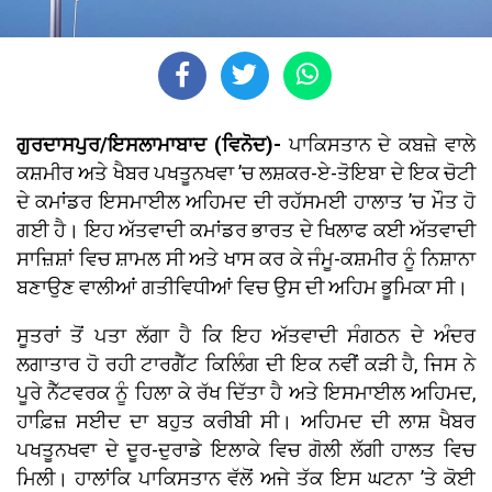
ਗੁਰਦਾਸਪੁਰ/ਇਸਲਾਮਾਬਾਦ (ਵਿਨੋਦ)-
ਪਾਕਿਸਤਾਨ ਦੇ ਕਬਜ਼ੇ ਵਾਲੇ
ਕਸ਼ਮੀਰ ਅਤੇ ਖੈਬਰ ਪਖਤੂਨਖਵਾ ’ਚ ਲਸ਼ਕਰ-ਏ-ਤੋਇਬਾ ਦੇ ਇਕ ਚੋਟੀ
ਦੇ ਕਮਾਂਡਰ ਇਸਮਾਈਲ ਅਹਿਮਦ ਦੀ ਰਹੱਸਮਈ ਹਾਲਾਤ ’ਚ ਮੌਤ ਹੋ
ਗਈ ਹੈ। ਇਹ ਅੱਤਵਾਦੀ ਕਮਾਂਡਰ ਭਾਰਤ ਦੇ ਖਿਲਾਫ ਕਈ ਅੱਤਵਾਦੀ
ਸਾਜ਼ਿਸ਼ਾਂ ਵਿਚ ਸ਼ਾਮਲ ਸੀ ਅਤੇ ਖਾਸ ਕਰ ਕੇ ਜੰਮੂ-ਕਸ਼ਮੀਰ ਨੂੰ ਨਿਸ਼ਾਨਾ
ਬਣਾਉਣ ਵਾਲੀਆਂ ਗਤੀਵਿਧੀਆਂ ਵਿਚ ਉਸ ਦੀ ਅਹਿਮ ਭੂਮਿਕਾ ਸੀ।
ਸੂਤਰਾਂ ਤੋਂ ਪਤਾ ਲੱਗਾ ਹੈ ਕਿ ਇਹ ਅੱਤਵਾਦੀ ਸੰਗਠਨ ਦੇ ਅੰਦਰ
ਲਗਾਤਾਰ ਹੋ ਰਹੀ ਟਾਰਗੈੱਟ ਕਿਲਿੰਗ ਦੀ ਇਕ ਨਵੀਂ ਕੜੀ ਹੈ, ਜਿਸ ਨੇ
ਪੂਰੇ ਨੈੱਟਵਰਕ ਨੂੰ ਹਿਲਾ ਕੇ ਰੱਖ ਦਿੱਤਾ ਹੈ ਅਤੇ ਇਸਮਾਈਲ ਅਹਿਮਦ,
ਹਾਫ਼ਿਜ਼ ਸਈਦ ਦਾ ਬਹੁਤ ਕਰੀਬੀ ਸੀ। ਅਹਿਮਦ ਦੀ ਲਾਸ਼ ਖੈਬਰ
ਪਖਤੂਨਖਵਾ ਦੇ ਦੂਰ-ਦੁਰਾਡੇ ਇਲਾਕੇ ਵਿਚ ਗੋਲੀ ਲੱਗੀ ਹਾਲਤ ਵਿਚ
ਮਿਲੀ। ਹਾਲਾਂਕਿ ਪਾਕਿਸਤਾਨ ਵੱਲੋਂ ਅਜੇ ਤੱਕ ਇਸ ਘਟਨਾ ’ਤੇ ਕੋਈ