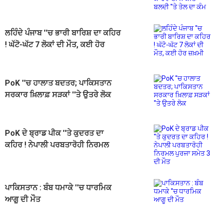
ਬਲਦੀ ''ਤੇ ਤੇਲ ਦਾ ਕੰਮ
ਲਹਿੰਦੇ ਪੰਜਾਬ ''ਚ ਭਾਰੀ ਬਾਰਿਸ਼ ਦਾ ਕਹਿਰ
! ਘੱਟੋ-ਘੱਟ 7 ਲੋਕਾਂ ਦੀ ਮੌਤ, ਕਈ ਹੋਰ
ਜ਼ਖ਼ਮੀ
PoK ''ਚ ਹਾਲਾਤ ਬਦਤਰ; ਪਾਕਿਸਤਾਨ
ਸਰਕਾਰ ਖ਼ਿਲਾਫ਼ ਸੜਕਾਂ ''ਤੇ ਉਤਰੇ ਲੋਕ
PoK ਦੇ ਬ੍ਰਾਡ ਪੀਕ ''ਤੇ ਕੁਦਰਤ ਦਾ
ਕਹਿਰ ! ਨੇਪਾਲੀ ਪਰਬਤਾਰੋਹੀ ਨਿਰਮਲ
ਪੁਰਜਾ ਸਮੇਤ 3 ਦੀ ਮੌਤ
ਪਾਕਿਸਤਾਨ : ਬੰਬ ਧਮਾਕੇ ''ਚ ਧਾਰਮਿਕ
ਆਗੂ ਦੀ ਮੌਤ