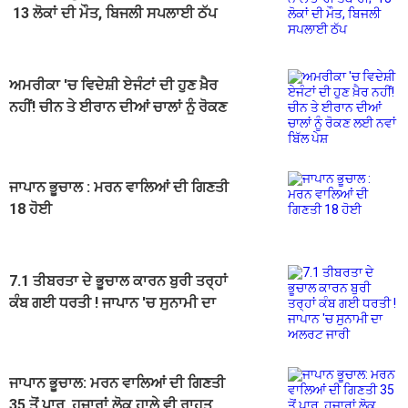
13 ਲੋਕਾਂ ਦੀ ਮੌਤ, ਬਿਜਲੀ ਸਪਲਾਈ ਠੱਪ
ਅਮਰੀਕਾ 'ਚ ਵਿਦੇਸ਼ੀ ਏਜੰਟਾਂ ਦੀ ਹੁਣ ਖ਼ੈਰ
ਨਹੀਂ! ਚੀਨ ਤੇ ਈਰਾਨ ਦੀਆਂ ਚਾਲਾਂ ਨੂੰ ਰੋਕਣ
ਲਈ ਨਵਾਂ ਬਿੱਲ ਪੇਸ਼
ਜਾਪਾਨ ਭੂਚਾਲ : ਮਰਨ ਵਾਲਿਆਂ ਦੀ ਗਿਣਤੀ
18 ਹੋਈ
7.1 ਤੀਬਰਤਾ ਦੇ ਭੂਚਾਲ ਕਾਰਨ ਬੁਰੀ ਤਰ੍ਹਾਂ
ਕੰਬ ਗਈ ਧਰਤੀ ! ਜਾਪਾਨ 'ਚ ਸੁਨਾਮੀ ਦਾ
ਅਲਰਟ ਜਾਰੀ
ਜਾਪਾਨ ਭੂਚਾਲ: ਮਰਨ ਵਾਲਿਆਂ ਦੀ ਗਿਣਤੀ
35 ਤੋਂ ਪਾਰ, ਹਜ਼ਾਰਾਂ ਲੋਕ ਹਾਲੇ ਵੀ ਰਾਹਤ