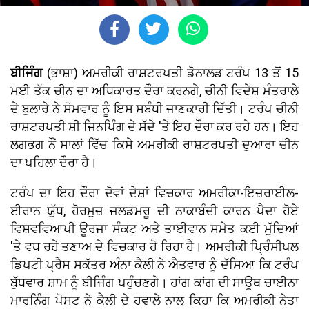
ਬੀਜਿੰਗ
(ਭਾਸ਼ਾ) ਅਮਰੀਕੀ ਰਾਸ਼ਟਰਪਤੀ ਡੋਨਾਲਡ ਟਰੰਪ 13 ਤੋਂ 15
ਮਈ ਤੱਕ ਚੀਨ ਦਾ ਅਧਿਕਾਰਤ ਦੌਰਾ ਕਰਨਗੇ, ਚੀਨੀ ਵਿਦੇਸ਼ ਮੰਤਰਾਲੇ
ਦੇ ਬੁਲਾਰੇ ਨੇ ਸੋਮਵਾਰ ਨੂੰ ਇਸ ਸਬੰਧੀ ਜਾਣਕਾਰੀ ਦਿੱਤੀ। ਟਰੰਪ ਚੀਨੀ
ਰਾਸ਼ਟਰਪਤੀ ਸ਼ੀ ਜਿਨਪਿੰਗ ਦੇ ਸੱਦੇ 'ਤੇ ਇਹ ਦੌਰਾ ਕਰ ਰਹੇ ਹਨ। ਇਹ
ਲਗਭਗ ਨੌਂ ਸਾਲਾਂ ਵਿੱਚ ਕਿਸੇ ਅਮਰੀਕੀ ਰਾਸ਼ਟਰਪਤੀ ਦੁਆਰਾ ਚੀਨ
ਦਾ ਪਹਿਲਾ ਦੌਰਾ ਹੈ।
ਟਰੰਪ ਦਾ ਇਹ ਦੌਰਾ ਦੋਵਾਂ ਦੇਸ਼ਾਂ ਵਿਚਕਾਰ ਅਮਰੀਕਾ-ਇਜ਼ਰਾਈਲ-
ਈਰਾਨ ਯੁੱਧ, ਹੋਰਮੁਜ਼ ਜਲਡਮਰੂ ਦੀ ਨਾਕਾਬੰਦੀ ਕਾਰਨ ਪੈਦਾ ਹੋਏ
ਵਿਸ਼ਵਵਿਆਪੀ ਊਰਜਾ ਸੰਕਟ ਅਤੇ ਤਾਈਵਾਨ ਸਮੇਤ ਕਈ ਮੁੱਦਿਆਂ
'ਤੇ ਵਧ ਰਹੇ ਤਣਾਅ ਦੇ ਵਿਚਕਾਰ ਹੋ ਰਿਹਾ ਹੈ। ਅਮਰੀਕੀ ਪ੍ਰਿੰਸੀਪਲ
ਡਿਪਟੀ ਪ੍ਰੈਸ ਸਕੱਤਰ ਅੰਨਾ ਕੈਲੀ ਨੇ ਐਤਵਾਰ ਨੂੰ ਦੱਸਿਆ ਕਿ ਟਰੰਪ
ਬੁੱਧਵਾਰ ਸ਼ਾਮ ਨੂੰ ਬੀਜਿੰਗ ਪਹੁੰਚਣਗੇ। ਹਾਂਗ ਕਾਂਗ ਦੀ ਸਾਊਥ ਚਾਈਨਾ
ਮਾਰਨਿੰਗ ਪੋਸਟ ਨੇ ਕੈਲੀ ਦੇ ਹਵਾਲੇ ਨਾਲ ਕਿਹਾ ਕਿ ਅਮਰੀਕੀ ਨੇਤਾ