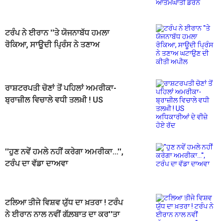
ਟਰੰਪ ਨੇ ਈਰਾਨ ''ਤੇ ਯੋਜਨਾਬੱਧ ਹਮਲਾ
ਰੋਕਿਆ, ਸਾਊਦੀ ਪ੍ਰਿੰਸ ਨੇ ਤਣਾਅ
ਘਟਾਉਣ ਦੀ ਕੀਤੀ ਅਪੀਲ
ਰਾਸ਼ਟਰਪਤੀ ਚੋਣਾਂ ਤੋਂ ਪਹਿਲਾਂ ਅਮਰੀਕਾ-
ਬ੍ਰਾਜ਼ੀਲ ਵਿਚਾਲੇ ਵਧੀ ਤਲਖ਼ੀ ! US
ਅਧਿਕਾਰੀਆਂ ਦੇ ਵੀਜ਼ੇ ਹੋਏ ਰੱਦ
''ਹੁਣ ਨਵੇਂ ਹਮਲੇ ਨਹੀਂ ਕਰੇਗਾ ਅਮਰੀਕਾ...'',
ਟਰੰਪ ਦਾ ਵੱਡਾ ਦਾਅਵਾ
ਟਲਿਆ ਤੀਜੇ ਵਿਸ਼ਵ ਯੁੱਧ ਦਾ ਖ਼ਤਰਾ ! ਟਰੰਪ
ਨੇ ਈਰਾਨ ਨਾਲ ਨਵੀਂ ਗੱਲ਼ਬਾਤ ਦਾ ਕਰ''ਤਾ