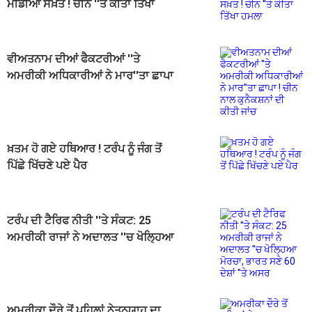
ਮੀਡੀਆ ਸਖ਼ਤ ! ਚੀਨ ''ਤੇ ਕੀਤਾ ਤਿੱਖਾ
ਹਮਲਾ
ਵੀਅਤਨਾਮ ਦੀਆਂ ਫੈਕਟਰੀਆਂ ''ਤੇ
ਅਮਰੀਕੀ ਅਧਿਕਾਰੀਆਂ ਨੇ ਮਾਰ''ਤਾ ਛਾਪਾ
! ਚੀਨ ਨਾਲ ਕੁਨੈਕਸ਼ਨਾਂ ਦੀ ਕੀਤੀ ਜਾਂਚ
ਖ਼ਤਮ ਹੋ ਗਏ ਹਥਿਆਰ ! ਟਰੰਪ ਨੂੰ ਜੰਗ ਤੋਂ
ਪਿੱਛੇ ਖਿੱਚਣੇ ਪਏ ਪੈਰ
ਟਰੰਪ ਦੀ ਟੈਰਿਫ ਨੀਤੀ ''ਤੇ ਸੰਕਟ: 25
ਅਮਰੀਕੀ ਰਾਜਾਂ ਨੇ ਅਦਾਲਤ ''ਚ ਖੋਲ੍ਹਿਆ
ਮੋਰਚਾ, ਭਾਰਤ ਸਣੇ 60 ਦੇਸ਼ਾਂ ''ਤੇ ਅਸਰ
ਅਮਰੀਕਾ ਦੌਰੇ ਤੋਂ ਪਹਿਲਾਂ ਨੇਤਨਯਾਹੂ ਦਾ