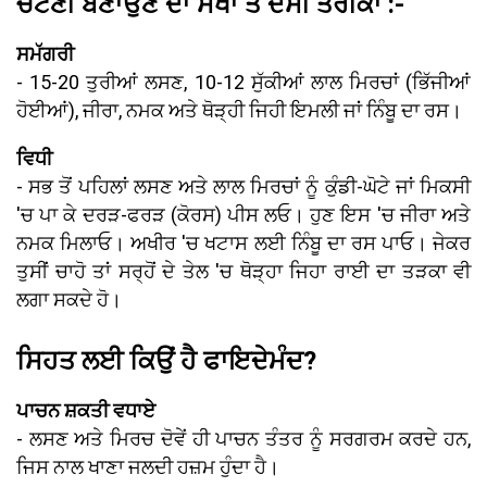
ਚਟਣੀ ਬਣਾਉਣ ਦਾ ਸੌਖਾ ਤੇ ਦੇਸੀ ਤਰੀਕਾ :-
ਸਮੱਗਰੀ
- 15-20 ਤੁਰੀਆਂ ਲਸਣ, 10-12 ਸੁੱਕੀਆਂ ਲਾਲ ਮਿਰਚਾਂ (ਭਿੱਜੀਆਂ
ਹੋਈਆਂ), ਜੀਰਾ, ਨਮਕ ਅਤੇ ਥੋੜ੍ਹੀ ਜਿਹੀ ਇਮਲੀ ਜਾਂ ਨਿੰਬੂ ਦਾ ਰਸ।
ਵਿਧੀ
- ਸਭ ਤੋਂ ਪਹਿਲਾਂ ਲਸਣ ਅਤੇ ਲਾਲ ਮਿਰਚਾਂ ਨੂੰ ਕੁੰਡੀ-ਘੋਟੇ ਜਾਂ ਮਿਕਸੀ
'ਚ ਪਾ ਕੇ ਦਰੜ-ਫਰੜ (ਕੋਰਸ) ਪੀਸ ਲਓ। ਹੁਣ ਇਸ 'ਚ ਜੀਰਾ ਅਤੇ
ਨਮਕ ਮਿਲਾਓ। ਅਖੀਰ 'ਚ ਖਟਾਸ ਲਈ ਨਿੰਬੂ ਦਾ ਰਸ ਪਾਓ। ਜੇਕਰ
ਤੁਸੀਂ ਚਾਹੋ ਤਾਂ ਸਰ੍ਹੋਂ ਦੇ ਤੇਲ 'ਚ ਥੋੜ੍ਹਾ ਜਿਹਾ ਰਾਈ ਦਾ ਤੜਕਾ ਵੀ
ਲਗਾ ਸਕਦੇ ਹੋ।
ਸਿਹਤ ਲਈ ਕਿਉਂ ਹੈ ਫਾਇਦੇਮੰਦ?
ਪਾਚਨ ਸ਼ਕਤੀ ਵਧਾਏ
- ਲਸਣ ਅਤੇ ਮਿਰਚ ਦੋਵੇਂ ਹੀ ਪਾਚਨ ਤੰਤਰ ਨੂੰ ਸਰਗਰਮ ਕਰਦੇ ਹਨ,
ਜਿਸ ਨਾਲ ਖਾਣਾ ਜਲਦੀ ਹਜ਼ਮ ਹੁੰਦਾ ਹੈ।