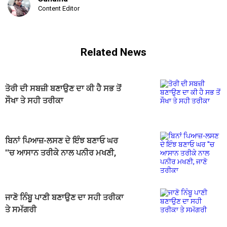
Content Editor
Related News
ਤੋਰੀ ਦੀ ਸਬਜ਼ੀ ਬਣਾਉਣ ਦਾ ਕੀ ਹੈ ਸਭ ਤੋਂ
ਸੌਖਾ ਤੇ ਸਹੀ ਤਰੀਕਾ
ਬਿਨਾਂ ਪਿਆਜ਼-ਲਸਣ ਦੇ ਇੰਝ ਬਣਾਓ ਘਰ
''ਚ ਆਸਾਨ ਤਰੀਕੇ ਨਾਲ ਪਨੀਰ ਮਖਣੀ,
ਜਾਣੋ ਤਰੀਕਾ
ਜਾਣੋ ਨਿੰਬੂ ਪਾਣੀ ਬਣਾਉਣ ਦਾ ਸਹੀ ਤਰੀਕਾ
ਤੇ ਸਮੱਗਰੀ