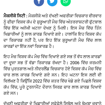
ਮੈਕਸੀਕੋ ਸਿਟੀ :
ਮੈਕਸੀਕੋ ਅਤੇ ਦੱਖਣੀ ਅਫਰੀਕਾ ਵਿਚਕਾਰ ਵੀਰਵਾਰ
ਨੂੰ ਫੀਫਾ ਵਿਸ਼ਵ ਕੱਪ ਦੇ ਸ਼ੁਰੂਆਤੀ ਮੈਚ ਵਿੱਚ ਅੰਤਰਰਾਸ਼ਟਰੀ ਫੁੱਟਬਾਲ
ਵਿੱਚ ਇੱਕ ਅਨੋਖੀ ਘਟਨਾ ਦੇਖਣ ਨੂੰ ਮਿਲੀ। ਇਸ ਮੈਚ ਵਿੱਚ ਤਿੰਨ
ਖਿਡਾਰੀਆਂ ਨੂੰ ਲਾਲ ਕਾਰਡ ਦਿਖਾਏ ਗਏ। ਹਾਲਾਂਕਿ ਇਹ ਵਿਸ਼ਵ ਕੱਪ
ਦਾ ਰਿਕਾਰਡ ਨਹੀਂ ਹੈ, ਪਰ ਇਹ ਇੱਕ ਸ਼ੁਰੂਆਤੀ ਮੈਚ ਵਿੱਚ ਲਾਲ
ਕਾਰਡਾਂ ਦਾ ਇੱਕ ਨਵਾਂ ਰਿਕਾਰਡ ਹੈ।
ਇਹ ਮੈਚ ਵਿਸ਼ਵ ਕੱਪ ਮੈਚ ਵਿੱਚ ਦਿਖਾਏ ਗਏ ਸਭ ਤੋਂ ਵੱਧ ਲਾਲ ਕਾਰਡਾਂ
ਦਾ ਦੂਜਾ ਸਭ ਤੋਂ ਵੱਡਾ ਰਿਕਾਰਡ ਰੱਖਦਾ ਹੈ। 2006 ਵਿੱਚ ਜਰਮਨੀ
ਵਿੱਚ ਪੁਰਤਗਾਲ ਅਤੇ ਨੀਦਰਲੈਂਡ ਵਿਚਕਾਰ ਹੋਏ ਵਿਸ਼ਵ ਕੱਪ ਮੈਚ ਵਿੱਚ
ਚਾਰ ਲਾਲ ਕਾਰਡ ਦਿਖਾਏ ਗਏ ਸਨ। ਇਹ ਘਟਨਾ ਇਸ ਲਈ ਵੀ
ਵਿਲੱਖਣ ਹੈ ਕਿਉਂਕਿ 2022 ਵਿੱਚ ਕਤਰ ਵਿੱਚ ਖੇਡੇ ਗਏ ਪਿਛਲੇ ਵਿਸ਼ਵ
ਕੱਪ ਵਿੱਚ, ਪੂਰੇ ਟੂਰਨਾਮੈਂਟ ਦੌਰਾਨ ਸਿਰਫ਼ ਚਾਰ ਲਾਲ ਕਾਰਡ ਦਿਖਾਏ
ਗਏ ਸਨ।
ਦੱਖਣੀ ਅਫਰੀਕਾ ਦੇ ਖਿਡਾਰੀਆਂ ਸਫੇਫੇਲੋ ਸਿਥੋਲ ਅਤੇ ਥੇਮਬਾ ਜ਼ਵਾਨੇ