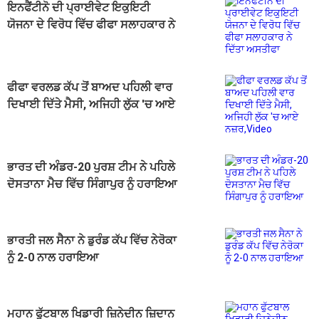
ਇਨਫੈਂਟੀਨੋ ਦੀ ਪ੍ਰਾਈਵੇਟ ਇਕੁਇਟੀ
ਯੋਜਨਾ ਦੇ ਵਿਰੋਧ ਵਿੱਚ ਫੀਫਾ ਸਲਾਹਕਾਰ ਨੇ
ਦਿੱਤਾ ਅਸਤੀਫਾ
ਫੀਫਾ ਵਰਲਡ ਕੱਪ ਤੋਂ ਬਾਅਦ ਪਹਿਲੀ ਵਾਰ
ਦਿਖਾਈ ਦਿੱਤੇ ਮੈਸੀ, ਅਜਿਹੀ ਲੁੱਕ 'ਚ ਆਏ
ਨਜ਼ਰ,Video
ਭਾਰਤ ਦੀ ਅੰਡਰ-20 ਪੁਰਸ਼ ਟੀਮ ਨੇ ਪਹਿਲੇ
ਦੋਸਤਾਨਾ ਮੈਚ ਵਿੱਚ ਸਿੰਗਾਪੁਰ ਨੂੰ ਹਰਾਇਆ
ਭਾਰਤੀ ਜਲ ਸੈਨਾ ਨੇ ਡੁਰੰਡ ਕੱਪ ਵਿੱਚ ਨੇਰੋਕਾ
ਨੂੰ 2-0 ਨਾਲ ਹਰਾਇਆ
ਮਹਾਨ ਫੁੱਟਬਾਲ ਖਿਡਾਰੀ ਜ਼ਿਨੇਦੀਨ ਜ਼ਿਦਾਨ