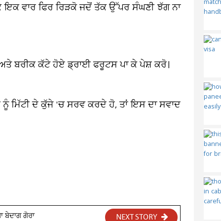
 ਇਕ ਵਾਰ ਫਿਰ ਰਿੜਕੋ ਜਦੋਂ ਤੱਕ ਉੱਪਰ ਸੰਘਣੀ ਝੱਗ ਨਾ
ਤੇ ਬਰੀਕ ਕੱਟੇ ਹੋਏ ਡ੍ਰਾਈ ਫਰੂਟਸ ਪਾ ਕੇ ਪੇਸ਼ ਕਰੋ।
ੀ ਨੂੰ ਮਿੱਟੀ ਦੇ ਕੁੱਜੇ 'ਚ ਸਰਵ ਕਰਦੇ ਹੋ, ਤਾਂ ਇਸ ਦਾ ਸਵਾਦ
ਾ ਬੇਦਾਗ ਗੋਰਾ
NEXT STORY