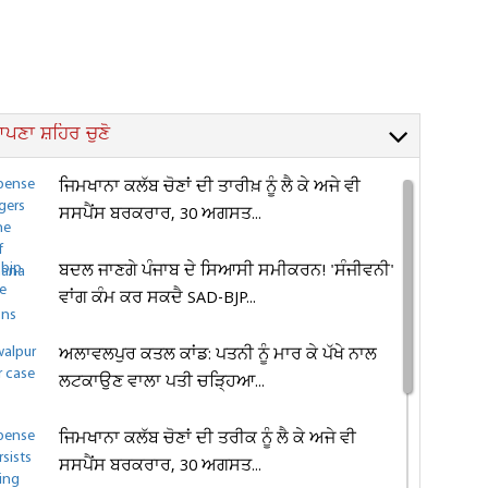
ਪਣਾ ਸ਼ਹਿਰ ਚੁਣੋ
ਜਿਮਖਾਨਾ ਕਲੱਬ ਚੋਣਾਂ ਦੀ ਤਾਰੀਖ਼ ਨੂੰ ਲੈ ਕੇ ਅਜੇ ਵੀ
ਸਸਪੈਂਸ ਬਰਕਰਾਰ, 30 ਅਗਸਤ...
ਬਦਲ ਜਾਣਗੇ ਪੰਜਾਬ ਦੇ ਸਿਆਸੀ ਸਮੀਕਰਨ! 'ਸੰਜੀਵਨੀ'
ਵਾਂਗ ਕੰਮ ਕਰ ਸਕਦੈ SAD-BJP...
ਅਲਾਵਲਪੁਰ ਕਤਲ ਕਾਂਡ: ਪਤਨੀ ਨੂੰ ਮਾਰ ਕੇ ਪੱਖੇ ਨਾਲ
ਲਟਕਾਉਣ ਵਾਲਾ ਪਤੀ ਚੜ੍ਹਿਆ...
ਜਿਮਖਾਨਾ ਕਲੱਬ ਚੋਣਾਂ ਦੀ ਤਰੀਕ ਨੂੰ ਲੈ ਕੇ ਅਜੇ ਵੀ
ਸਸਪੈਂਸ ਬਰਕਰਾਰ, 30 ਅਗਸਤ...