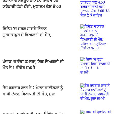
ਹੱਡੀਆਂ ਦੇ ਮਸ਼ਹੂਰ ਡਾਕਟਰ ਨਾਲ 4.50
ਕਰੋੜ ਦੀ ਵੱਡੀ ਠੱਗੀ, ਮੁਲਾਜ਼ਮ ਕੈਸ਼ ਤੇ 60
ਤੋਲੇ ਸੋਨਾ ਲੈ ਕੇ ਗਾਇਬ
ਵਿਦੇਸ਼ 'ਚ ਸੜਕ ਹਾਦਸੇ ਦੌਰਾਨ
ਗੁਰਦਾਸਪੁਰ ਦੇ ਵਿਅਕਤੀ ਦੀ ਮੌਤ,
ਪਰਿਵਾਰ 'ਤੇ ਟੁੱਟਿਆ ਦੁੱਖਾਂ ਦਾ ਪਹਾੜ
ਪੰਜਾਬ 'ਚ ਵੱਡਾ ਧਮਾਕਾ, ਇਕ ਵਿਅਕਤੀ ਦੀ
ਮੌਤ ਤੇ 1 ਗੰਭੀਰ ਜ਼ਖਮੀ
ਤੇਜ਼ ਰਫਤਾਰ ਕਾਰ ਨੇ 2 ਮੋਟਰ ਸਾਈਕਲਾਂ ਨੂੰ
ਮਾਰੀ ਟੱਕਰ, ਵਿਅਕਤੀ ਦੀ ਮੌਤ, ਦੂਜਾ
ਜ਼ਖ਼ਮੀ