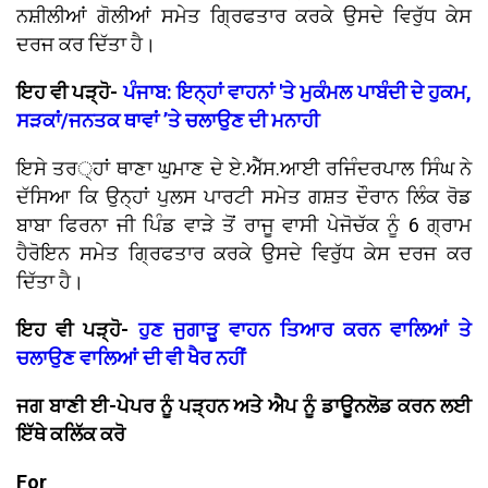
ਨਸ਼ੀਲੀਆਂ ਗੋਲੀਆਂ ਸਮੇਤ ਗ੍ਰਿਫਤਾਰ ਕਰਕੇ ਉਸਦੇ ਵਿਰੁੱਧ ਕੇਸ
ਦਰਜ ਕਰ ਦਿੱਤਾ ਹੈ।
ਇਹ ਵੀ ਪੜ੍ਹੋ-
ਪੰਜਾਬ: ਇਨ੍ਹਾਂ ਵਾਹਨਾਂ 'ਤੇ ਮੁਕੰਮਲ ਪਾਬੰਦੀ ਦੇ ਹੁਕਮ,
ਸੜਕਾਂ/ਜਨਤਕ ਥਾਵਾਂ ’ਤੇ ਚਲਾਉਣ ਦੀ ਮਨਾਹੀ
ਇਸੇ ਤਰ੍ਹਾਂ ਥਾਣਾ ਘੁਮਾਣ ਦੇ ਏ.ਐੱਸ.ਆਈ ਰਜਿੰਦਰਪਾਲ ਸਿੰਘ ਨੇ
ਦੱਸਿਆ ਕਿ ਉਨ੍ਹਾਂ ਪੁਲਸ ਪਾਰਟੀ ਸਮੇਤ ਗਸ਼ਤ ਦੌਰਾਨ ਲਿੰਕ ਰੋਡ
ਬਾਬਾ ਫਿਰਨਾ ਜੀ ਪਿੰਡ ਵਾੜੇ ਤੋਂ ਰਾਜੂ ਵਾਸੀ ਪੇਜੋਚੱਕ ਨੂੰ 6 ਗ੍ਰਾਮ
ਹੈਰੋਇਨ ਸਮੇਤ ਗ੍ਰਿਫਤਾਰ ਕਰਕੇ ਉਸਦੇ ਵਿਰੁੱਧ ਕੇਸ ਦਰਜ ਕਰ
ਦਿੱਤਾ ਹੈ।
ਇਹ ਵੀ ਪੜ੍ਹੋ-
ਹੁਣ ਜੁਗਾੜੂ ਵਾਹਨ ਤਿਆਰ ਕਰਨ ਵਾਲਿਆਂ ਤੇ
ਚਲਾਉਣ ਵਾਲਿਆਂ ਦੀ ਵੀ ਖੈਰ ਨਹੀਂ
ਜਗ ਬਾਣੀ ਈ-ਪੇਪਰ ਨੂੰ ਪੜ੍ਹਨ ਅਤੇ ਐਪ ਨੂੰ ਡਾਊਨਲੋਡ ਕਰਨ ਲਈ
ਇੱਥੇ ਕਲਿੱਕ ਕਰੋ
For