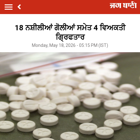
18 ਨਸ਼ੀਲੀਆਂ ਗੋਲੀਆਂ ਸਮੇਤ 4 ਵਿਅਕਤੀ
ਗ੍ਰਿਫਤਾਰ
Monday, May 18, 2026 - 05:15 PM (IST)