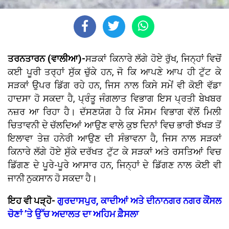
ਤਰਨਤਾਰਨ (ਵਾਲੀਆ)-
ਸੜਕਾਂ ਕਿਨਾਰੇ ਲੱਗੇ ਹੋਏ ਰੁੱਖ, ਜਿਨ੍ਹਾਂ ਵਿਚੋਂ
ਕਈ ਪੂਰੀ ਤਰ੍ਹਾਂ ਸੁੱਕ ਚੁੱਕੇ ਹਨ, ਜੋ ਕਿ ਆਪਣੇ ਆਪ ਹੀ ਟੁੱਟ ਕੇ
ਸੜਕਾਂ ਉਪਰ ਡਿੱਗ ਰਹੇ ਹਨ, ਜਿਸ ਨਾਲ ਕਿਸੇ ਸਮੇਂ ਵੀ ਕੋਈ ਵੱਡਾ
ਹਾਦਸਾ ਹੋ ਸਕਦਾ ਹੈ, ਪ੍ਰੰਤੂ ਜੰਗਲਾਤ ਵਿਭਾਗ ਇਸ ਪ੍ਰਤੀ ਬੇਖਬਰ
ਨਜ਼ਰ ਆ ਰਿਹਾ ਹੈ। ਦੱਸਣਯੋਗ ਹੈ ਕਿ ਮੌਸਮ ਵਿਭਾਗ ਵੱਲੋਂ ਮਿਲੀ
ਚਿਤਾਵਨੀ ਦੇ ਚੱਲਦਿਆਂ ਆਉਣ ਵਾਲੇ ਕੁਝ ਦਿਨਾਂ ਵਿਚ ਭਾਰੀ ਝੱਖੜ ਤੋਂ
ਇਲਾਵਾ ਤੇਜ਼ ਹਨੇਰੀ ਆਉਣ ਦੀ ਸੰਭਾਵਨਾ ਹੈ, ਜਿਸ ਨਾਲ ਸੜਕਾਂ
ਕਿਨਾਰੇ ਲੱਗੇ ਹੋਏ ਸੁੱਕੇ ਦਰੱਖਤ ਟੁੱਟ ਕੇ ਸੜਕਾਂ ਅਤੇ ਰਸਤਿਆਂ ਵਿਚ
ਡਿੱਗਣ ਦੇ ਪੂਰੇ-ਪੂਰੇ ਆਸਾਰ ਹਨ, ਜਿਨ੍ਹਾਂ ਦੇ ਡਿੱਗਣ ਨਾਲ ਕੋਈ ਵੀ
ਜਾਨੀ ਨੁਕਸਾਨ ਹੋ ਸਕਦਾ ਹੈ।
ਇਹ ਵੀ ਪੜ੍ਹੋ-
ਗੁਰਦਾਸਪੁਰ, ਕਾਦੀਆਂ ਅਤੇ ਦੀਨਾਨਗਰ ਨਗਰ ਕੌਂਸਲ
ਚੋਣਾਂ ’ਤੇ ਉੱਚ ਅਦਾਲਤ ਦਾ ਅਹਿਮ ਫ਼ੈਸਲਾ