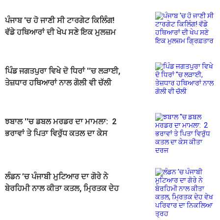
ਪੰਜਾਬ 'ਚ ਹੋ ਜਾਣੀ ਸੀ ਟਾਰਗੇਟ ਕਿਲਿੰਗ!
ਵੱਡੇ ਹਥਿਆਰਾਂ ਦੀ ਖੇਪ ਸਣੇ ਇਕ ਮੁਲਜ਼ਮ
ਗ੍ਰਿਫ਼ਤਾਰ
ਪਿੰਡ ਜਗਤਪੁਰਾ ਵਿਖੇ ਦੋ ਧਿਰਾਂ ''ਚ ਲੜਾਈ,
ਤੇਜ਼ਧਾਰ ਹਥਿਆਰਾਂ ਨਾਲ ਗੋਲੀ ਵੀ ਚੱਲੀ
ਝਬਾਲ ''ਚ ਡਬਲ ਮਰਡਰ ਦਾ ਮਾਮਲਾ: 2
ਭਰਾਵਾਂ ਤੇ ਪਿਤਾ ਵਿਰੁੱਧ ਕਤਲ ਦਾ ਕੇਸ
ਕੀਤਾ ਦਰਜ
ਲੰਡਨ ’ਚ ਪੰਜਾਬੀ ਮੁਟਿਆਰ ਦਾ ਗੋਰੇ ਨੇ
ਬੇਰਹਿਮੀ ਨਾਲ ਕੀਤਾ ਕਤਲ, ਮ੍ਰਿਤਕ ਦੇਹ
ਵੇਖ ਪਰਿਵਾਰ ਦਾ ਨਿਕਲਿਆ ਤ੍ਰਹ