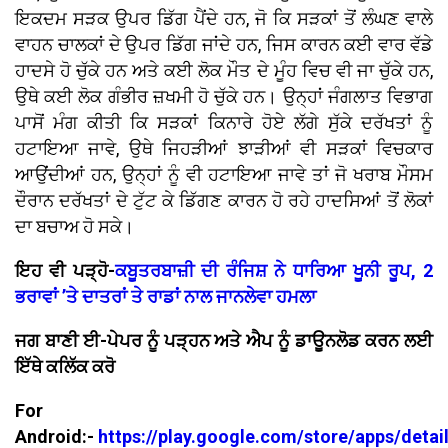
ਇਕਦਮ ਸੜਕ ਉਪਰ ਡਿੱਗ ਪੈਂਦੇ ਹਨ, ਜੋ ਕਿ ਸੜਕਾਂ ਤੋਂ ਲੰਘਣ ਵਾਲੇ
ਵਾਹਨ ਚਾਲਕਾਂ ਦੇ ਉਪਰ ਡਿੱਗ ਜਾਂਦੇ ਹਨ, ਜਿਸ ਕਾਰਨ ਕਈ ਵਾਰ ਵੱਡੇ
ਹਾਦਸੇ ਹੋ ਚੁੱਕੇ ਹਨ ਅਤੇ ਕਈ ਲੋਕ ਮੌਤ ਦੇ ਮੂੰਹ ਵਿਚ ਵੀ ਜਾ ਚੁੱਕੇ ਹਨ,
ਉਥੇ ਕਈ ਲੋਕ ਗੰਭੀਰ ਜ਼ਖਮੀ ਹੋ ਚੁੱਕੇ ਹਨ। ਉਨ੍ਹਾਂ ਜੰਗਲਾਤ ਵਿਭਾਗ
ਪਾਸੋਂ ਮੰਗ ਕੀਤੀ ਕਿ ਸੜਕਾਂ ਕਿਨਾਰੇ ਹੋਏ ਲੱਗੇ ਸੁੱਕੇ ਦਰੱਖਤਾਂ ਨੂੰ
ਹਟਾਇਆ ਜਾਵੇ, ਉਥੇ ਜਿਹੜੀਆਂ ਝਾੜੀਆਂ ਵੀ ਸੜਕਾਂ ਵਿਚਕਾਰ
ਆਉਂਦੀਆਂ ਹਨ, ਉਨ੍ਹਾਂ ਨੂੰ ਵੀ ਹਟਾਇਆ ਜਾਵੇ ਤਾਂ ਜੋ ਖਰਾਬ ਮੌਸਮ
ਦੌਰਾਨ ਦਰੱਖਤਾਂ ਦੇ ਟੁੱਟ ਕੇ ਡਿੱਗਣ ਕਾਰਨ ਹੋ ਰਹੇ ਹਾਦਸਿਆਂ ਤੋਂ ਲੋਕਾਂ
ਦਾ ਬਚਾਅ ਹੋ ਸਕੇ।
ਇਹ ਵੀ ਪੜ੍ਹੋ-
ਕਬੂਤਰਬਾਜ਼ੀ ਦੀ ਰੰਜਿਸ਼ ਨੇ ਧਾਰਿਆ ਖੂਨੀ ਰੂਪ, 2
ਭਰਾਵਾਂ ’ਤੇ ਦਾਤਰਾਂ ਤੇ ਰਾਡਾਂ ਨਾਲ ਜਾਨਲੇਵਾ ਹਮਲਾ
ਜਗ ਬਾਣੀ ਈ-ਪੇਪਰ ਨੂੰ ਪੜ੍ਹਨ ਅਤੇ ਐਪ ਨੂੰ ਡਾਊਨਲੋਡ ਕਰਨ ਲਈ
ਇੱਥੇ ਕਲਿੱਕ ਕਰੋ
For
Android:-
https://play.google.com/store/apps/detai