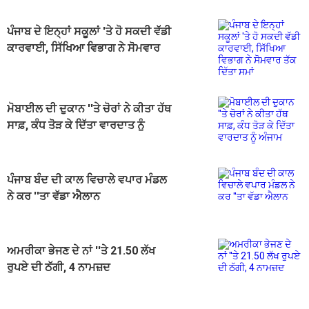
ਪੰਜਾਬ ਦੇ ਇਨ੍ਹਾਂ ਸਕੂਲਾਂ 'ਤੇ ਹੋ ਸਕਦੀ ਵੱਡੀ
ਕਾਰਵਾਈ, ਸਿੱਖਿਆ ਵਿਭਾਗ ਨੇ ਸੋਮਵਾਰ
ਤੱਕ ਦਿੱਤਾ ਸਮਾਂ
ਮੋਬਾਈਲ ਦੀ ਦੁਕਾਨ ''ਤੇ ਚੋਰਾਂ ਨੇ ਕੀਤਾ ਹੱਥ
ਸਾਫ਼, ਕੰਧ ਤੋੜ ਕੇ ਦਿੱਤਾ ਵਾਰਦਾਤ ਨੂੰ
ਅੰਜਾਮ
ਪੰਜਾਬ ਬੰਦ ਦੀ ਕਾਲ ਵਿਚਾਲੇ ਵਪਾਰ ਮੰਡਲ
ਨੇ ਕਰ ''ਤਾ ਵੱਡਾ ਐਲਾਨ
ਅਮਰੀਕਾ ਭੇਜਣ ਦੇ ਨਾਂ ''ਤੇ 21.50 ਲੱਖ
ਰੁਪਏ ਦੀ ਠੱਗੀ, 4 ਨਾਮਜ਼ਦ