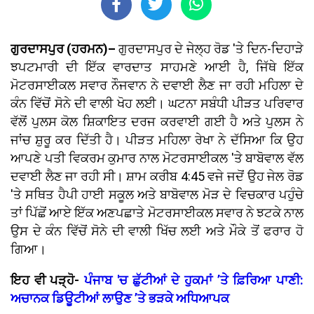
ਗੁਰਦਾਸਪੁਰ (ਹਰਮਨ)–
ਗੁਰਦਾਸਪੁਰ ਦੇ ਜੇਲ੍ਹ ਰੋਡ 'ਤੇ ਦਿਨ-ਦਿਹਾੜੇ
ਝਪਟਮਾਰੀ ਦੀ ਇੱਕ ਵਾਰਦਾਤ ਸਾਹਮਣੇ ਆਈ ਹੈ, ਜਿੱਥੇ ਇੱਕ
ਮੋਟਰਸਾਈਕਲ ਸਵਾਰ ਨੌਜਵਾਨ ਨੇ ਦਵਾਈ ਲੈਣ ਜਾ ਰਹੀ ਮਹਿਲਾ ਦੇ
ਕੰਨ ਵਿੱਚੋਂ ਸੋਨੇ ਦੀ ਵਾਲੀ ਖੋਹ ਲਈ। ਘਟਨਾ ਸਬੰਧੀ ਪੀੜਤ ਪਰਿਵਾਰ
ਵੱਲੋਂ ਪੁਲਸ ਕੋਲ ਸ਼ਿਕਾਇਤ ਦਰਜ ਕਰਵਾਈ ਗਈ ਹੈ ਅਤੇ ਪੁਲਸ ਨੇ
ਜਾਂਚ ਸ਼ੁਰੂ ਕਰ ਦਿੱਤੀ ਹੈ। ਪੀੜਤ ਮਹਿਲਾ ਰੇਖਾ ਨੇ ਦੱਸਿਆ ਕਿ ਉਹ
ਆਪਣੇ ਪਤੀ ਵਿਕਰਮ ਕੁਮਾਰ ਨਾਲ ਮੋਟਰਸਾਈਕਲ 'ਤੇ ਬਾਬੋਵਾਲ ਵੱਲ
ਦਵਾਈ ਲੈਣ ਜਾ ਰਹੀ ਸੀ। ਸ਼ਾਮ ਕਰੀਬ 4:45 ਵਜੇ ਜਦੋਂ ਉਹ ਜੇਲ ਰੋਡ
'ਤੇ ਸਥਿਤ ਹੈਪੀ ਹਾਈ ਸਕੂਲ ਅਤੇ ਬਾਬੋਵਾਲ ਮੋੜ ਦੇ ਵਿਚਕਾਰ ਪਹੁੰਚੇ
ਤਾਂ ਪਿੱਛੋਂ ਆਏ ਇੱਕ ਅਣਪਛਾਤੇ ਮੋਟਰਸਾਈਕਲ ਸਵਾਰ ਨੇ ਝਟਕੇ ਨਾਲ
ਉਸ ਦੇ ਕੰਨ ਵਿੱਚੋਂ ਸੋਨੇ ਦੀ ਵਾਲੀ ਖਿੱਚ ਲਈ ਅਤੇ ਮੌਕੇ ਤੋਂ ਫਰਾਰ ਹੋ
ਗਿਆ।
ਇਹ ਵੀ ਪੜ੍ਹੋ-
ਪੰਜਾਬ 'ਚ ਛੁੱਟੀਆਂ ਦੇ ਹੁਕਮਾਂ ’ਤੇ ਫ਼ਿਰਿਆ ਪਾਣੀ:
ਅਚਾਨਕ ਡਿਊਟੀਆਂ ਲਾਉਣ ’ਤੇ ਭੜਕੇ ਅਧਿਆਪਕ