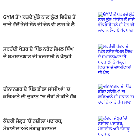
ਜ਼ਖ਼ਮੀ
GYM ਤੋਂ ਪਰਤਦੇ ਮੁੰਡੇ ਨਾਲ ਲੁੱਟ! ਵਿਦੇਸ਼ ਤੋਂ
ਚਾਚੇ ਵੱਲੋਂ ਭੇਜੀ ਸੋਨੇ ਦੀ ਚੇਨ ਵੀ ਲਾਹ ਕੇ ਲੈ
ਗਏ ਖੋਹਬਾਜ਼
ਸਰਹੱਦੀ ਖੇਤਰ ਦੇ ਪਿੰਡ ਨਰੋਟ ਜੈਮਲ ਸਿੰਘ
ਦੇ ਸ਼ਮਸ਼ਾਨਘਾਟ ਦੀ ਬਦਹਾਲੀ ਨੇ ਖੋਲ੍ਹੀ
ਵਿਕਾਸ ਦੇ ਦਾਅਵਿਆਂ ਦੀ ਪੋਲ
ਦੀਨਾਨਗਰ ਦੇ ਪਿੰਡ ਡੀਡਾ ਸਾਂਸੀਆਂ ''ਚ
ਕਰਿਆਨੇ ਦੀ ਦੁਕਾਨ ''ਚ ਚੋਰਾਂ ਨੇ ਕੀਤੇ ਹੱਥ
ਸਾਫ
ਕੇਂਦਰੀ ਜੇਲ੍ਹ ’ਚੋਂ ਨਸ਼ੀਲਾ ਪਦਾਰਥ,
ਮੋਬਾਈਲ ਅਤੇ ਤੰਬਾਕੂ ਬਰਾਮਦ