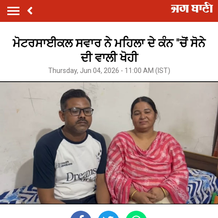
ਮੋਟਰਸਾਈਕਲ ਸਵਾਰ ਨੇ ਮਹਿਲਾ ਦੇ ਕੰਨ ''ਚੋਂ ਸੋਨੇ
ਦੀ ਵਾਲੀ ਖੋਹੀ
Thursday, Jun 04, 2026 - 11:00 AM (IST)