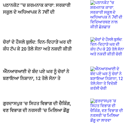
ਪਠਾਨਕੋਟ ''ਚ ਸ਼ਰਮਨਾਕ ਕਾਰਾ: ਸਰਕਾਰੀ
ਸਕੂਲ ਦੇ ਅਧਿਆਪਕ ਨੇ 7ਵੀਂ ਦੀ
ਵਿਦਿਆਰਥਣ ਨਾਲ ਕੀਤੀ ਛੇੜਛਾੜ
ਚੋਰਾਂ ਦੇ ਹੌਸਲੇ ਬੁਲੰਦ: ਦਿਨ-ਦਿਹਾੜੇ ਘਰ ਦੀ
ਕੰਧ ਟੱਪ ਕੇ 20 ਤੋਲੇ ਸੋਨਾ ਅਤੇ ਨਕਦੀ ਕੀਤੀ
ਚੋਰੀ
ਐੱਨਆਰਆਈ ਦੇ ਬੰਦ ਪਏ ਘਰ ਨੂੰ ਚੋਰਾਂ ਨੇ
ਬਣਾਇਆ ਨਿਸ਼ਾਨਾ, 12 ਤੋਲੇ ਸੋਨਾ ਤੇ
ਵਿਦੇਸ਼ੀ ਕਰੰਸੀ ਚੋਰੀ
ਗੁਰਦਾਸਪੁਰ ’ਚ ਸਿਹਤ ਵਿਭਾਗ ਦੀ ਚੈਕਿੰਗ,
ਵਣ ਵਿਭਾਗ ਦੀ ਨਰਸਰੀ ’ਚ ਮਿਲਿਆ ਡੇਂਗੂ
ਦਾ ਲਾਰਵਾ