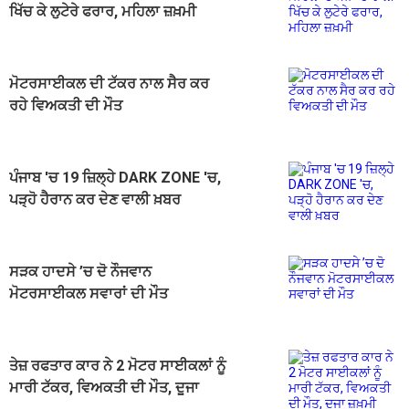
ਖਿੱਚ ਕੇ ਲੁਟੇਰੇ ਫਰਾਰ, ਮਹਿਲਾ ਜ਼ਖ਼ਮੀ
ਮੋਟਰਸਾਈਕਲ ਦੀ ਟੱਕਰ ਨਾਲ ਸੈਰ ਕਰ
ਰਹੇ ਵਿਅਕਤੀ ਦੀ ਮੌਤ
ਪੰਜਾਬ 'ਚ 19 ਜ਼ਿਲ੍ਹੇ DARK ZONE 'ਚ,
ਪੜ੍ਹੋ ਹੈਰਾਨ ਕਰ ਦੇਣ ਵਾਲੀ ਖ਼ਬਰ
ਸੜਕ ਹਾਦਸੇ ’ਚ ਦੋ ਨੌਜਵਾਨ
ਮੋਟਰਸਾਈਕਲ ਸਵਾਰਾਂ ਦੀ ਮੌਤ
ਤੇਜ਼ ਰਫਤਾਰ ਕਾਰ ਨੇ 2 ਮੋਟਰ ਸਾਈਕਲਾਂ ਨੂੰ
ਮਾਰੀ ਟੱਕਰ, ਵਿਅਕਤੀ ਦੀ ਮੌਤ, ਦੂਜਾ