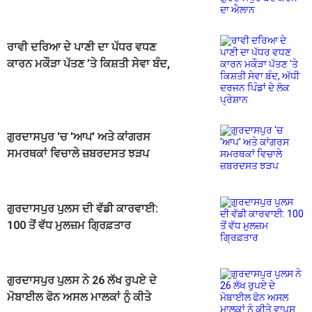
ਰਾਵੀ ਦਰਿਆ ਦੇ ਪਾਣੀ ਦਾ ਪੱਧਰ ਵਧਣ
ਕਾਰਨ ਮਕੌੜਾ ਪੱਤਣ ’ਤੇ ਕਿਸ਼ਤੀ ਸੇਵਾ ਬੰਦ,
ਅੱਧੀ ਦਰਜਨ ਪਿੰਡਾਂ ਦੇ ਲੋਕ ਪ੍ਰੇਸ਼ਾਨ
ਗੁਰਦਾਸਪੁਰ 'ਚ 'ਆਪ' ਅਤੇ ਕਾਂਗਰਸ
ਸਮਰਥਕਾਂ ਵਿਚਾਲੇ ਜ਼ਬਰਦਸਤ ਝੜਪ
ਗੁਰਦਾਸਪੁਰ ਪੁਲਸ ਦੀ ਵੱਡੀ ਕਾਰਵਾਈ:
100 ਤੋਂ ਵੱਧ ਮੁਲਜ਼ਮ ਗ੍ਰਿਫ਼ਤਾਰ
ਗੁਰਦਾਸਪੁਰ ਪੁਲਸ ਨੇ 26 ਲੱਖ ਰੁਪਏ ਦੇ
ਮੋਬਾਈਲ ਫੋਨ ਅਸਲ ਮਾਲਕਾਂ ਨੂੰ ਕੀਤੇ