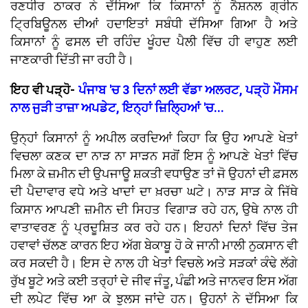
ਰਣਧੀਰ ਠਾਕਰ ਨੇ ਦੱਸਿਆ ਕਿ ਕਿਸਾਨਾਂ ਨੂੰ ਨੈਸ਼ਨਲ ਗ੍ਰੀਨ
ਟ੍ਰਿਬਿਊਨਲ ਦੀਆਂ ਹਦਾਇਤਾਂ ਸਬੰਧੀ ਦੱਸਿਆ ਗਿਆ ਹੈ ਅਤੇ
ਕਿਸਾਨਾਂ ਨੂੰ ਫਸਲ ਦੀ ਰਹਿੰਦ ਖੂੰਹਦ ਪੈਲੀ ਵਿੱਚ ਹੀ ਵਾਹੁਣ ਲਈ
ਜਾਣਕਾਰੀ ਦਿੱਤੀ ਜਾ ਰਹੀ ਹੈ।
ਇਹ ਵੀ ਪੜ੍ਹੋ-
ਪੰਜਾਬ 'ਚ 3 ਦਿਨਾਂ ਲਈ ਵੱਡਾ ਅਲਰਟ, ਪੜ੍ਹੋ ਮੌਸਮ
ਨਾਲ ਜੁੜੀ ਤਾਜ਼ਾ ਅਪਡੇਟ, ਇਨ੍ਹਾਂ ਜ਼ਿਲ੍ਹਿਆਂ 'ਚ...
ਉਨ੍ਹਾਂ ਕਿਸਾਨਾਂ ਨੂੰ ਅਪੀਲ ਕਰਦਿਆਂ ਕਿਹਾ ਕਿ ਉਹ ਆਪਣੇ ਖੇਤਾਂ
ਵਿਚਲਾ ਕਣਕ ਦਾ ਨਾੜ ਨਾ ਸਾੜਨ ਸਗੋਂ ਇਸ ਨੂੰ ਆਪਣੇ ਖੇਤਾਂ ਵਿੱਚ
ਮਿਲਾ ਕੇ ਜ਼ਮੀਨ ਦੀ ਉਪਜਾਊ ਸ਼ਕਤੀ ਵਧਾਉਣ ਤਾਂ ਜੋ ਉਹਨਾਂ ਦੀ ਫ਼ਸਲ
ਦੀ ਪੈਦਾਵਾਰ ਵਧੇ ਅਤੇ ਖਾਦਾਂ ਦਾ ਖ਼ਰਚਾ ਘਟੇ। ਨਾੜ ਸਾੜ ਕੇ ਜਿੱਥੇ
ਕਿਸਾਨ ਆਪਣੀ ਜ਼ਮੀਨ ਦੀ ਸਿਹਤ ਵਿਗਾੜ ਰਹੇ ਹਨ, ਉਥੇ ਨਾਲ ਹੀ
ਵਾਤਾਵਰਣ ਨੂੰ ਪ੍ਰਦੂਸ਼ਿਤ ਕਰ ਰਹੇ ਹਨ। ਇਹਨਾਂ ਦਿਨਾਂ ਵਿੱਚ ਤੇਜ
ਹਵਾਵਾਂ ਚੱਲਣ ਕਾਰਨ ਇਹ ਅੱਗ ਬੇਕਾਬੂ ਹੋ ਕੇ ਜਾਨੀ ਮਾਲੀ ਨੁਕਸਾਨ ਵੀ
ਕਰ ਸਕਦੀ ਹੈ। ਇਸ ਦੇ ਨਾਲ ਹੀ ਖੇਤਾਂ ਵਿਚਲੇ ਅਤੇ ਸੜਕਾਂ ਕੰਢੇ ਲੱਗੇ
ਰੁੱਖ ਬੂਟੇ ਅਤੇ ਕਈ ਤਰ੍ਹਾਂ ਦੇ ਜੀਵ ਜੰਤੂ, ਪੰਛੀ ਅਤੇ ਜਾਨਵਰ ਇਸ ਅੱਗ
ਦੀ ਲਪੇਟ ਵਿੱਚ ਆ ਕੇ ਝੁਲਸ ਜਾਂਦੇ ਹਨ। ਉਹਨਾਂ ਨੇ ਦੱਸਿਆ ਕਿ