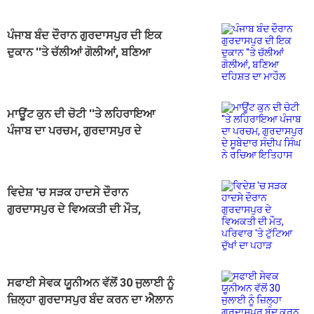
ਪੰਜਾਬ ਬੰਦ ਦੌਰਾਨ ਗੁਰਦਾਸਪੁਰ ਦੀ ਇਕ
ਦੁਕਾਨ ''ਤੇ ਚੱਲੀਆਂ ਗੋਲੀਆਂ, ਬਣਿਆ
ਦਹਿਸ਼ਤ ਦਾ ਮਾਹੌਲ
ਮਾਊਂਟ ਕੁਨ ਦੀ ਚੋਟੀ ''ਤੇ ਲਹਿਰਾਇਆ
ਪੰਜਾਬ ਦਾ ਪਰਚਮ, ਗੁਰਦਾਸਪੁਰ ਦੇ
ਸੂਬੇਦਾਰ ਸੰਦੀਪ ਸਿੰਘ ਨੇ ਰਚਿਆ ਇਤਿਹਾਸ
ਵਿਦੇਸ਼ 'ਚ ਸੜਕ ਹਾਦਸੇ ਦੌਰਾਨ
ਗੁਰਦਾਸਪੁਰ ਦੇ ਵਿਅਕਤੀ ਦੀ ਮੌਤ,
ਪਰਿਵਾਰ 'ਤੇ ਟੁੱਟਿਆ ਦੁੱਖਾਂ ਦਾ ਪਹਾੜ
ਸਫਾਈ ਸੇਵਕ ਯੂਨੀਅਨ ਵੱਲੋਂ 30 ਜੁਲਾਈ ਨੂੰ
ਜ਼ਿਲ੍ਹਾ ਗੁਰਦਾਸਪੁਰ ਬੰਦ ਕਰਨ ਦਾ ਐਲਾਨ