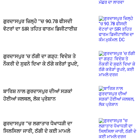
ਗੁਰਦਾਸਪੁਰ ਜ਼ਿਲ੍ਹੇ ''ਚ 90.78 ਫੀਸਦੀ
ਵੋਟਰਾਂ ਦਾ SIR ਤਹਿਤ ਫਾਰਮ ਡਿਜੀਟਾਈਜ਼
ਦਾ ਕੰਮ ਮੁਕੰਮਲ: DC
ਗੁਰਦਾਸਪੁਰ 'ਚ ਠੱਗੀ ਦਾ ਗੜ੍ਹ: ਵਿਦੇਸ਼ ਤੇ
ਨੌਕਰੀ ਦੇ ਸੁਫਨੇ ਦਿਖਾ ਕੇ ਠੱਗੇ ਕਰੋੜਾਂ ਰੁੁਪਏ,
ਕਈ ਮਾਮਲੇ ਦਰਜ
ਬਾਰਿਸ਼ ਨਾਲ ਗੁਰਦਾਸਪੁਰ ਦੀਆਂ ਸੜਕਾਂ
ਹੋਈਆਂ ਜਲਥਲ, ਲੋਕ ਪ੍ਰੇਸ਼ਾਨ
ਗੁਰਦਾਸਪੁਰ ''ਚ ਲਗਾਤਾਰ ਧੋਖਾਧੜੀ ਦਾ
ਸਿਲਸਿਲਾ ਜਾਰੀ, ਠੱਗੀ ਦੇ ਕਈ ਮਾਮਲੇ
ਦਰਜ