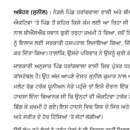
ਅਬੋਹਰ (ਸੁਨੀਲ) :
ਨੇੜਲੇ ਪਿੰਡ ਧਰਾਂਗਵਾਲਾ ਵਾਸੀ ਅਤੇ ਬ
ਐਕਟਿਵਾ ’ਤੇ ਪਿੰਡ ਤੋਂ ਸ਼ਹਿਰ ਕਿਸੇ ਕੰਮ ਲਈ ਆ ਰਿਹਾ ਸ
ਨਾਲ ਬੀਐੱਸਐੱਫ ਜਵਾਨ ਬੁਰੀ ਤਰ੍ਹਾ ਜ਼ਖਮੀ ਹੋ ਗਿਆ, ਜਦੋਂ
ਨੂੰ ਇਲਾਜ ਲਈ ਸਰਕਾਰੀ ਹਸਪਤਾਲ ਲਿਜਾਇਆ ਗਿਆ, ਜਿੱਥੇ 
ਕਰ ਦਿੱਤਾ ਗਿਆ। ਹਾਲਾਂਕਿ, ਉਸਦੇ ਪਰਿਵਾਰ ਨੇ ਉਸਨੂੰ ਸ਼੍ਰੀ 
ਜਾਣਕਾਰੀ ਅਨੁਸਾਰ ਪਿੰਡ ਧਰਾਂਗਵਾਲਾ ਵਾਸੀ ਸ਼ਿਵ ਪੁੱਤਰ
ਕਾਂਸਟੇਬਲ ਹੈ। ਉਹ ਅੱਜ ਆਪਣੇ ਦੋਸਤ ਸੁਨੀਲ ਕੁਮਾਰ ਨਾਲ ਐ
ਮਲੋਟ ਰੋਡ ਟਰੱਕ ਯੂਨੀਅਨ ਨੇੜੇ ਪਹੁੰਚੇ ਤਾਂ ਇਸੇ ਦੌਰਾਨ ਇੱਕ
ਹਾਦਸਾ ਇੰਨਾ ਭਿਆਨਕ ਸੀ ਕਿ ਉਨ੍ਹਾਂ ਦੀ ਐਕਟਿਵਾ ਟਰੱਕ ਹ
ਡਿੱਗ ਕੇ ਜ਼ਖਮੀ ਹੋ ਗਏ। ਇਸ ਹਾਦਸੇ ਵਿਚ ਸ਼ਿਵ ਦੇ ਸਿਰ ਅਤੇ ਚਿਹ
ਅਤੇ ਸਰੀਰ ਦੇ ਹੋਰ ਹਿੱਸਿਆਂ ’ਤੇ ਸੱਟਾਂ ਲੱਗੀਆਂ।