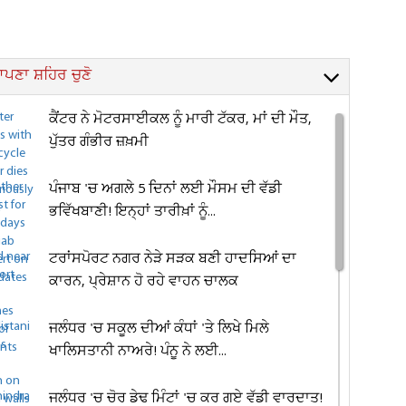
ਪਣਾ ਸ਼ਹਿਰ ਚੁਣੋ
ਕੈਂਟਰ ਨੇ ਮੋਟਰਸਾਈਕਲ ਨੂੰ ਮਾਰੀ ਟੱਕਰ, ਮਾਂ ਦੀ ਮੌਤ,
ਪੁੱਤਰ ਗੰਭੀਰ ਜ਼ਖ਼ਮੀ
ਪੰਜਾਬ 'ਚ ਅਗਲੇ 5 ਦਿਨਾਂ ਲਈ ਮੌਸਮ ਦੀ ਵੱਡੀ
ਭਵਿੱਖਬਾਣੀ! ਇਨ੍ਹਾਂ ਤਾਰੀਖ਼ਾਂ ਨੂੰ...
ਟਰਾਂਸਪੋਰਟ ਨਗਰ ਨੇੜੇ ਸੜਕ ਬਣੀ ਹਾਦਸਿਆਂ ਦਾ
ਕਾਰਨ, ਪ੍ਰੇਸ਼ਾਨ ਹੋ ਰਹੇ ਵਾਹਨ ਚਾਲਕ
ਜਲੰਧਰ 'ਚ ਸਕੂਲ ਦੀਆਂ ਕੰਧਾਂ 'ਤੇ ਲਿਖੇ ਮਿਲੇ
ਖਾਲਿਸਤਾਨੀ ਨਾਅਰੇ! ਪੰਨੂ ਨੇ ਲਈ...
ਜਲੰਧਰ 'ਚ ਚੋਰ ਡੇਢ ਮਿੰਟਾਂ 'ਚ ਕਰ ਗਏ ਵੱਡੀ ਵਾਰਦਾਤ!