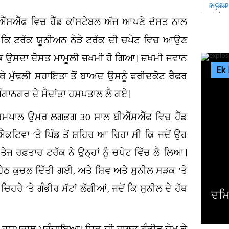
ੀਐੱਸਐੱਫ ਵਿਚ ਹੈੱਡ ਕਾਂਸਟੇਬਲ ਅੱਜ ਆਪਣੇ ਦੋਸਤ ਨਾਲ
ੀ ਕਿ ਟਰੱਕ ਯੂਨੀਅਨ ਨੇੜੇ ਟਰੱਕ ਦੀ ਚਪੇਟ ਵਿਚ ਆਉਣ
 ਕਿ ਉਸਦਾ ਦੋਸਤ ਮਾਮੂਲੀ ਜ਼ਖਮੀ ਹੋ ਗਿਆ। ਜ਼ਖਮੀ ਜਵਾਨ
Ek
ਮੁੱਢਲੀ ਸਹਾਇਤਾ ਤੋਂ ਬਾਅਦ ਉਸਨੂੰ ਫਰੀਦਕੋਟ ਰੈਫਰ
ਗੰਗਾਨਗਰ ਦੇ ਮੈਦਾਂਤਾ ਹਸਪਤਾਲ ਲੈ ਗਏ।
 ਧਰਮਪਾਲ ਉਮਰ ਲਗਭਗ 30 ਸਾਲ ਬੀਐੱਸਐੱਫ ਵਿਚ ਹੈੱਡ
ਕਟਿਵਾ ’ਤੇ ਪਿੰਡ ਤੋਂ ਸ਼ਹਿਰ ਆ ਰਿਹਾ ਸੀ ਕਿ ਜਦੋਂ ਉਹ
 ਤੇਜ ਰਫ਼ਤਾਰ ਟਰੱਕ ਨੇ ਉਨ੍ਹਾਂ ਨੂੰ ਚਪੇਟ ਵਿੱਚ ਲੈ ਲਿਆ।
ੇਠ ਕੁਚਲ ਦਿੱਤੀ ਗਈ, ਅਤੇ ਸ਼ਿਵ ਅਤੇ ਸੁਨੀਲ ਸੜਕ ’ਤੇ
ਰੇ ’ਤੇ ਗੰਭੀਰ ਸੱਟਾਂ ਲੱਗੀਆਂ, ਜਦੋਂ ਕਿ ਸੁਨੀਲ ਦੇ ਹੱਥ
ਦਮਿ