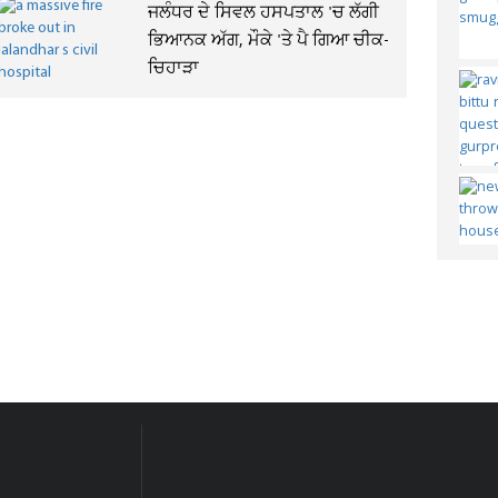
ਜਲੰਧਰ ਦੇ ਸਿਵਲ ਹਸਪਤਾਲ 'ਚ ਲੱਗੀ
ਭਿਆਨਕ ਅੱਗ, ਮੌਕੇ 'ਤੇ ਪੈ ਗਿਆ ਚੀਕ-
ਚਿਹਾੜਾ