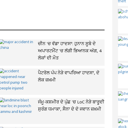
ਚੀਨ 'ਚ ਵੱਡਾ ਹਾਦਸਾ: ਹੁਨਾਨ ਸੂਬੇ ਦੇ
ਅਪਾਰਟਮੈਂਟ 'ਚ ਲੱਗੀ ਭਿਆਨਕ ਅੱਗ, 4
ਲੋਕਾਂ ਦੀ ਮੌਤ
ਪੈਟਰੋਲ ਪੰਪ ਨੇੜੇ ਵਾਪਰਿਆ ਹਾਦਸਾ, ਦੋ
ਲੋਕ ਜ਼ਖ਼ਮੀ
ਜੰਮੂ-ਕਸ਼ਮੀਰ ਦੇ ਪੁੰਛ 'ਚ LoC ਨੇੜੇ ਬਾਰੂਦੀ
ਸੁਰੰਗ ਧਮਾਕਾ, ਸੈਨਾ ਦੇ ਦੋ ਜਵਾਨ ਜ਼ਖ਼ਮੀ