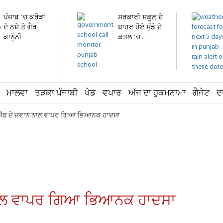
ਪੰਜਾਬ 'ਚ ਕਰੋੜਾਂ
ਸਰਕਾਰੀ ਸਕੂਲ ਦੇ
ਦੇ ਨਸ਼ੇ ਤੇ ਗੈਰ-
ਬਾਹਰ ਹੋਏ ਮੁੰਡੇ ਦੇ
ਕਾਨੂੰਨੀ
ਕਤਲ 'ਚ...
ਹਥਿਆਰ...
ਮਾਲਵਾ
ਤੜਕਾ ਪੰਜਾਬੀ
ਖੇਡ
ਵਪਾਰ
ਅੱਜ ਦਾ ਹੁਕਮਨਾਮਾ
ਗੈਜੇਟ
ਦ
ਸਐੱਫ ਦੇ ਜਵਾਨ ਨਾਲ ਵਾਪਰ ਗਿਆ ਭਿਆਨਕ ਹਾਦਸਾ
 ਨਾਲ ਵਾਪਰ ਗਿਆ ਭਿਆਨਕ ਹਾਦਸਾ