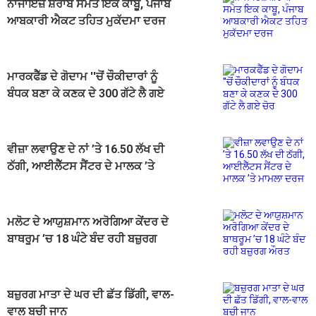
ਨਾਜਾਇਜ਼ ਸ਼ਰਾਬ ਸਮੇਤ ਇਕ ਕਾਬੂ, ਪੰਜਾਬ
ਆਬਕਾਰੀ ਐਕਟ ਤਹਿਤ ਮੁਕੱਦਮਾ ਦਰਜ
ਮਾਰਕਫੈੱਡ ਦੇ ਗੋਦਾਮ ''ਚੋਂ ਚੌਕੀਦਾਰਾਂ ਨੂੰ
ਬੰਧਕ ਬਣਾ ਕੇ ਕਣਕ ਦੇ 300 ਗੱਟੇ ਲੈ ਗਏ
ਚੋਰ
ਵੀਜ਼ਾ ਲਵਾਉਣ ਦੇ ਨਾਂ ’ਤੇ 16.50 ਲੱਖ ਦੀ
ਠੱਗੀ, ਆਈਲੈੱਟਸ ਸੈਂਟਰ ਦੇ ਮਾਲਕ ’ਤੇ
ਮਾਮਲਾ ਦਰਜ
ਮਲੋਟ ਦੇ ਆਯੁਸ਼ਮਾਨ ਅਰੋਗਿਆ ਕੇਂਦਰ ਦੇ
ਬਾਥਰੂਮ ’ਚ 18 ਘੰਟੇ ਬੰਦ ਰਹੀ ਬਜ਼ੁਰਗ
ਔਰਤ
ਬਜ਼ੁਰਗ ਮਾਤਾ ਦੇ ਘਰ ਦੀ ਛੱਤ ਡਿੱਗੀ, ਵਾਲ-
ਵਾਲ ਬਚੀ ਜਾਨ