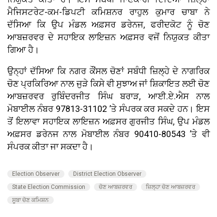
ਮੈਜਿਸਟਰੇਟ-ਕਮ-ਡਿਪਟੀ ਕਮਿਸ਼ਨਰ ਰਾਹੁਲ ਕੁਮਾਰ ਚਾਬਾ ਨੇ
ਦੱਸਿਆ ਕਿ ਉਪ ਮੰਡਲ ਅਫ਼ਸਰ ਡਰੇਨਜ, ਫਰੀਦਕੋਟ ਨੂੰ ਚੋਣ
ਆਬਜ਼ਰਵਰ ਦੇ ਸਹਾਇਕ ਲਾਇਜ਼ਨ ਅਫ਼ਸਰ ਵਜੋਂ ਨਿਯੁਕਤ ਕੀਤਾ
ਗਿਆ ਹੈ।
ਉਨ੍ਹਾਂ ਦੱਸਿਆ ਕਿ ਨਗਰ ਕੌਂਸਲ ਚੋਣਾਂ ਸਬੰਧੀ ਜ਼ਿਲ੍ਹੇ ਦੇ ਨਾਗਰਿਕ
ਚੋਣ ਪ੍ਰਕਿਰਿਆ ਨਾਲ ਜੁੜੇ ਕਿਸੇ ਵੀ ਸੁਝਾਅ ਜਾਂ ਸ਼ਿਕਾਇਤ ਲਈ ਚੋਣ
ਆਬਜ਼ਰਵਰ ਰੁਬਿੰਦਰਜੀਤ ਸਿੰਘ ਬਰਾੜ, ਆਈ.ਏ.ਐਸ ਨਾਲ
ਮੋਬਾਈਲ ਨੰਬਰ 97813-31102 ’ਤੇ ਸੰਪਰਕ ਕਰ ਸਕਦੇ ਹਨ। ਇਸ
ਤੋਂ ਇਲਾਵਾ ਸਹਾਇਕ ਲਾਇਜ਼ਨ ਅਫ਼ਸਰ ਗੁਰਜੀਤ ਸਿੰਘ, ਉਪ ਮੰਡਲ
ਅਫ਼ਸਰ ਡਰੇਨਜ ਨਾਲ ਮੋਬਾਈਲ ਨੰਬਰ 90410-80543 ’ਤੇ ਵੀ
ਸੰਪਰਕ ਕੀਤਾ ਜਾ ਸਕਦਾ ਹੈ।
Election Observer
District Election Observer
State Election Commission
ਚੋਣ ਆਬਜ਼ਰਵਰ
ਜ਼ਿਲ੍ਹਾ ਚੋਣ ਆਬਜ਼ਰਵਰ
ਸੂਬਾ ਚੋਣ ਕਮਿਸ਼ਨ