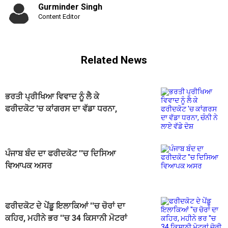
Gurminder Singh
Content Editor
Related News
ਭਰਤੀ ਪ੍ਰੀਖਿਆ ਵਿਵਾਦ ਨੂੰ ਲੈ ਕੇ
ਫਰੀਦਕੋਟ 'ਚ ਕਾਂਗਰਸ ਦਾ ਵੱਡਾ ਧਰਨਾ,
ਚੰਨੀ ਨੇ ਲਾਏ ਵੱਡੇ ਦੋਸ਼
ਪੰਜਾਬ ਬੰਦ ਦਾ ਫਰੀਦਕੋਟ ''ਚ ਦਿਸਿਆ
ਵਿਆਪਕ ਅਸਰ
ਫਰੀਦਕੋਟ ਦੇ ਪੇਂਡੂ ਇਲਾਕਿਆਂ ''ਚ ਚੋਰਾਂ ਦਾ
ਕਹਿਰ, ਮਹੀਨੇ ਭਰ ''ਚ 34 ਕਿਸਾਨੀ ਮੋਟਰਾਂ