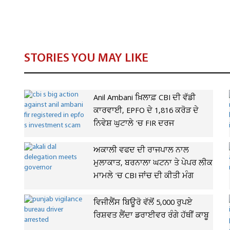
STORIES YOU MAY LIKE
Anil Ambani ਖ਼ਿਲਾਫ਼ CBI ਦੀ ਵੱਡੀ
ਕਾਰਵਾਈ, EPFO ਦੇ 1,816 ਕਰੋੜ ਦੇ
ਨਿਵੇਸ਼ ਘੁਟਾਲੇ 'ਚ FIR ਦਰਜ
ਅਕਾਲੀ ਵਫਦ ਦੀ ਰਾਜਪਾਲ ਨਾਲ
ਮੁਲਾਕਾਤ, ਬਰਨਾਲਾ ਘਟਨਾ ਤੇ ਪੇਪਰ ਲੀਕ
ਮਾਮਲੇ 'ਚ CBI ਜਾਂਚ ਦੀ ਕੀਤੀ ਮੰਗ
ਵਿਜੀਲੈਂਸ ਬਿਊਰੋ ਵੱਲੋਂ 5,000 ਰੁਪਏ
ਰਿਸ਼ਵਤ ਲੈਂਦਾ ਡਰਾਈਵਰ ਰੰਗੇ ਹੱਥੀਂ ਕਾਬੂ