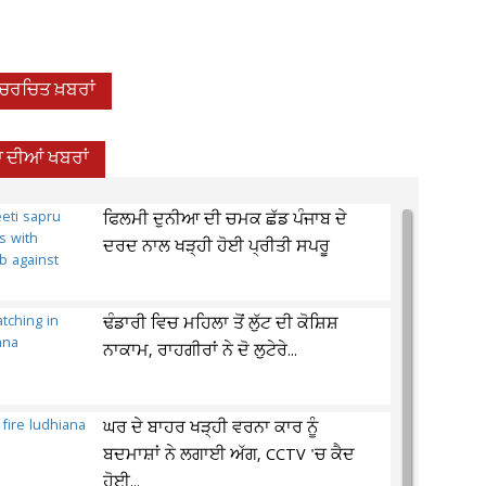
-ਚਰਚਿਤ ਖ਼ਬਰਾਂ
 ਦੀਆਂ ਖਬਰਾਂ
ਫਿਲਮੀ ਦੁਨੀਆ ਦੀ ਚਮਕ ਛੱਡ ਪੰਜਾਬ ਦੇ
ਦਰਦ ਨਾਲ ਖੜ੍ਹੀ ਹੋਈ ਪ੍ਰੀਤੀ ਸਪਰੂ
ਢੰਡਾਰੀ ਵਿਚ ਮਹਿਲਾ ਤੋਂ ਲੁੱਟ ਦੀ ਕੋਸ਼ਿਸ਼
ਨਾਕਾਮ, ਰਾਹਗੀਰਾਂ ਨੇ ਦੋ ਲੁਟੇਰੇ...
ਘਰ ਦੇ ਬਾਹਰ ਖੜ੍ਹੀ ਵਰਨਾ ਕਾਰ ਨੂੰ
ਬਦਮਾਸ਼ਾਂ ਨੇ ਲਗਾਈ ਅੱਗ, CCTV 'ਚ ਕੈਦ
ਹੋਈ...