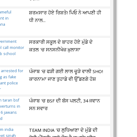
ਸ਼ਰਮਸਾਰ ਹੋਏ ਰਿਸ਼ਤੇ! ਪਿਓ ਨੇ ਆਪਣੀ ਹੀ
ਧੀ ਨਾਲ...
ਸਰਕਾਰੀ ਸਕੂਲ ਦੇ ਬਾਹਰ ਹੋਏ ਮੁੰਡੇ ਦੇ
ਕਤਲ 'ਚ ਸਨਸਨੀਖੇਜ਼ ਖ਼ੁਲਾਸਾ
ਪੰਜਾਬ 'ਚ ਫੜੀ ਗਈ ਲਾਲ ਚੂੜੇ ਵਾਲੀ SHO!
ਕਾਰਨਾਮਾ ਜਾਣ ਤੁਹਾਡੇ ਵੀ ਉੱਡਣਗੇ ਹੋਸ਼
ਪੰਜਾਬ 'ਚ BSF ਦੀ ਬੱਸ ਪਲਟੀ, 34 ਜਵਾਨ
ਸਨ ਸਵਾਰ
TEAM INDIA 'ਚ ਲੁਧਿਆਣਾ ਦੇ ਮੁੰਡੇ ਦੀ