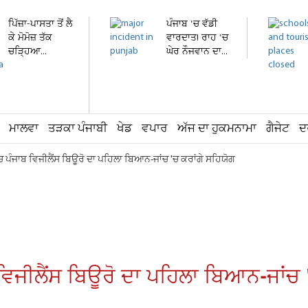
ਪਿੱਜ਼ਾ-ਪਾਸਤਾ ਤੋਂ ਲੈ
ਪੰਜਾਬ 'ਚ ਵੱਡੀ
ਕੇ ਮੋਮੋਜ਼ ਤੱਕ
ਵਾਰਦਾਤ! ਰਾਹ 'ਚ
ਚੜ੍ਹਿਆ...
ਘੇਰ ਨੌਜਵਾਨ ਦਾ...
ਮਾਲਵਾ
ਤੜਕਾ ਪੰਜਾਬੀ
ਖੇਡ
ਵਪਾਰ
ਅੱਜ ਦਾ ਹੁਕਮਨਾਮਾ
ਗੈਜੇਟ
ਦ
ਚ ਪੰਜਾਬ ਵਿਜੀਲੈਂਸ ਬਿਊਰੋ ਦਾ ਪਹਿਲਾ ਬਿਆਨ-ਜਾਂਚ 'ਚ ਕਰਾਂਗੇ ਸਹਿਯੋਗ
ਿਜੀਲੈਂਸ ਬਿਊਰੋ ਦਾ ਪਹਿਲਾ ਬਿਆਨ-ਜਾਂਚ 