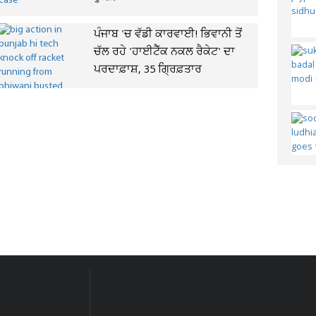
ਪੰਜਾਬ 'ਚ ਵੱਡੀ ਕਾਰਵਾਈ! ਭਿਵਾਨੀ ਤੋਂ
ਚੱਲ ਰਹੇ 'ਹਾਈਟੈੱਕ ਨਕਲ ਰੈਕੇਟ' ਦਾ
ਪਰਦਾਫ਼ਾਸ਼, 35 ਗ੍ਰਿਫ਼ਤਾਰ