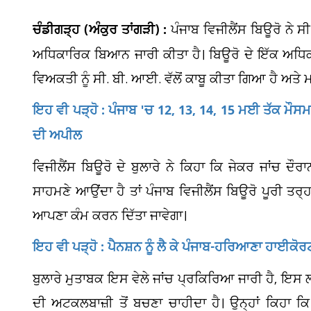
ਚੰਡੀਗੜ੍ਹ (ਅੰਕੁਰ ਤਾਂਗੜੀ) :
ਪੰਜਾਬ ਵਿਜੀਲੈਂਸ ਬਿਊਰੋ ਨੇ 
ਅਧਿਕਾਰਿਕ ਬਿਆਨ ਜਾਰੀ ਕੀਤਾ ਹੈ। ਬਿਊਰੋ ਦੇ ਇੱਕ ਅਧਿਕਾ
ਵਿਅਕਤੀ ਨੂੰ ਸੀ. ਬੀ. ਆਈ. ਵੱਲੋਂ ਕਾਬੂ ਕੀਤਾ ਗਿਆ ਹੈ ਅਤੇ ਮ
ਇਹ ਵੀ ਪੜ੍ਹੋ : ਪੰਜਾਬ 'ਚ 12, 13, 14, 15 ਮਈ ਤੱਕ ਮੌਸਮ 
ਦੀ ਅਪੀਲ
ਵਿਜੀਲੈਂਸ ਬਿਊਰੋ ਦੇ ਬੁਲਾਰੇ ਨੇ ਕਿਹਾ ਕਿ ਜੇਕਰ ਜਾਂਚ ਦੌ
ਸਾਹਮਣੇ ਆਉਂਦਾ ਹੈ ਤਾਂ ਪੰਜਾਬ ਵਿਜੀਲੈਂਸ ਬਿਊਰੋ ਪੂਰੀ ਤਰ੍ਹ
ਆਪਣਾ ਕੰਮ ਕਰਨ ਦਿੱਤਾ ਜਾਵੇਗਾ।
ਇਹ ਵੀ ਪੜ੍ਹੋ : ਪੈਨਸ਼ਨ ਨੂੰ ਲੈ ਕੇ ਪੰਜਾਬ-ਹਰਿਆਣਾ ਹਾਈਕੋਰਟ ਦ
ਬੁਲਾਰੇ ਮੁਤਾਬਕ ਇਸ ਵੇਲੇ ਜਾਂਚ ਪ੍ਰਕਿਰਿਆ ਜਾਰੀ ਹੈ, ਇਸ ਲਈ
ਦੀ ਅਟਕਲਬਾਜ਼ੀ ਤੋਂ ਬਚਣਾ ਚਾਹੀਦਾ ਹੈ। ਉਨ੍ਹਾਂ ਕਿਹਾ 