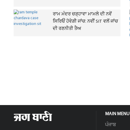
ਰਾਮ ਮੰਦਰ ਚੜ੍ਹਾਵਾ ਮਾਮਲੇ ਦੀ ਨਵੇਂ
ਸਿਰਿਓਂ ਹੋਵੇਗੀ ਜਾਂਚ: ਨਵੀਂ SIT ਵਲੋਂ ਜਾਂਚ
ਦੀ ਰਣਨੀਤੀ ਤੈਅ
MAIN MENU
ਪੰਜਾਬ